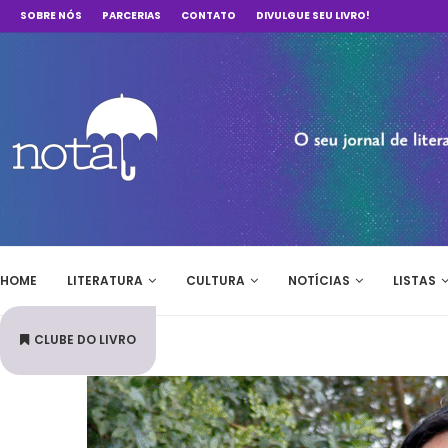
SOBRE NÓS
PARCERIAS
CONTATO
DIVULGUE SEU LIVRO!
HOME
LITERATURA
CULTURA
NOTÍCIAS
LISTAS
CLUBE DO LIVRO