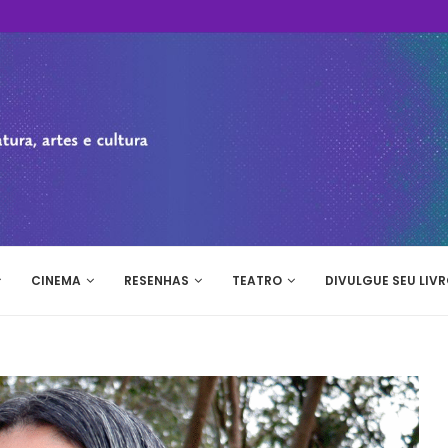
CINEMA
RESENHAS
TEATRO
DIVULGUE SEU LIVR