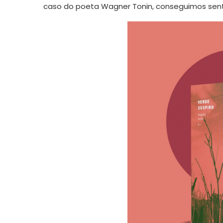
caso do poeta Wagner Tonin, conseguimos sent