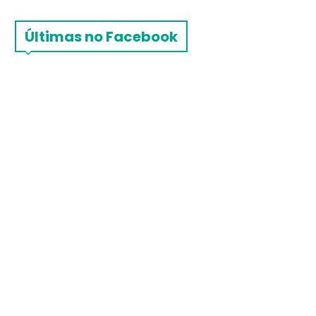
Últimas no Facebook