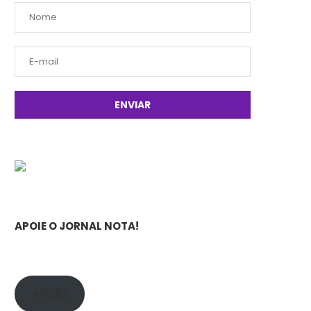
APOIE O JORNAL NOTA!
APOIE!