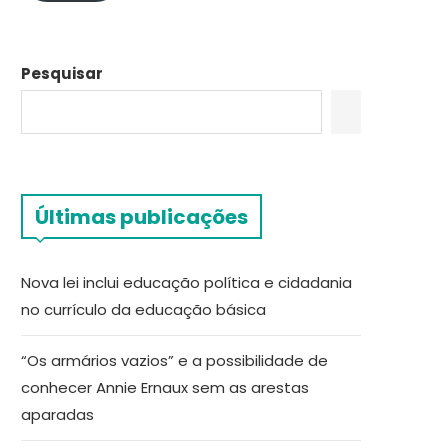
Pesquisar
Últimas publicações
Nova lei inclui educação política e cidadania
no currículo da educação básica
“Os armários vazios” e a possibilidade de
conhecer Annie Ernaux sem as arestas
aparadas