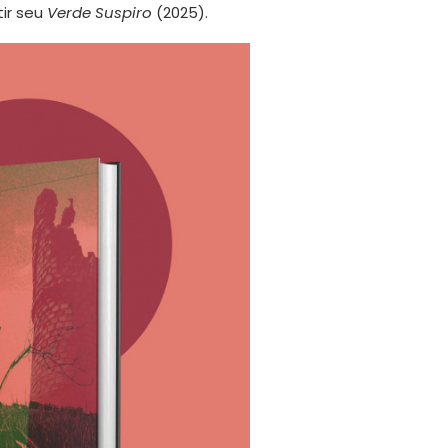
ir seu
Verde Suspiro
(2025).