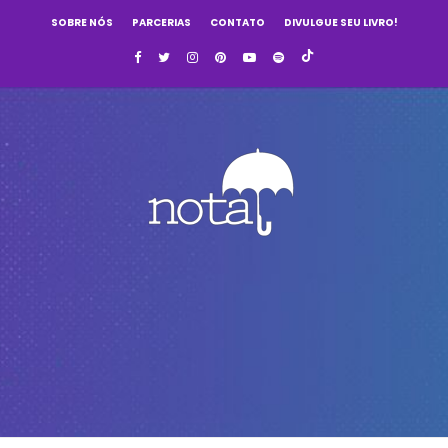
SOBRE NÓS
PARCERIAS
CONTATO
DIVULGUE SEU LIVRO!