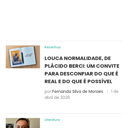
Resenhas
LOUCA NORMALIDADE, DE
PLÁCIDO BERCI: UM CONVITE
PARA DESCONFIAR DO QUE É
REAL E DO QUE É POSSÍVEL
por
Fernanda Silva de Moraes
1 de
abril de 2026
Literatura