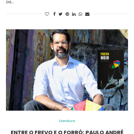
os…
Literatura
ENTRE O FREVO E O FORRÓ: PAULO ANDRÉ