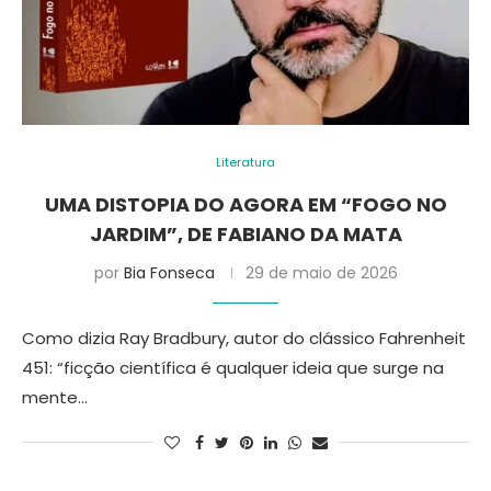
Literatura
UMA DISTOPIA DO AGORA EM “FOGO NO
JARDIM”, DE FABIANO DA MATA
por
Bia Fonseca
29 de maio de 2026
Como dizia Ray Bradbury, autor do clássico Fahrenheit
451: “ficção científica é qualquer ideia que surge na
mente…