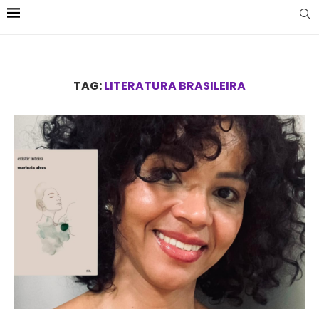
TAG:
LITERATURA BRASILEIRA