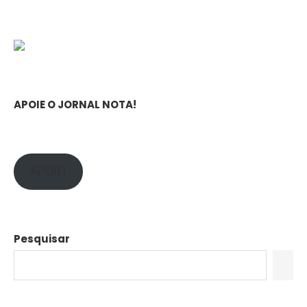
APOIE O JORNAL NOTA!
APOIE!
Pesquisar