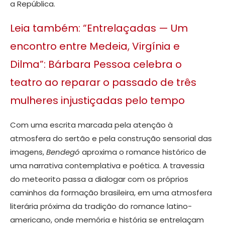
a República.
Leia também: “Entrelaçadas — Um
encontro entre Medeia, Virgínia e
Dilma”: Bárbara Pessoa celebra o
teatro ao reparar o passado de três
mulheres injustiçadas pelo tempo
Com uma escrita marcada pela atenção à
atmosfera do sertão e pela construção sensorial das
imagens,
Bendegó
aproxima o romance histórico de
uma narrativa contemplativa e poética. A travessia
do meteorito passa a dialogar com os próprios
caminhos da formação brasileira, em uma atmosfera
literária próxima da tradição do romance latino-
americano, onde memória e história se entrelaçam