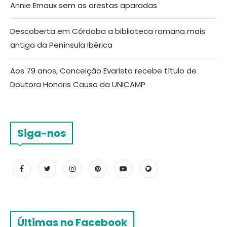
Annie Ernaux sem as arestas aparadas
Descoberta em Córdoba a biblioteca romana mais
antiga da Península Ibérica
Aos 79 anos, Conceição Evaristo recebe título de
Doutora Honoris Causa da UNICAMP
Siga-nos
Últimas no Facebook