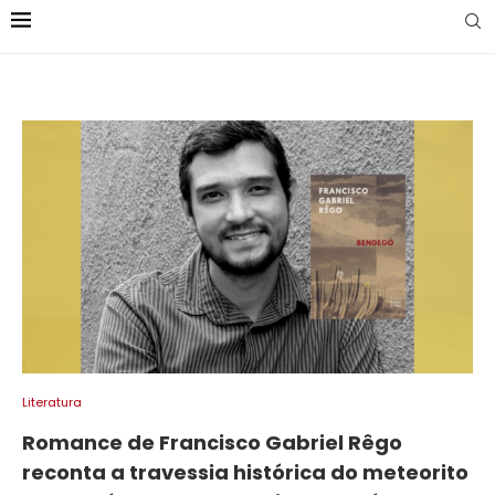
Literatura
Romance de Francisco Gabriel Rêgo
reconta a travessia histórica do meteorito