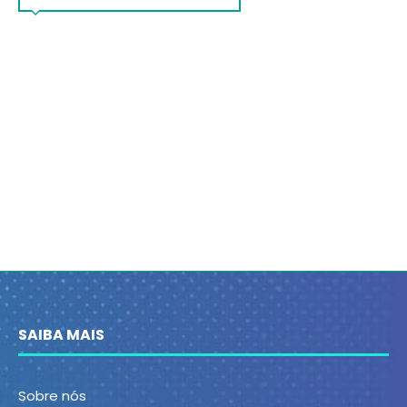
SAIBA MAIS
Sobre nós