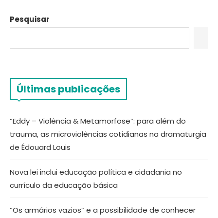
Pesquisar
Últimas publicações
“Eddy – Violência & Metamorfose”: para além do
trauma, as microviolências cotidianas na dramaturgia
de Édouard Louis
Nova lei inclui educação política e cidadania no
currículo da educação básica
“Os armários vazios” e a possibilidade de conhecer