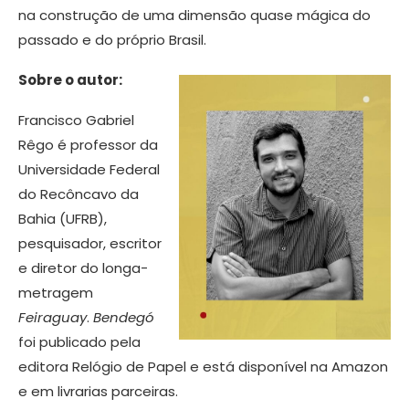
na construção de uma dimensão quase mágica do
passado e do próprio Brasil.
Sobre o autor:
Francisco Gabriel
Rêgo é professor da
Universidade Federal
do Recôncavo da
Bahia (UFRB),
pesquisador, escritor
e diretor do longa-
metragem
Feiraguay
.
Bendegó
foi publicado pela
editora Relógio de Papel e está disponível na Amazon
e em livrarias parceiras.