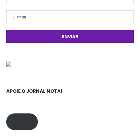
APOIE O JORNAL NOTA!
APOIE!