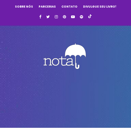
SOBRE NÓS
PARCERIAS
CONTATO
DIVULGUE SEU LIVRO!