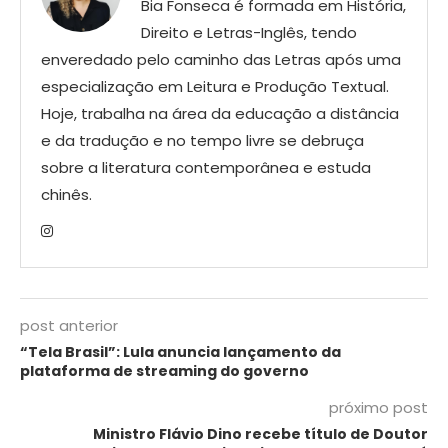
Bia Fonseca é formada em História,
Direito e Letras-Inglês, tendo
enveredado pelo caminho das Letras após uma
especialização em Leitura e Produção Textual.
Hoje, trabalha na área da educação a distância
e da tradução e no tempo livre se debruça
sobre a literatura contemporânea e estuda
chinês.
post anterior
“Tela Brasil”: Lula anuncia lançamento da
plataforma de streaming do governo
próximo post
Ministro Flávio Dino recebe título de Doutor