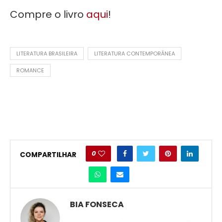
Compre o livro
aqui
!
LITERATURA BRASILEIRA
LITERATURA CONTEMPORÂNEA
ROMANCE
0
COMPARTILHAR
BIA FONSECA