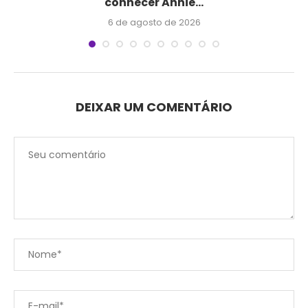
conhecer Annie...
6 de agosto de 2026
DEIXAR UM COMENTÁRIO