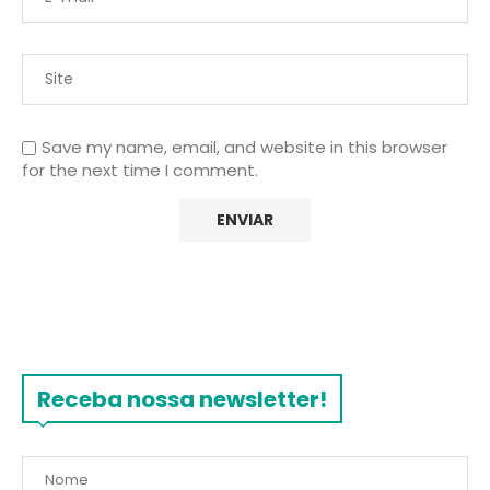
Save my name, email, and website in this browser
for the next time I comment.
Receba nossa newsletter!