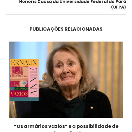
Honoris Causa da Universidade Federal do Pará
(UFPA)
PUBLICAÇÕES RELACIONADAS
“Os armários vazios” e a possibilidade de