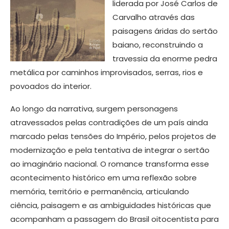
liderada por José Carlos de
Carvalho através das
paisagens áridas do sertão
baiano, reconstruindo a
travessia da enorme pedra
metálica por caminhos improvisados, serras, rios e
povoados do interior.
Ao longo da narrativa, surgem personagens
atravessados pelas contradições de um país ainda
marcado pelas tensões do Império, pelos projetos de
modernização e pela tentativa de integrar o sertão
ao imaginário nacional. O romance transforma esse
acontecimento histórico em uma reflexão sobre
memória, território e permanência, articulando
ciência, paisagem e as ambiguidades históricas que
acompanham a passagem do Brasil oitocentista para