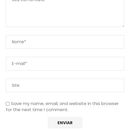
Save my name, email, and website in this browser
for the next time I comment.