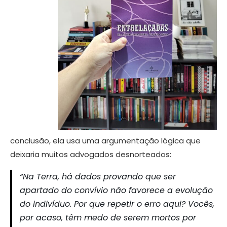
conclusão, ela usa uma argumentação lógica que
deixaria muitos advogados desnorteados:
“Na Terra, há dados provando que ser
apartado do convívio não favorece a evolução
do indivíduo. Por que repetir o erro aqui? Vocês,
por acaso, têm medo de serem mortos por