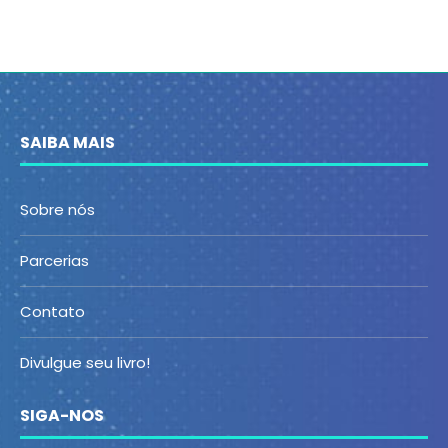
SAIBA MAIS
Sobre nós
Parcerias
Contato
Divulgue seu livro!
SIGA-NOS