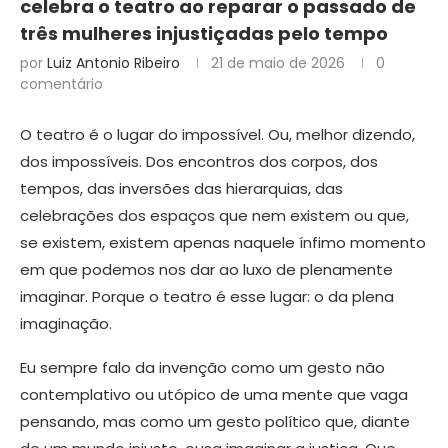
celebra o teatro ao reparar o passado de
três mulheres injustiçadas pelo tempo
por
Luiz Antonio Ribeiro
21 de maio de 2026
0
comentário
O teatro é o lugar do impossível. Ou, melhor dizendo,
dos impossíveis. Dos encontros dos corpos, dos
tempos, das inversões das hierarquias, das
celebrações dos espaços que nem existem ou que,
se existem, existem apenas naquele ínfimo momento
em que podemos nos dar ao luxo de plenamente
imaginar. Porque o teatro é esse lugar: o da plena
imaginação.
Eu sempre falo da invenção como um gesto não
contemplativo ou utópico de uma mente que vaga
pensando, mas como um gesto político que, diante