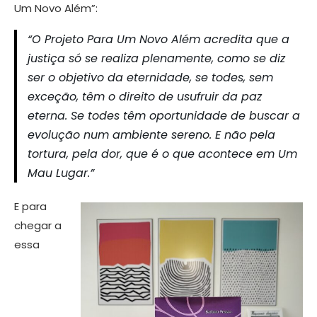
Um Novo Além”:
“O Projeto Para Um Novo Além acredita que a
justiça só se realiza plenamente, como se diz
ser o objetivo da eternidade, se todes, sem
exceção, têm o direito de usufruir da paz
eterna. Se todes têm oportunidade de buscar a
evolução num ambiente sereno. E não pela
tortura, pela dor, que é o que acontece em Um
Mau Lugar.”
E para
chegar a
essa