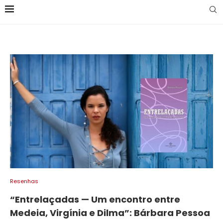
Resenhas
“Entrelaçadas — Um encontro entre
Medeia, Virgínia e Dilma”: Bárbara Pessoa