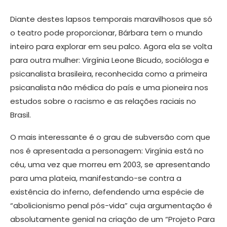
Diante destes lapsos temporais maravilhosos que só
o teatro pode proporcionar, Bárbara tem o mundo
inteiro para explorar em seu palco. Agora ela se volta
para outra mulher: Virgínia Leone Bicudo, socióloga e
psicanalista brasileira, reconhecida como a primeira
psicanalista não médica do país e uma pioneira nos
estudos sobre o racismo e as relações raciais no
Brasil.
O mais interessante é o grau de subversão com que
nos é apresentada a personagem: Virgínia está no
céu, uma vez que morreu em 2003, se apresentando
para uma plateia, manifestando-se contra a
existência do inferno, defendendo uma espécie de
“abolicionismo penal pós-vida” cuja argumentação é
absolutamente genial na criação de um “Projeto Para