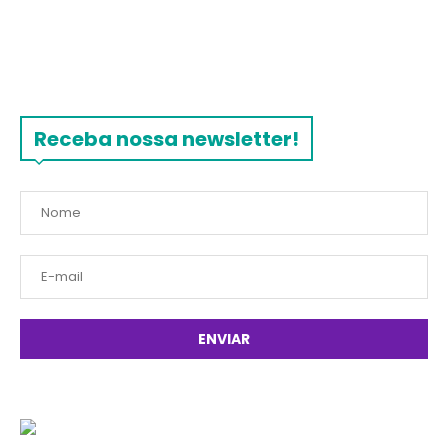
Receba nossa newsletter!