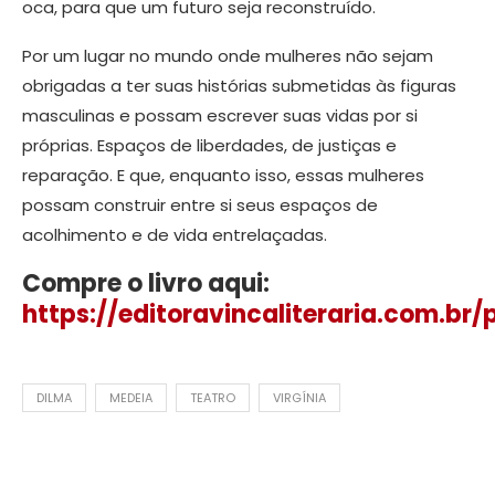
oca, para que um futuro seja reconstruído.
Por um lugar no mundo onde mulheres não sejam
obrigadas a ter suas histórias submetidas às figuras
masculinas e possam escrever suas vidas por si
próprias. Espaços de liberdades, de justiças e
reparação. E que, enquanto isso, essas mulheres
possam construir entre si seus espaços de
acolhimento e de vida entrelaçadas.
Compre o livro aqui:
https://editoravincaliteraria.com.br
DILMA
MEDEIA
TEATRO
VIRGÍNIA