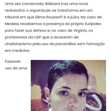
Uma vez convencida, Bárbara traz uma nova
reviravolta: o espetáculo se transforma em um
tribunal em que Dilma Rousseff é a juíza. No caso de
Medeia, recebemos a presença do próprio Eurípides
para fazer sua defesa e, no caso de Virgínia, os
professores da USP que a acusaram de
charlatanismo pelo uso da psicanálise sem formação
em medicina.
Fazendo
uso de uma