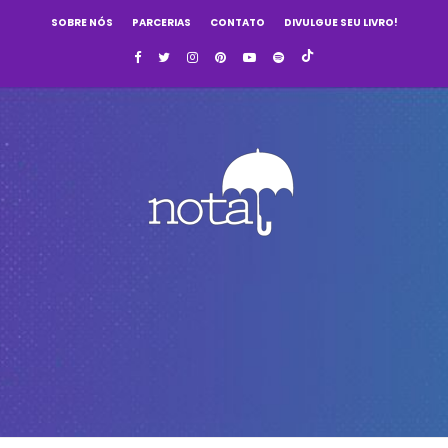
SOBRE NÓS
PARCERIAS
CONTATO
DIVULGUE SEU LIVRO!