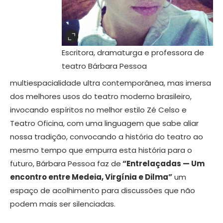
Escritora, dramaturga e professora de
teatro Bárbara Pessoa
multiespacialidade ultra contemporânea, mas imersa
dos melhores usos do teatro moderno brasileiro,
invocando espíritos no melhor estilo Zé Celso e
Teatro Oficina, com uma linguagem que sabe aliar
nossa tradição, convocando a história do teatro ao
mesmo tempo que empurra esta história para o
futuro, Bárbara Pessoa faz de
“Entrelaçadas — Um
encontro entre Medeia, Virgínia e Dilma”
um
espaço de acolhimento para discussões que não
podem mais ser silenciadas.