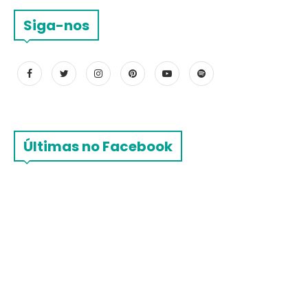
Siga-nos
Últimas no Facebook