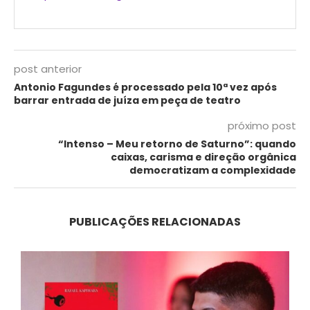
post anterior
Antonio Fagundes é processado pela 10ª vez após
barrar entrada de juíza em peça de teatro
próximo post
“Intenso – Meu retorno de Saturno”: quando
caixas, carisma e direção orgânica
democratizam a complexidade
PUBLICAÇÕES RELACIONADAS