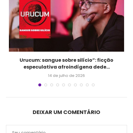
Urucum: sangue sobre silício”: ficção
especulativa afroindígena dede...
14 de julho de 2026
DEIXAR UM COMENTÁRIO