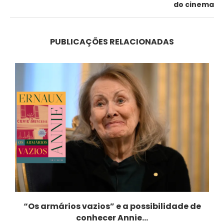
do cinema
PUBLICAÇÕES RELACIONADAS
“Os armários vazios” e a possibilidade de
conhecer Annie...