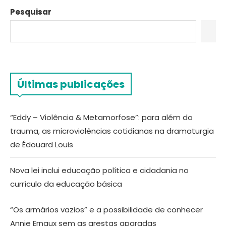
Pesquisar
Últimas publicações
“Eddy – Violência & Metamorfose”: para além do
trauma, as microviolências cotidianas na dramaturgia
de Édouard Louis
Nova lei inclui educação política e cidadania no
currículo da educação básica
“Os armários vazios” e a possibilidade de conhecer
Annie Ernaux sem as arestas aparadas