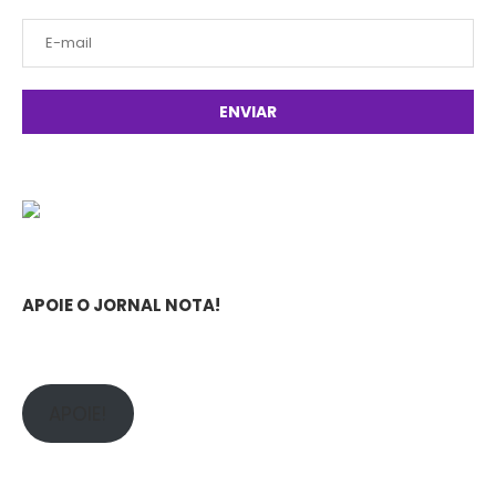
APOIE O JORNAL NOTA!
APOIE!