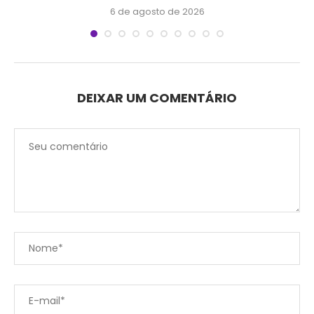
6 de agosto de 2026
DEIXAR UM COMENTÁRIO