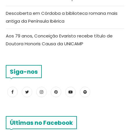
Descoberta em Córdoba a biblioteca romana mais
antiga da Península Ibérica
Aos 79 anos, Conceição Evaristo recebe título de
Doutora Honoris Causa da UNICAMP
Siga-nos
Últimas no Facebook