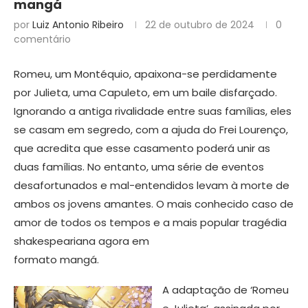
mangá
por
Luiz Antonio Ribeiro
22 de outubro de 2024
0
comentário
Romeu, um Montéquio, apaixona-se perdidamente
por Julieta, uma Capuleto, em um baile disfarçado.
Ignorando a antiga rivalidade entre suas famílias, eles
se casam em segredo, com a ajuda do Frei Lourenço,
que acredita que esse casamento poderá unir as
duas famílias. No entanto, uma série de eventos
desafortunados e mal-entendidos levam à morte de
ambos os jovens amantes. O mais conhecido caso de
amor de todos os tempos e a mais popular tragédia
shakespeariana agora em
formato mangá.
A adaptação de ‘Romeu