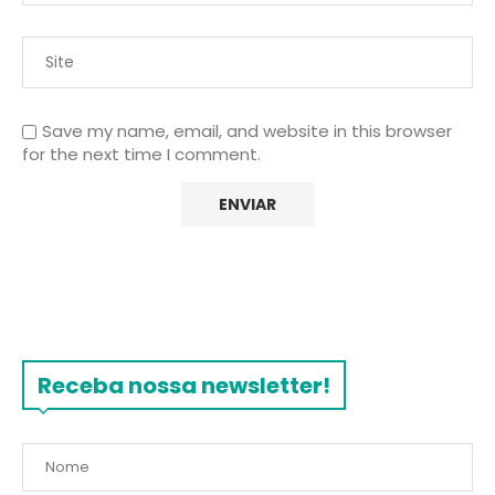
Save my name, email, and website in this browser
for the next time I comment.
Receba nossa newsletter!