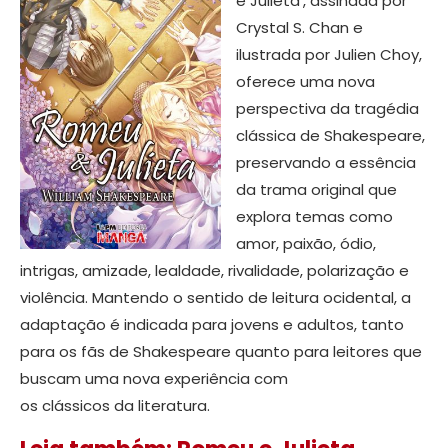
e Julieta’, assinada por
Crystal S. Chan e
ilustrada por Julien Choy,
oferece uma nova
perspectiva da tragédia
clássica de Shakespeare,
preservando a essência
da trama original que
explora temas como
amor, paixão, ódio,
intrigas, amizade, lealdade, rivalidade, polarização e
violência. Mantendo o sentido de leitura ocidental, a
adaptação é indicada para jovens e adultos, tanto
para os fãs de Shakespeare quanto para leitores que
buscam uma nova experiência com
os clássicos da literatura.