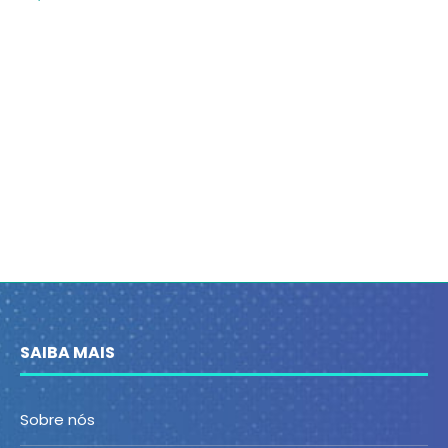
SAIBA MAIS
Sobre nós