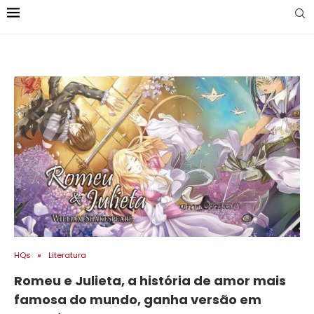
HQs
Literatura
Romeu e Julieta, a história de amor mais
famosa do mundo, ganha versão em