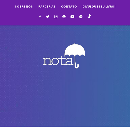
SOBRE NÓS
PARCERIAS
CONTATO
DIVULGUE SEU LIVRO!