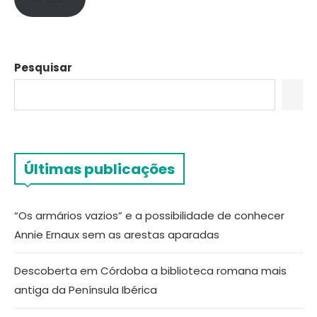
Pesquisar
Últimas publicações
“Os armários vazios” e a possibilidade de conhecer
Annie Ernaux sem as arestas aparadas
Descoberta em Córdoba a biblioteca romana mais
antiga da Península Ibérica