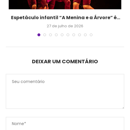
o
Espetáculo infantil “A Menina e a Árvore” é...
27 de julho de 2026
DEIXAR UM COMENTÁRIO