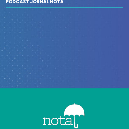
PODCAST JORNAL NOTA