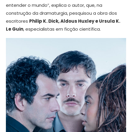
entender o mundo”, explica o autor, que, na
construção da dramaturgia, pesquisou a obra dos
escritores
Philip K. Dick, Aldous Huxley e Ursula K.
Le Guin
, especialistas em ficção científica.