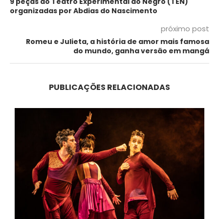
9 peças do Teatro Experimental do Negro (TEN)
organizadas por Abdias do Nascimento
próximo post
Romeu e Julieta, a história de amor mais famosa
do mundo, ganha versão em mangá
PUBLICAÇÕES RELACIONADAS