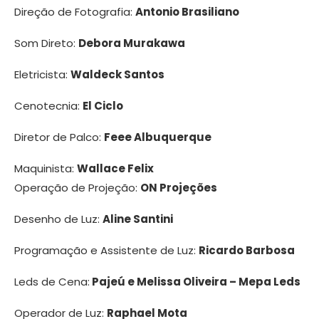
Direção de Fotografia:
Antonio Brasiliano
Som Direto:
Debora Murakawa
Eletricista:
Waldeck Santos
Cenotecnia:
El Ciclo
Diretor de Palco:
Feee Albuquerque
Maquinista:
Wallace Felix
Operação de Projeção:
ON Projeções
Desenho de Luz:
Aline Santini
Programação e Assistente de Luz:
Ricardo Barbosa
Leds de Cena:
Pajeú e Melissa Oliveira – Mepa Leds
Operador de Luz:
Raphael Mota