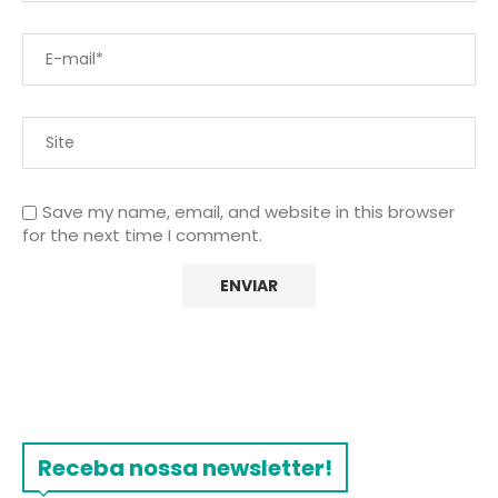
Save my name, email, and website in this browser
for the next time I comment.
Receba nossa newsletter!