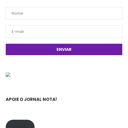
APOIE O JORNAL NOTA!
APOIE!