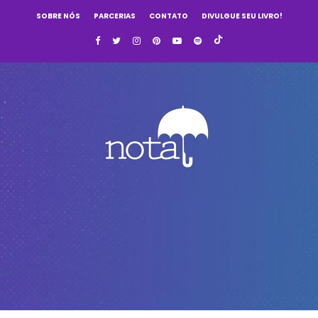
SOBRE NÓS
PARCERIAS
CONTATO
DIVULGUE SEU LIVRO!