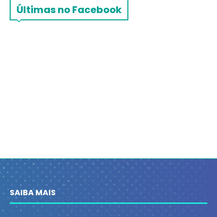
Últimas no Facebook
SAIBA MAIS