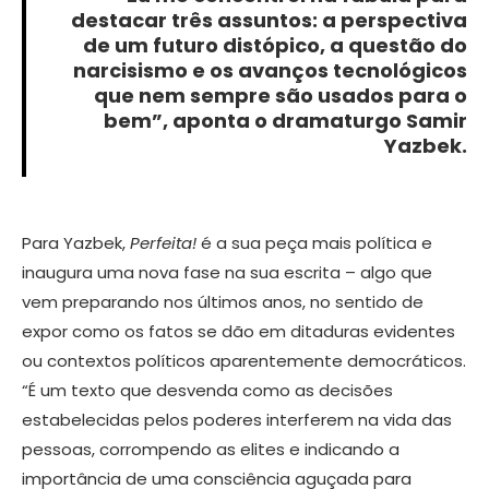
destacar três assuntos: a perspectiva
de um futuro distópico, a questão do
narcisismo e os avanços tecnológicos
que nem sempre são usados para o
bem”, aponta o dramaturgo Samir
Yazbek.
Para Yazbek,
Perfeita!
é a sua peça mais política e
inaugura uma nova fase na sua escrita – algo que
vem preparando nos últimos anos, no sentido de
expor como os fatos se dão em ditaduras evidentes
ou contextos políticos aparentemente democráticos.
“É um texto que desvenda como as decisões
estabelecidas pelos poderes interferem na vida das
pessoas, corrompendo as elites e indicando a
importância de uma consciência aguçada para