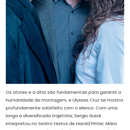
Os atores e a atriz são fundamentais para garantir a
humanidade da montagem, e Ulysses Cruz se mostra
profundamente satisfeito com o elenco. Com uma
longa e diversificada trajetória, Sergio Guizé
interpretou no teatro textos de Harold Pinter, Mário