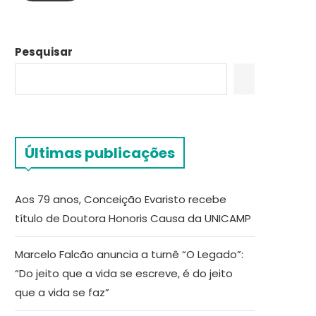
Pesquisar
Últimas publicações
Aos 79 anos, Conceição Evaristo recebe
título de Doutora Honoris Causa da UNICAMP
Marcelo Falcão anuncia a turnê “O Legado”:
“Do jeito que a vida se escreve, é do jeito
que a vida se faz”