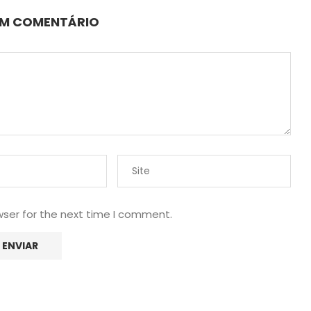
UM COMENTÁRIO
wser for the next time I comment.