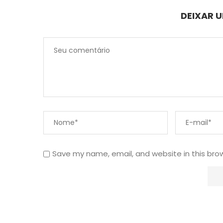
DEIXAR 
Save my name, email, and website in this bro