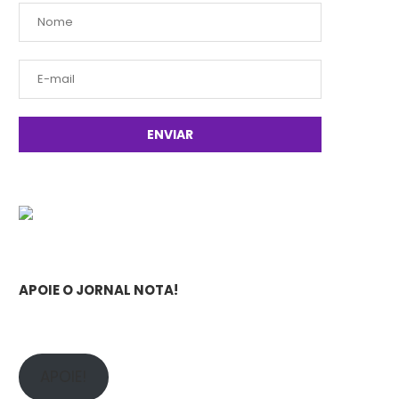
APOIE O JORNAL NOTA!
APOIE!