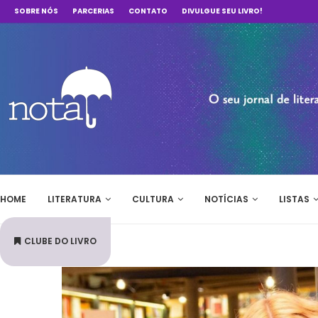
SOBRE NÓS
PARCERIAS
CONTATO
DIVULGUE SEU LIVRO!
HOME
LITERATURA
CULTURA
NOTÍCIAS
LISTAS
CLUBE DO LIVRO