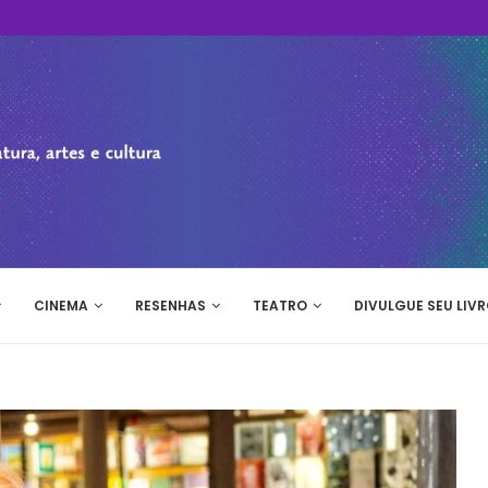
CINEMA
RESENHAS
TEATRO
DIVULGUE SEU LIVR