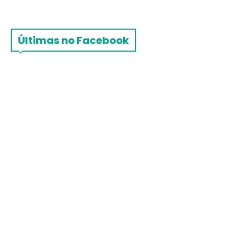
Últimas no Facebook