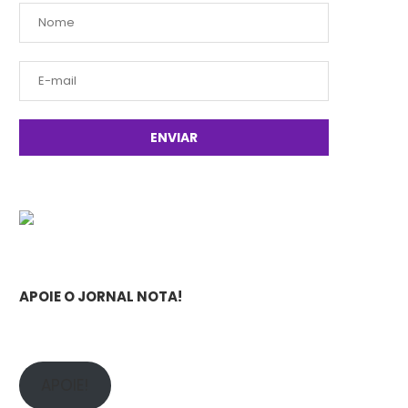
APOIE O JORNAL NOTA!
APOIE!