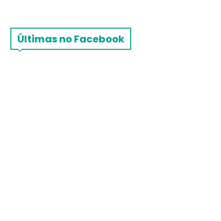
Últimas no Facebook