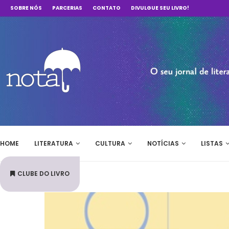
SOBRE NÓS
PARCERIAS
CONTATO
DIVULGUE SEU LIVRO!
HOME
LITERATURA
CULTURA
NOTÍCIAS
LISTAS
CLUBE DO LIVRO