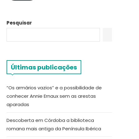
Pesquisar
Últimas publicações
“Os armários vazios” e a possibilidade de
conhecer Annie Ernaux sem as arestas
aparadas
Descoberta em Córdoba a biblioteca
romana mais antiga da Península Ibérica