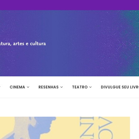
CINEMA
RESENHAS
TEATRO
DIVULGUE SEU LIVR