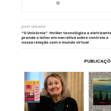
post anterior
“O Unicórnio”: thriller tecnológico e eletrizant
prende o leitor em narrativa sobre controle e
nossa relação com o mundo virtual
PUBLICAÇÕ