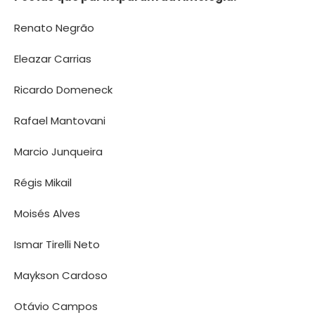
Renato Negrão
Eleazar Carrias
Ricardo Domeneck
Rafael Mantovani
Marcio Junqueira
Régis Mikail
Moisés Alves
Ismar Tirelli Neto
Maykson Cardoso
Otávio Campos