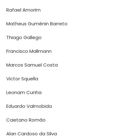
Rafael Amorim
Matheus Guménin Barreto
Thiago Gallego
Francisco Mallmann
Marcos Samuel Costa
Victor Squella
Leonam Cunha
Eduardo Valmobida
Caetano Romão
Alan Cardoso da Silva