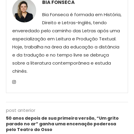
BIA FONSECA
Bia Fonseca é formada em História,
Direito e Letras-Inglês, tendo
enveredado pelo caminho das Letras após uma
especialização em Leitura e Produção Textual.
Hoje, trabalha na área da educação a distância
e da tradução e no tempo livre se debruça
sobre a literatura contemporânea e estuda
chinês.
post anterior
50 anos depois de sua primeira versão, “Um grito
parado no ar” ganha uma encenação poderosa
pelo Teatro do Osso