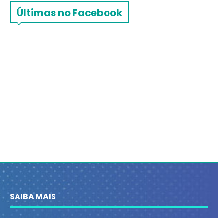
Últimas no Facebook
SAIBA MAIS