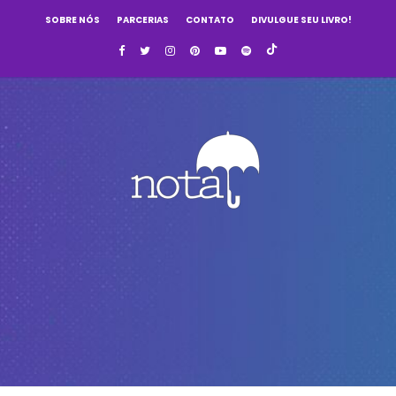
SOBRE NÓS
PARCERIAS
CONTATO
DIVULGUE SEU LIVRO!