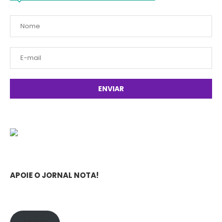
APOIE O JORNAL NOTA!