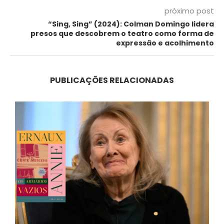
próximo post
“Sing, Sing” (2024): Colman Domingo lidera
presos que descobrem o teatro como forma de
expressão e acolhimento
PUBLICAÇÕES RELACIONADAS