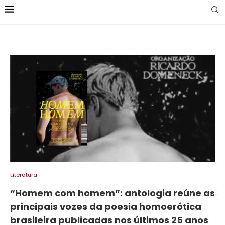
Literatura
“Homem com homem”: antologia reúne as
principais vozes da poesia homoerótica
brasileira publicadas nos últimos 25 anos