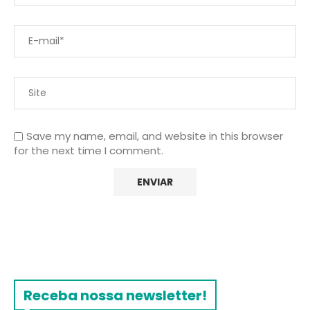
Save my name, email, and website in this browser
for the next time I comment.
Receba nossa newsletter!