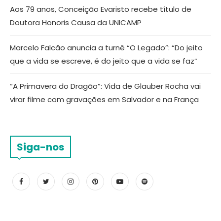
Aos 79 anos, Conceição Evaristo recebe título de
Doutora Honoris Causa da UNICAMP
Marcelo Falcão anuncia a turnê “O Legado”: “Do jeito
que a vida se escreve, é do jeito que a vida se faz”
“A Primavera do Dragão”: Vida de Glauber Rocha vai
virar filme com gravações em Salvador e na França
Siga-nos