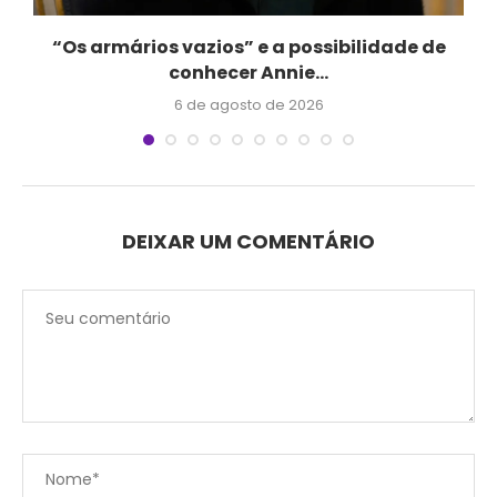
“Os armários vazios” e a possibilidade de
conhecer Annie...
6 de agosto de 2026
DEIXAR UM COMENTÁRIO