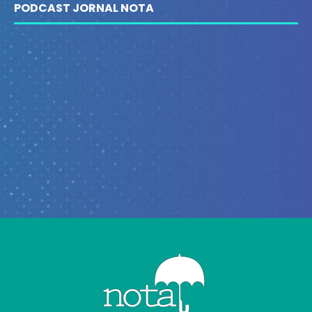
PODCAST JORNAL NOTA