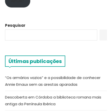
APOIE!
Pesquisar
Últimas publicações
“Os armários vazios” e a possibilidade de conhecer
Annie Ernaux sem as arestas aparadas
Descoberta em Córdoba a biblioteca romana mais
antiga da Península Ibérica