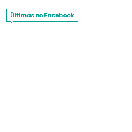
Últimas no Facebook