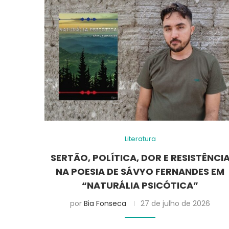
Literatura
SERTÃO, POLÍTICA, DOR E RESISTÊNCI
NA POESIA DE SÁVYO FERNANDES EM
“NATURÁLIA PSICÓTICA”
por
Bia Fonseca
27 de julho de 2026