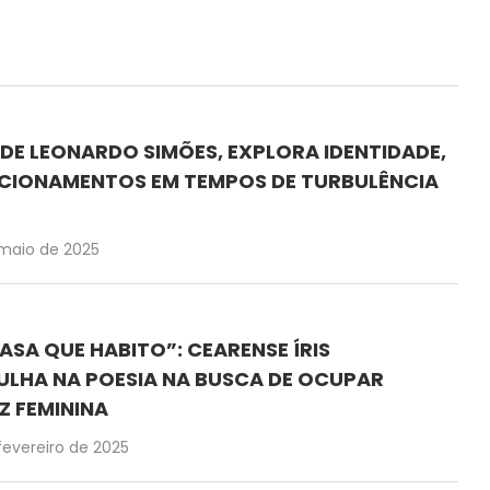
 DE LEONARDO SIMÕES, EXPLORA IDENTIDADE,
ACIONAMENTOS EM TEMPOS DE TURBULÊNCIA
maio de 2025
ASA QUE HABITO”: CEARENSE ÍRIS
LHA NA POESIA NA BUSCA DE OCUPAR
Z FEMININA
fevereiro de 2025