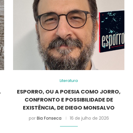
Literatura
A
ESPORRO, OU A POESIA COMO JORRO,
CONFRONTO E POSSIBILIDADE DE
EXISTÊNCIA, DE DIEGO MONSALVO
por
Bia Fonseca
16 de julho de 2026