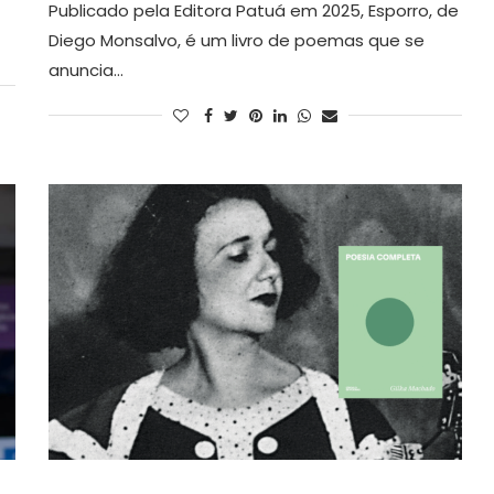
Publicado pela Editora Patuá em 2025, Esporro, de
Diego Monsalvo, é um livro de poemas que se
anuncia…