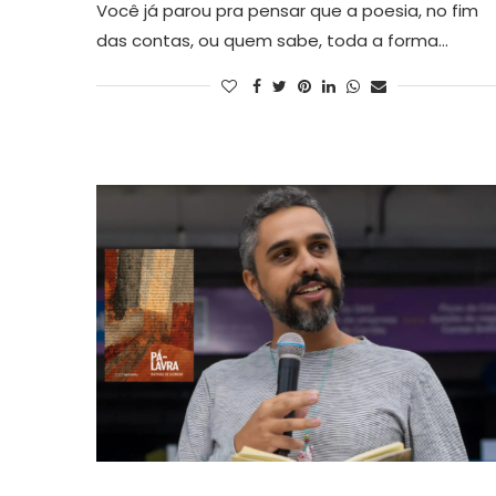
Você já parou pra pensar que a poesia, no fim
das contas, ou quem sabe, toda a forma…