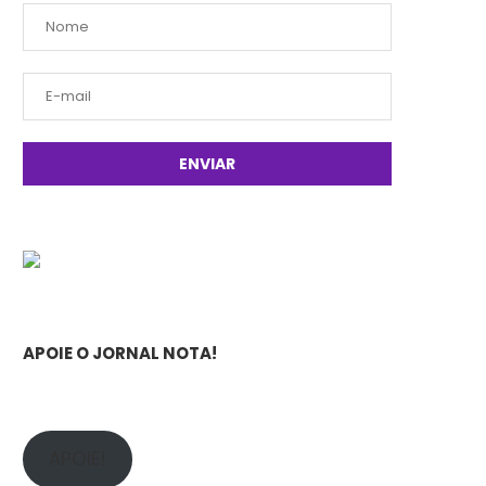
APOIE O JORNAL NOTA!
APOIE!