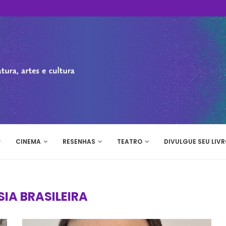
CINEMA
RESENHAS
TEATRO
DIVULGUE SEU LIVR
SIA BRASILEIRA