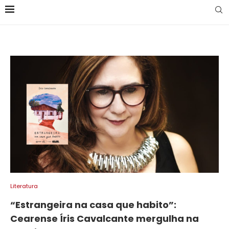
Literatura
“Estrangeira na casa que habito”:
Cearense Íris Cavalcante mergulha na