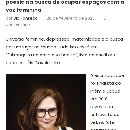
poesia na busca de ocupar espaços com a
voz feminina
por
Bia Fonseca
26 de fevereiro de 2025
0
comentário
Universo feminino, depressão, maternidade e a busca
por um lugar no mundo: tudo isto está em
“Estrangeira na casa que habito”, livro da escritora
cearense Íris Cavalcante.
A escritora, que
foi finalista do
Prêmio Jabuti
em 2018,
revelou em
entrevista ao
Vida & Arte