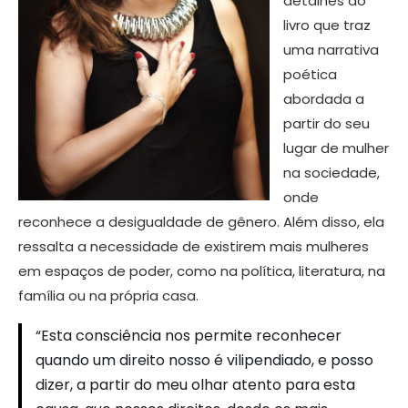
detalhes do
livro que traz
uma narrativa
poética
abordada a
partir do seu
lugar de mulher
na sociedade,
onde
reconhece a desigualdade de gênero. Além disso, ela
ressalta a necessidade de existirem mais mulheres
em espaços de poder, como na política, literatura, na
família ou na própria casa.
“Esta consciência nos permite reconhecer
quando um direito nosso é vilipendiado, e posso
dizer, a partir do meu olhar atento para esta