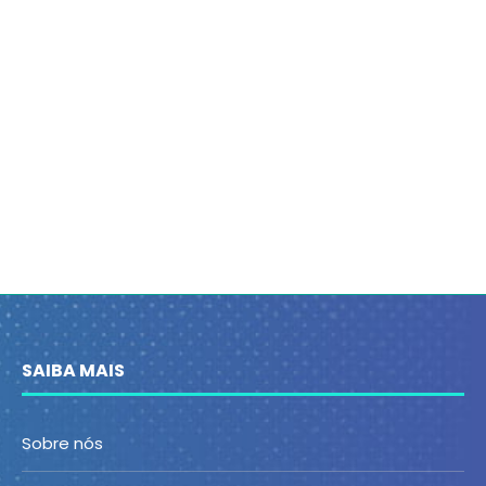
SAIBA MAIS
Sobre nós