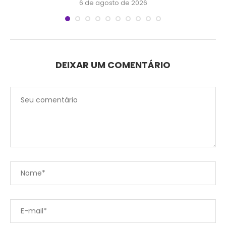
6 de agosto de 2026
DEIXAR UM COMENTÁRIO