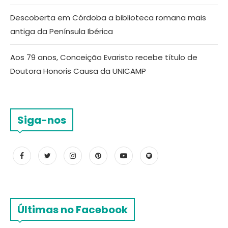
Descoberta em Córdoba a biblioteca romana mais
antiga da Península Ibérica
Aos 79 anos, Conceição Evaristo recebe título de
Doutora Honoris Causa da UNICAMP
Siga-nos
Últimas no Facebook