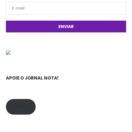
APOIE O JORNAL NOTA!
APOIE!