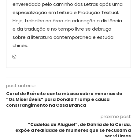
enveredado pelo caminho das Letras após uma
especialização em Leitura e Produção Textual.
Hoje, trabalha na área da educação a distância
e da tradução e no tempo livre se debruça
sobre a literatura contemporânea e estuda
chinês.
post anterior
Coral do Exército canta música sobre minorias de
“Os Miseráveis” para Donald Trump e causa
constrangimento na Casa Branca
próximo post
“Cadelas de Aluguel”, de Dahlia de la Cerda,
expõe a realidade de mulheres que se recusam a
ser vítimas