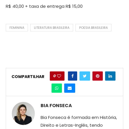
R$ 40,00 + taxa de entrega R$ 15,00
FEMININA
LITERATURA BRASILEIRA
POESIA BRASILEIRA
0
COMPARTILHAR
BIA FONSECA
Bia Fonseca é formada em História,
Direito e Letras-Inglês, tendo