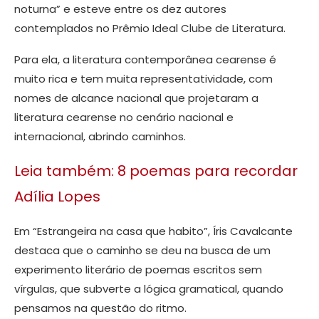
noturna” e esteve entre os dez autores
contemplados no Prêmio Ideal Clube de Literatura.
Para ela, a literatura contemporânea cearense é
muito rica e tem muita representatividade, com
nomes de alcance nacional que projetaram a
literatura cearense no cenário nacional e
internacional, abrindo caminhos.
Leia também: 8 poemas para recordar
Adília Lopes
Em “Estrangeira na casa que habito”, Íris Cavalcante
destaca que o caminho se deu na busca de um
experimento literário de poemas escritos sem
vírgulas, que subverte a lógica gramatical, quando
pensamos na questão do ritmo.