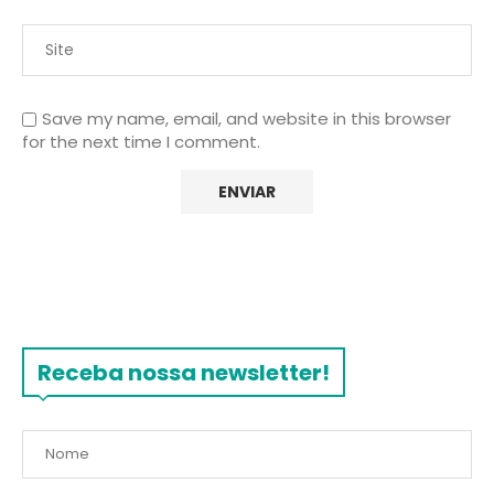
Save my name, email, and website in this browser
for the next time I comment.
Receba nossa newsletter!