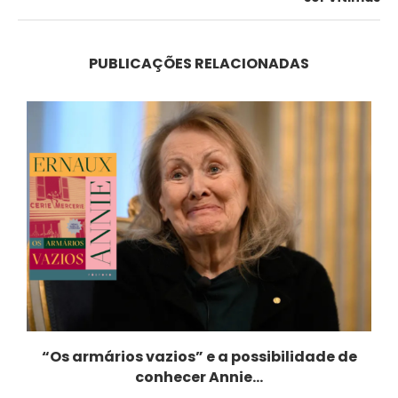
PUBLICAÇÕES RELACIONADAS
“Os armários vazios” e a possibilidade de
conhecer Annie...