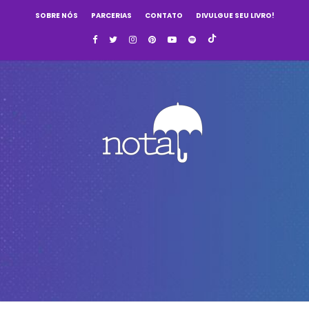
SOBRE NÓS
PARCERIAS
CONTATO
DIVULGUE SEU LIVRO!