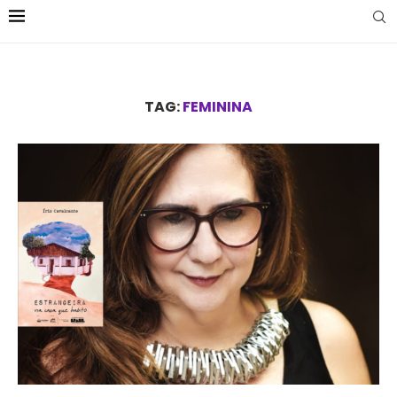
TAG:
FEMININA