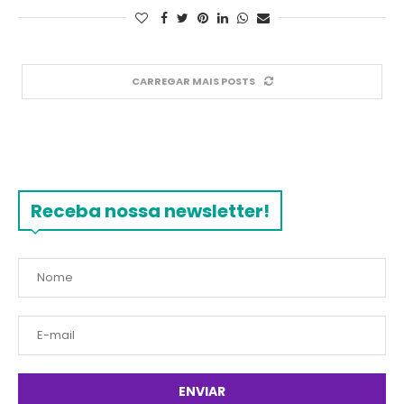
CARREGAR MAIS POSTS
Receba nossa newsletter!