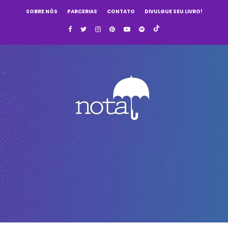
SOBRE NÓS
PARCERIAS
CONTATO
DIVULGUE SEU LIVRO!