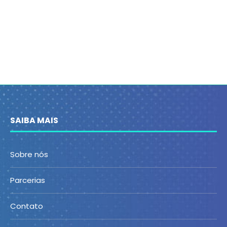
SAIBA MAIS
Sobre nós
Parcerias
Contato