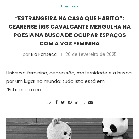
Literatura
“ESTRANGEIRA NA CASA QUE HABITO”:
CEARENSE ÍRIS CAVALCANTE MERGULHA NA
POESIA NA BUSCA DE OCUPAR ESPAÇOS
COM A VOZ FEMININA
por
Bia Fonseca
26 de fevereiro de 2025
Universo feminino, depressão, maternidade e a busca
por um lugar no mundo: tudo isto está em
“Estrangeira na…