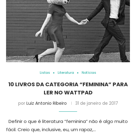
Listas
Literatura
Notícias
10 LIVROS DA CATEGORIA “FEMININA” PARA
LER NO WATTPAD
por
Luiz Antonio Ribeiro
31 de janeiro de 2017
Definir o que é literatura “feminina” não é algo muito
fácil. Creio que, inclusive, eu, um rapaz,…