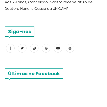
Aos 79 anos, Conceição Evaristo recebe título de
Doutora Honoris Causa da UNICAMP
Siga-nos
Últimas no Facebook