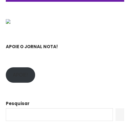
APOIE O JORNAL NOTA!
APOIE!
Pesquisar