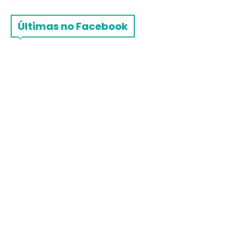
Últimas no Facebook