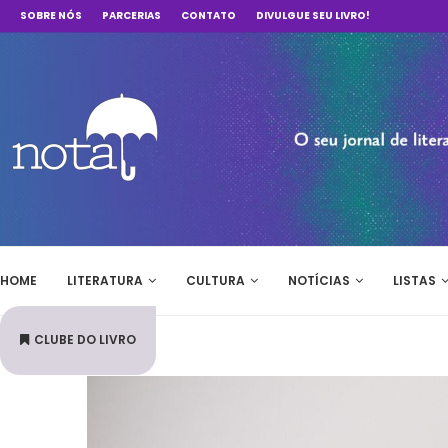
SOBRE NÓS
PARCERIAS
CONTATO
DIVULGUE SEU LIVRO!
HOME
LITERATURA
CULTURA
NOTÍCIAS
LISTAS
CLUBE DO LIVRO