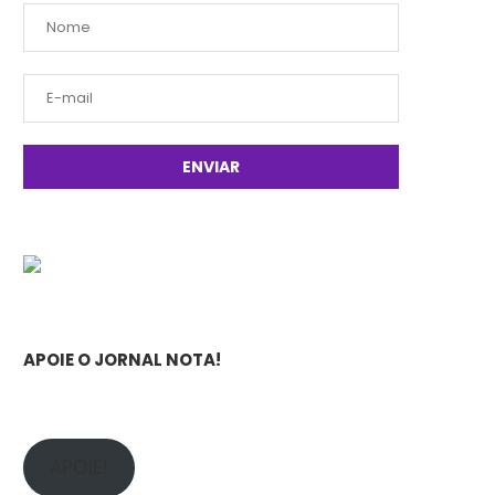
APOIE O JORNAL NOTA!
APOIE!