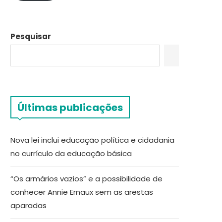
Pesquisar
Últimas publicações
Nova lei inclui educação política e cidadania
no currículo da educação básica
“Os armários vazios” e a possibilidade de
conhecer Annie Ernaux sem as arestas
aparadas