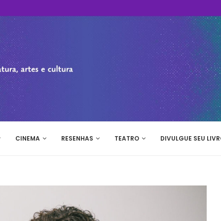
CINEMA
RESENHAS
TEATRO
DIVULGUE SEU LIVR