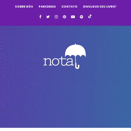
SOBRE NÓS
PARCERIAS
CONTATO
DIVULGUE SEU LIVRO!