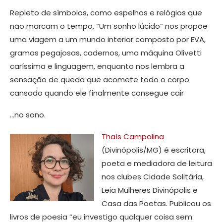
Repleto de símbolos, como espelhos e relógios que
não marcam o tempo, “Um sonho lúcido” nos propõe
uma viagem a um mundo interior composto por EVA,
gramas pegajosas, cadernos, uma máquina Olivetti
caríssima e linguagem, enquanto nos lembra a
sensação de queda que acomete todo o corpo
cansado quando ele finalmente consegue cair
…no sono.
Thaís Campolina
(Divinópolis/MG) é escritora,
poeta e mediadora de leitura
nos clubes Cidade Solitária,
Leia Mulheres Divinópolis e
Casa das Poetas. Publicou os
livros de poesia “eu investigo qualquer coisa sem