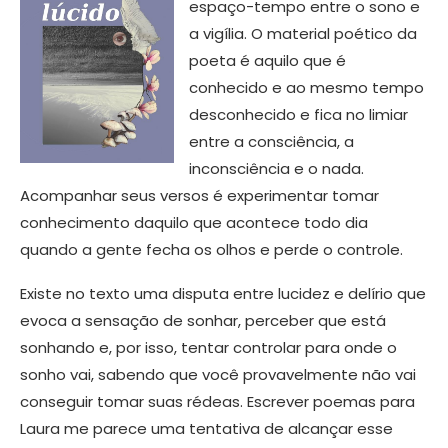
espaço-tempo entre o sono e
a vigília. O material poético da
poeta é aquilo que é
conhecido e ao mesmo tempo
desconhecido e fica no limiar
entre a consciência, a
inconsciência e o nada.
Acompanhar seus versos é experimentar tomar
conhecimento daquilo que acontece todo dia
quando a gente fecha os olhos e perde o controle.
Existe no texto uma disputa entre lucidez e delírio que
evoca a sensação de sonhar, perceber que está
sonhando e, por isso, tentar controlar para onde o
sonho vai, sabendo que você provavelmente não vai
conseguir tomar suas rédeas. Escrever poemas para
Laura me parece uma tentativa de alcançar esse