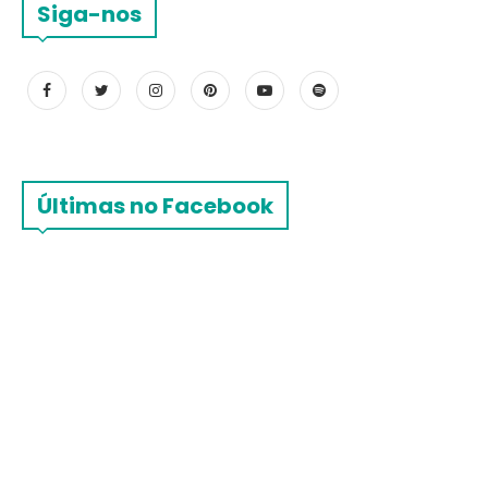
Siga-nos
Últimas no Facebook