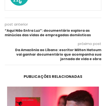
post anterior
“Aqui Não Entra Luz”: documentário explora as
minúcias das vidas de empregadas domésticas
próximo post
Da Amazônia ao Líbano: escritor Milton Hatoum
vai ganhar documentário que acompanha sua
jornada de vida e obra
PUBLICAÇÕES RELACIONADAS