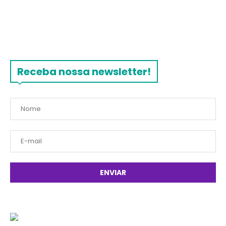
Receba nossa newsletter!