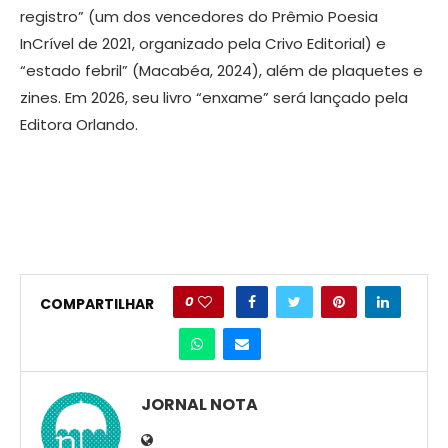
registro” (um dos vencedores do Prêmio Poesia
InCrível de 2021, organizado pela Crivo Editorial) e
“estado febril” (Macabéa, 2024), além de plaquetes e
zines. Em 2026, seu livro “enxame” será lançado pela
Editora Orlando.
0
COMPARTILHAR
JORNAL NOTA