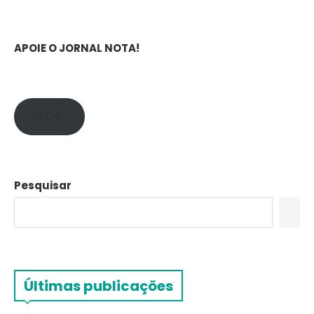
APOIE O JORNAL NOTA!
APOIE!
Pesquisar
Últimas publicações