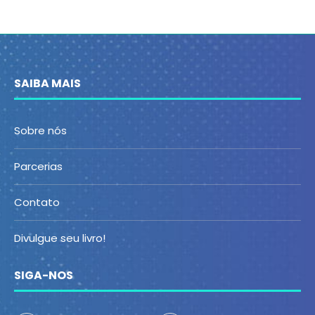
SAIBA MAIS
Sobre nós
Parcerias
Contato
Divulgue seu livro!
SIGA-NOS