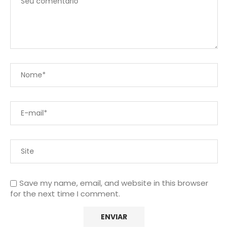
Save my name, email, and website in this browser
for the next time I comment.