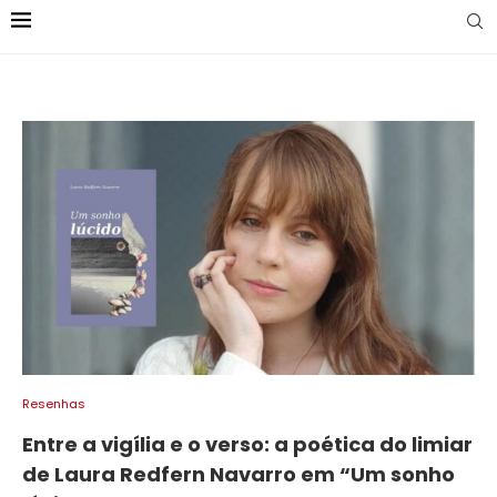
Resenhas
Entre a vigília e o verso: a poética do limiar
de Laura Redfern Navarro em “Um sonho