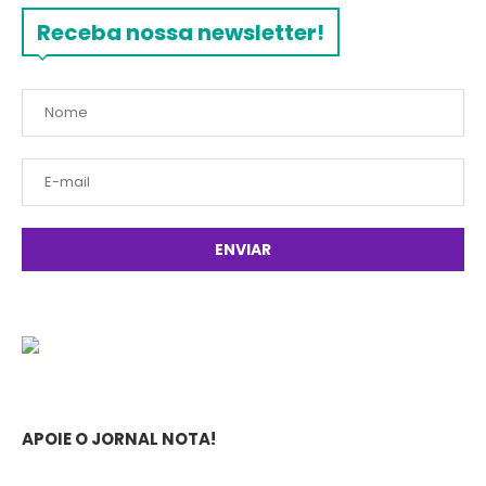
Receba nossa newsletter!
APOIE O JORNAL NOTA!