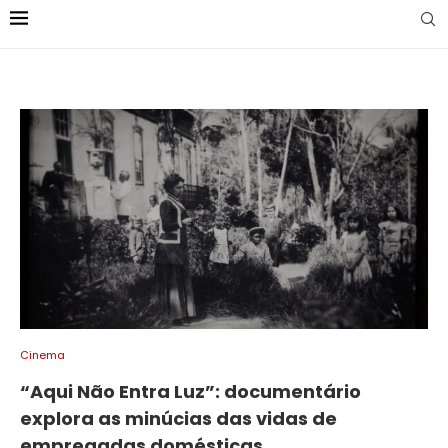
Cinema
“Aqui Não Entra Luz”: documentário
explora as minúcias das vidas de
empregadas domésticas