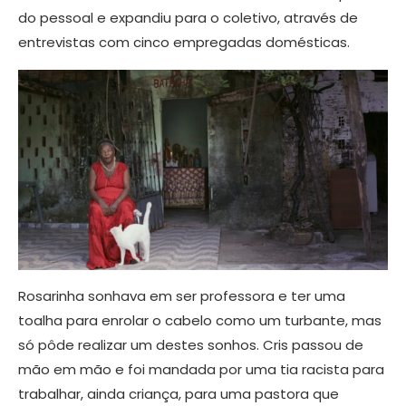
do pessoal e expandiu para o coletivo, através de
entrevistas com cinco empregadas domésticas.
Rosarinha sonhava em ser professora e ter uma
toalha para enrolar o cabelo como um turbante, mas
só pôde realizar um destes sonhos. Cris passou de
mão em mão e foi mandada por uma tia racista para
trabalhar, ainda criança, para uma pastora que