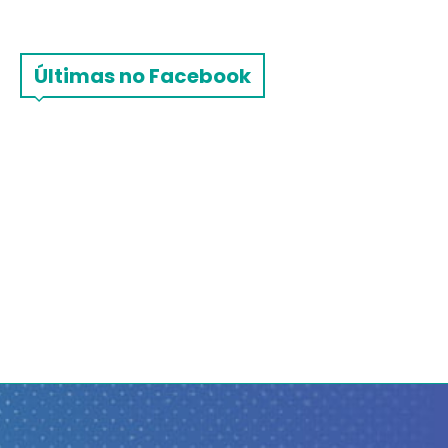
Últimas no Facebook