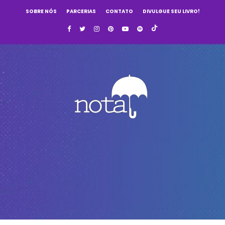
SOBRE NÓS
PARCERIAS
CONTATO
DIVULGUE SEU LIVRO!