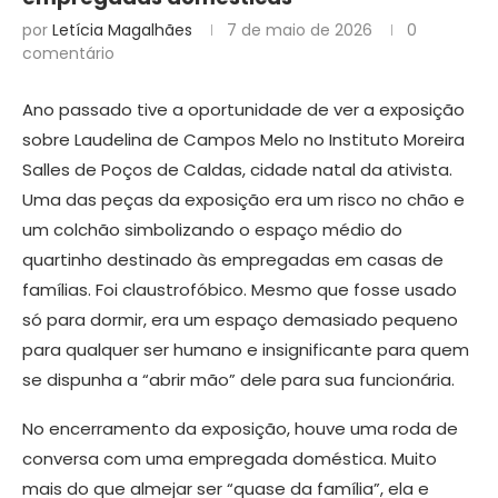
por
Letícia Magalhães
7 de maio de 2026
0
comentário
Ano passado tive a oportunidade de ver a exposição
sobre Laudelina de Campos Melo no Instituto Moreira
Salles de Poços de Caldas, cidade natal da ativista.
Uma das peças da exposição era um risco no chão e
um colchão simbolizando o espaço médio do
quartinho destinado às empregadas em casas de
famílias. Foi claustrofóbico. Mesmo que fosse usado
só para dormir, era um espaço demasiado pequeno
para qualquer ser humano e insignificante para quem
se dispunha a “abrir mão” dele para sua funcionária.
No encerramento da exposição, houve uma roda de
conversa com uma empregada doméstica. Muito
mais do que almejar ser “quase da família”, ela e