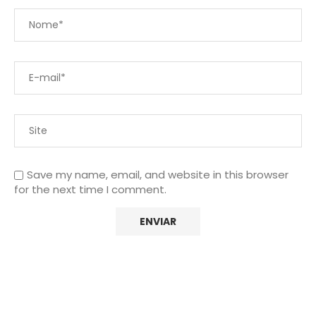
Save my name, email, and website in this browser
for the next time I comment.