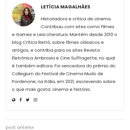
LETÍCIA MAGALHÃES
Historiadora e crítica de cinema.
Contribuiu com sites como Filmes
e Games e Leia Literatura. Mantém desde 2010 o
blog Crítica Retrô, sobre filmes clássicos e
antigos, e contribui para os sites Revista
Eletrônica Ambrosia e Cine Suffragette, no qual
é também editora. Foi vencedora do prêmio do
Collegium do Festival de Cinema Mudo de
Pordenone, na Itália, em 2021, escrevendo sobre
o que mais gosta: cinema e história.
post anterior