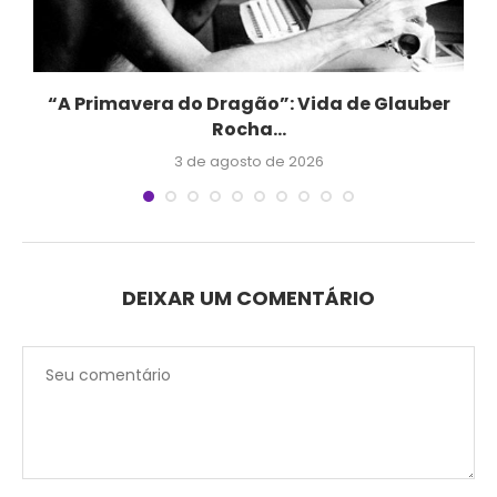
“A Primavera do Dragão”: Vida de Glauber
Rocha...
3 de agosto de 2026
DEIXAR UM COMENTÁRIO