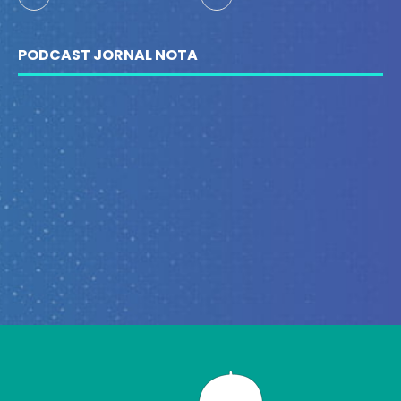
PODCAST JORNAL NOTA