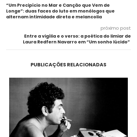
“Um Precipício no Mar e Canção que Vem de
Longe”: duas faces do luto em monólogos que
alternam intimidade direta e melancolia
próximo post
Entre a vigília e o verso: a poética do limiar de
Laura Redfern Navarro em “Um sonho lúcido”
PUBLICAÇÕES RELACIONADAS