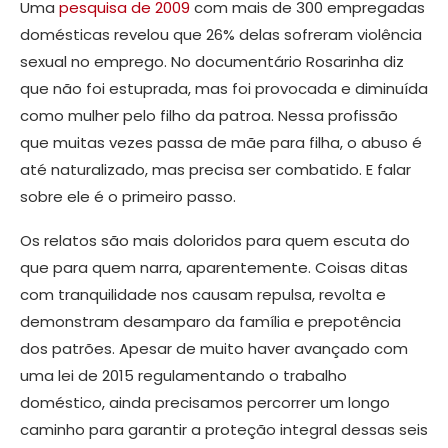
Uma
pesquisa de 2009
com mais de 300 empregadas
domésticas revelou que 26% delas sofreram violência
sexual no emprego. No documentário Rosarinha diz
que não foi estuprada, mas foi provocada e diminuída
como mulher pelo filho da patroa. Nessa profissão
que muitas vezes passa de mãe para filha, o abuso é
até naturalizado, mas precisa ser combatido. E falar
sobre ele é o primeiro passo.
Os relatos são mais doloridos para quem escuta do
que para quem narra, aparentemente. Coisas ditas
com tranquilidade nos causam repulsa, revolta e
demonstram desamparo da família e prepotência
dos patrões. Apesar de muito haver avançado com
uma lei de 2015 regulamentando o trabalho
doméstico, ainda precisamos percorrer um longo
caminho para garantir a proteção integral dessas seis