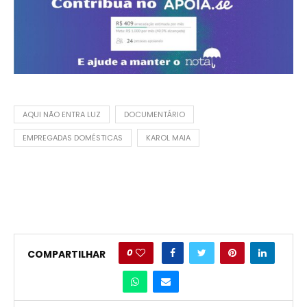
AQUI NÃO ENTRA LUZ
DOCUMENTÁRIO
EMPREGADAS DOMÉSTICAS
KAROL MAIA
0
COMPARTILHAR