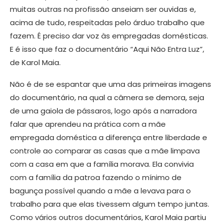
muitas outras na profissão anseiam ser ouvidas e,
acima de tudo, respeitadas pelo árduo trabalho que
fazem. É preciso dar voz às empregadas domésticas.
E é isso que faz o documentário “Aqui Não Entra Luz”,
de Karol Maia.
Não é de se espantar que uma das primeiras imagens
do documentário, na qual a câmera se demora, seja
de uma gaiola de pássaros, logo após a narradora
falar que aprendeu na prática com a mãe
empregada doméstica a diferença entre liberdade e
controle ao comparar as casas que a mãe limpava
com a casa em que a família morava. Ela convivia
com a família da patroa fazendo o mínimo de
bagunça possível quando a mãe a levava para o
trabalho para que elas tivessem algum tempo juntas.
Como vários outros documentários, Karol Maia partiu