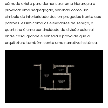
cômodo existe para demonstrar uma hierarquia e
provocar uma segregação, servindo como um
símbolo de inferioridade das empregadas frente aos
patrões. Assim como os elevadores de serviço, o
quartinho é uma continuidade da divisão colonial
entre casa-grande e senzala e prova de que a
arquitetura também conta uma narrativa histórica.