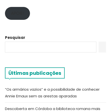
APOIE!
Pesquisar
Últimas publicações
“Os armários vazios” e a possibilidade de conhecer
Annie Ernaux sem as arestas aparadas
Descoberta em Córdoba a biblioteca romana mais