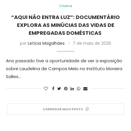
Cinema
“AQUI NÃO ENTRA LUZ”: DOCUMENTÁRIO
EXPLORA AS MINÚCIAS DAS VIDAS DE
EMPREGADAS DOMÉSTICAS
por
Letícia Magalhães
7 de maio de 2026
Ano passado tive a oportunidade de ver a exposição
sobre Laudelina de Campos Melo no Instituto Moreira
Salles…
CARREGAR MAIS POSTS