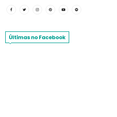
Últimas no Facebook