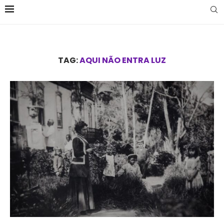
TAG:
AQUI NÃO ENTRA LUZ