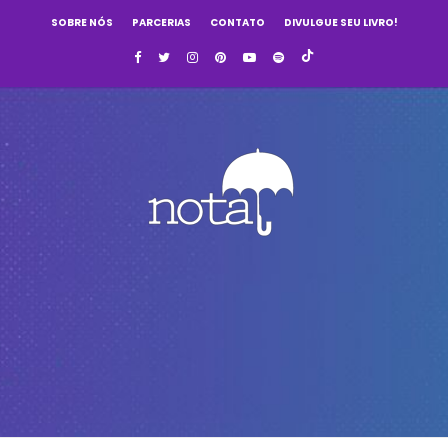
SOBRE NÓS
PARCERIAS
CONTATO
DIVULGUE SEU LIVRO!