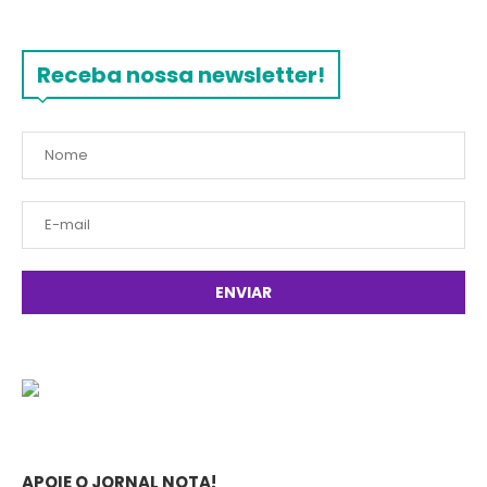
Receba nossa newsletter!
APOIE O JORNAL NOTA!