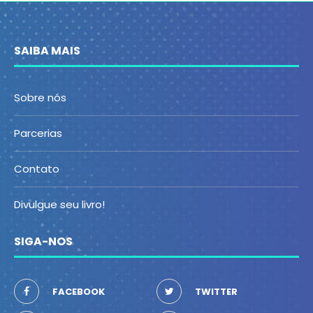
SAIBA MAIS
Sobre nós
Parcerias
Contato
Divulgue seu livro!
SIGA-NOS
FACEBOOK
TWITTER