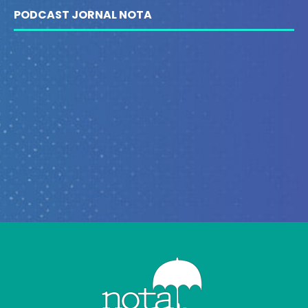
PODCAST JORNAL NOTA