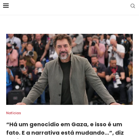
Notícias
“Há um genocídio em Gaza, e isso é um
fato. E a narrativa está mudando…”, diz