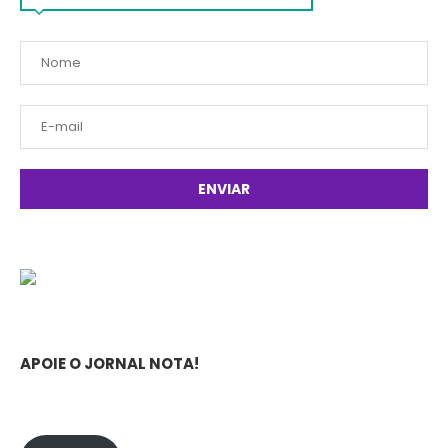
APOIE O JORNAL NOTA!