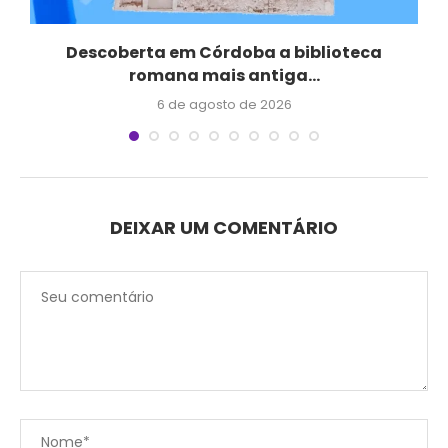
Descoberta em Córdoba a biblioteca
romana mais antiga...
6 de agosto de 2026
DEIXAR UM COMENTÁRIO