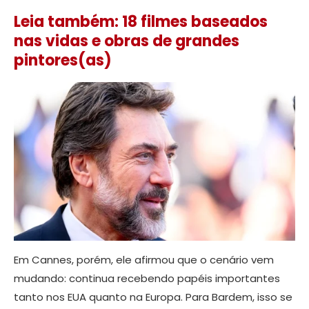
Leia também: 18 filmes baseados
nas vidas e obras de grandes
pintores(as)
Em Cannes, porém, ele afirmou que o cenário vem
mudando: continua recebendo papéis importantes
tanto nos EUA quanto na Europa. Para Bardem, isso se