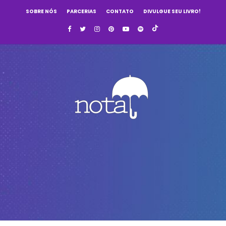
SOBRE NÓS
PARCERIAS
CONTATO
DIVULGUE SEU LIVRO!