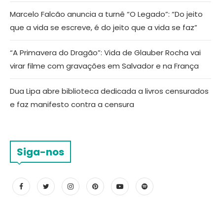
Marcelo Falcão anuncia a turnê “O Legado”: “Do jeito
que a vida se escreve, é do jeito que a vida se faz”
“A Primavera do Dragão”: Vida de Glauber Rocha vai
virar filme com gravações em Salvador e na França
Dua Lipa abre biblioteca dedicada a livros censurados
e faz manifesto contra a censura
Siga-nos