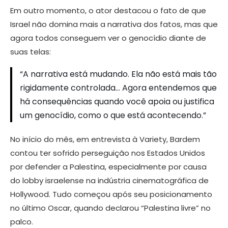
Em outro momento, o ator destacou o fato de que
Israel não domina mais a narrativa dos fatos, mas que
agora todos conseguem ver o genocídio diante de
suas telas:
“A narrativa está mudando. Ela não está mais tão
rigidamente controlada… Agora entendemos que
há consequências quando você apoia ou justifica
um genocídio, como o que está acontecendo.”
No início do mês, em entrevista à Variety, Bardem
contou ter sofrido perseguição nos Estados Unidos
por defender a Palestina, especialmente por causa
do lobby israelense na indústria cinematográfica de
Hollywood. Tudo começou após seu posicionamento
no último Oscar, quando declarou “Palestina livre” no
palco.