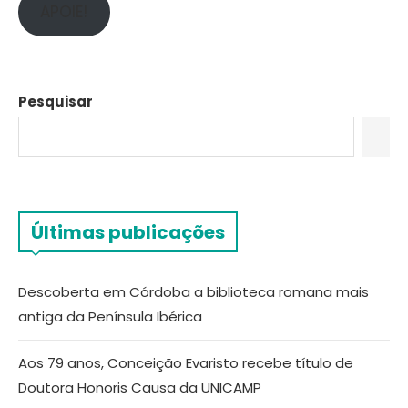
APOIE!
Pesquisar
Últimas publicações
Descoberta em Córdoba a biblioteca romana mais
antiga da Península Ibérica
Aos 79 anos, Conceição Evaristo recebe título de
Doutora Honoris Causa da UNICAMP