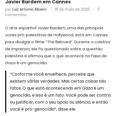
Javier Bardem em Cannes
por
Luiz Antonio Ribeiro
18 de maio de 2026
0
comentário
O ator espanhol Javier Bardem, uma das principais
vozes pró-palestinas de Hollywood, está em Cannes
para divulgar o filme “The Beloved”. Durante a coletiva
de imprensa, ele foi questionado sobre a questão
palestina e afirmou que o que acontece na Faixa de
Gaza é um genocídio:
“Conforme você envelhece, percebe que
existem várias verdades. Mas certas coisas são
fatos. O que está acontecendo em Gaza é um
genocídio, e isso é um fato. Você pode ser contra
ou justificar, com o seu apoio ou silêncio, e então
você é pró-genocídio”, disse ele.