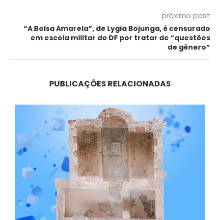
próximo post
“A Bolsa Amarela”, de Lygia Bojunga, é censurado
em escola militar do DF por tratar de “questões
de gênero”
PUBLICAÇÕES RELACIONADAS