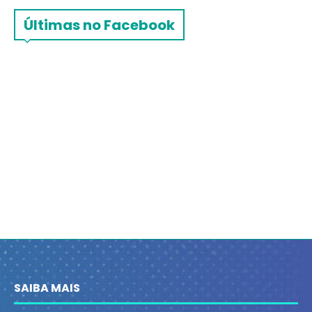
Últimas no Facebook
SAIBA MAIS