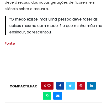
deve à recusa das novas gerações de ficarem em
silêncio sobre o assunto.
“O medo existe, mas uma pessoa deve fazer as
coisas mesmo com medo. É o que minha mãe me
ensinou”, acrescentou.
Fonte
0
COMPARTILHAR