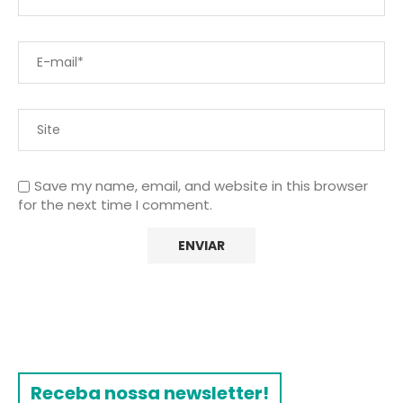
Save my name, email, and website in this browser
for the next time I comment.
Receba nossa newsletter!