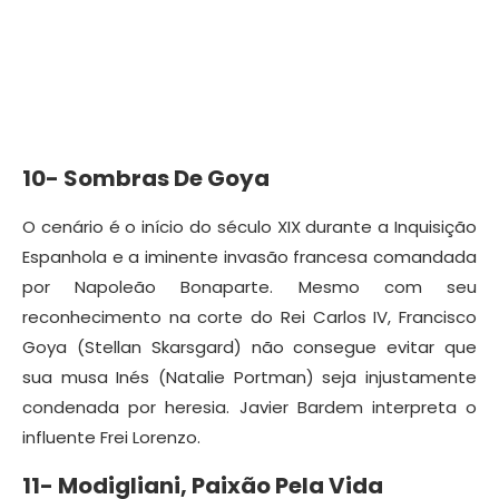
10- Sombras De Goya
O cenário é o início do século XIX durante a Inquisição
Espanhola e a iminente invasão francesa comandada
por Napoleão Bonaparte. Mesmo com seu
reconhecimento na corte do Rei Carlos IV, Francisco
Goya (Stellan Skarsgard) não consegue evitar que
sua musa Inés (Natalie Portman) seja injustamente
condenada por heresia. Javier Bardem interpreta o
influente Frei Lorenzo.
11- Modigliani, Paixão Pela Vida