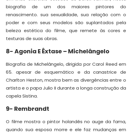
biografia de um dos maiores pintores do
renascimento. sua sexualidade, sua relação com o
poder e com seus modelos são suplantados pela
beleza estética do filme, que remete às cores e
texturas de suas obras.
8- Agonia E Êxtase – Michelângelo
Biografia de Michelângelo, dirigida por Carol Reed em
65. apesar de esquemático e da canastrice de
Charlton Heston, mostra bem as divergências entre o
artista e o papa Julio II durante a longa construção da
capela Sistina.
9- Rembrandt
O filme mostra o pintor holandês no auge da fama,
quando sua esposa morre e ele faz mudanças em