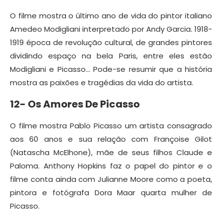
O filme mostra o último ano de vida do pintor italiano
Amedeo Modigliani interpretado por Andy Garcia. 1918-
1919 época de revolução cultural, de grandes pintores
dividindo espaço na bela Paris, entre eles estão
Modigliani e Picasso… Pode-se resumir que a história
mostra as paixões e tragédias da vida do artista.
12- Os Amores De Picasso
O filme mostra Pablo Picasso um artista consagrado
aos 60 anos e sua relação com Françoise Gilot
(Natascha McElhone), mãe de seus filhos Claude e
Paloma. Anthony Hopkins faz o papel do pintor e o
filme conta ainda com Julianne Moore como a poeta,
pintora e fotógrafa Dora Maar quarta mulher de
Picasso.