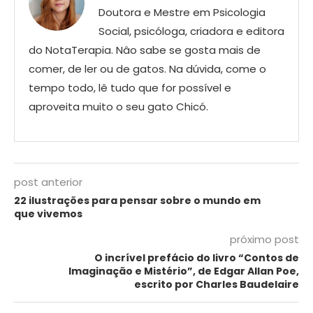
Doutora e Mestre em Psicologia
Social, psicóloga, criadora e editora
do NotaTerapia. Nâo sabe se gosta mais de
comer, de ler ou de gatos. Na dúvida, come o
tempo todo, lê tudo que for possível e
aproveita muito o seu gato Chicó.
post anterior
22 ilustrações para pensar sobre o mundo em
que vivemos
próximo post
O incrível prefácio do livro “Contos de
Imaginação e Mistério”, de Edgar Allan Poe,
escrito por Charles Baudelaire