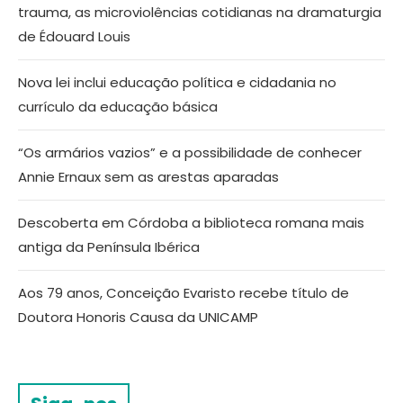
trauma, as microviolências cotidianas na dramaturgia
de Édouard Louis
Nova lei inclui educação política e cidadania no
currículo da educação básica
“Os armários vazios” e a possibilidade de conhecer
Annie Ernaux sem as arestas aparadas
Descoberta em Córdoba a biblioteca romana mais
antiga da Península Ibérica
Aos 79 anos, Conceição Evaristo recebe título de
Doutora Honoris Causa da UNICAMP