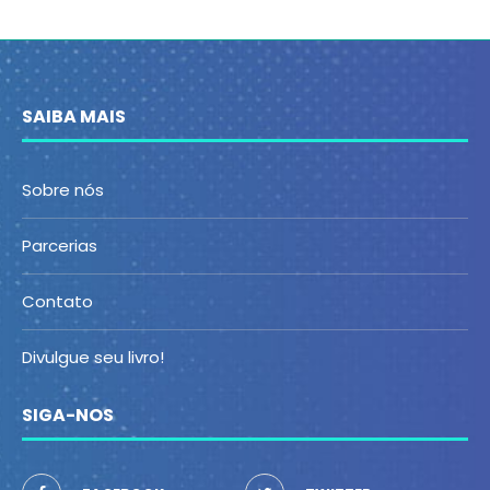
SAIBA MAIS
Sobre nós
Parcerias
Contato
Divulgue seu livro!
SIGA-NOS