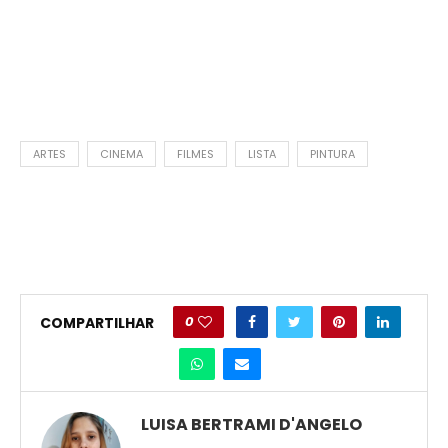
ARTES
CINEMA
FILMES
LISTA
PINTURA
0
COMPARTILHAR
LUISA BERTRAMI D'ANGELO