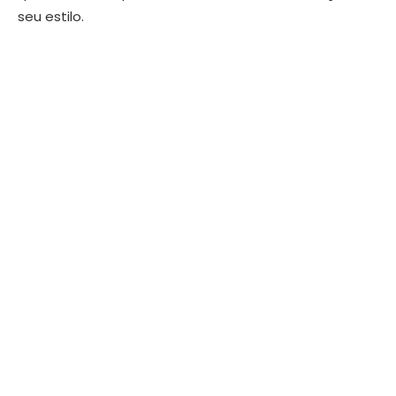
seu estilo.