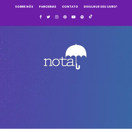
SOBRE NÓS
PARCERIAS
CONTATO
DIVULGUE SEU LIVRO!