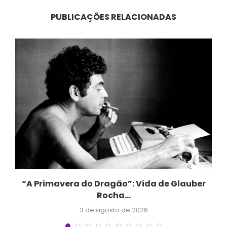
PUBLICAÇÕES RELACIONADAS
“A Primavera do Dragão”: Vida de Glauber
Rocha...
3 de agosto de 2026