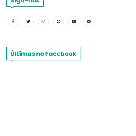
Siga-nos
Últimas no Facebook