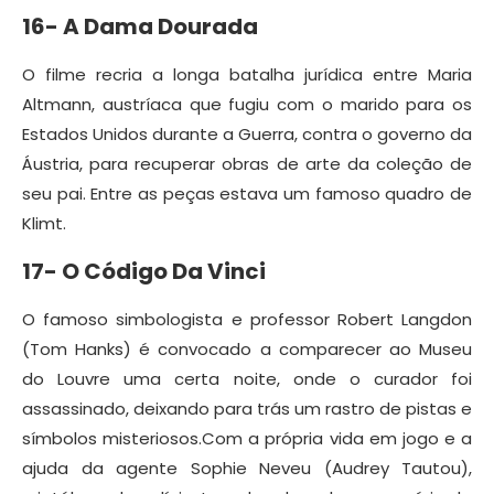
16- A Dama Dourada
O filme recria a longa batalha jurídica entre Maria
Altmann, austríaca que fugiu com o marido para os
Estados Unidos durante a Guerra, contra o governo da
Áustria, para recuperar obras de arte da coleção de
seu pai. Entre as peças estava um famoso quadro de
Klimt.
17- O Código Da Vinci
O famoso simbologista e professor Robert Langdon
(Tom Hanks) é convocado a comparecer ao Museu
do Louvre uma certa noite, onde o curador foi
assassinado, deixando para trás um rastro de pistas e
símbolos misteriosos.Com a própria vida em jogo e a
ajuda da agente Sophie Neveu (Audrey Tautou),