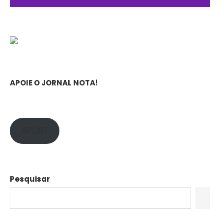
APOIE O JORNAL NOTA!
APOIE!
Pesquisar