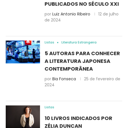
PUBLICADOS NO SÉCULO XXI
por
Luiz Antonio Ribeiro
12 de julho
de 2024
Listas
Literatura Estrangeira
5 AUTORAS PARA CONHECER
A LITERATURA JAPONESA
CONTEMPORÂNEA
por
Bia Fonseca
25 de fevereiro de
2024
Listas
10 LIVROS INDICADOS POR
ZÉLIA DUNCAN