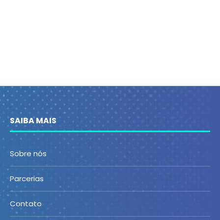
SAIBA MAIS
Sobre nós
Parcerias
Contato