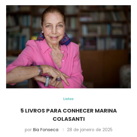
Listas
5 LIVROS PARA CONHECER MARINA
COLASANTI
por
Bia Fonseca
28 de janeiro de 2025