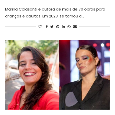
Marina Colasanti é autora de mais de 70 obras para
crianças e adultos. Em 2023, se tornou a…