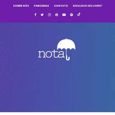
SOBRE NÓS
PARCERIAS
CONTATO
DIVULGUE SEU LIVRO!