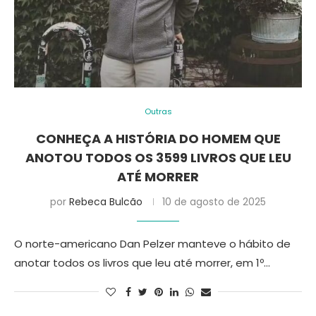
Outras
CONHEÇA A HISTÓRIA DO HOMEM QUE
ANOTOU TODOS OS 3599 LIVROS QUE LEU
ATÉ MORRER
por
Rebeca Bulcão
10 de agosto de 2025
O norte-americano Dan Pelzer manteve o hábito de
anotar todos os livros que leu até morrer, em 1º…