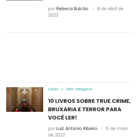
por
Rebeca Bulcão
8 de abril de
2023
Listas
Sem categoria
10 LIVROS SOBRE TRUE CRIME,
BRUXARIA E TERROR PARA
VOCÊ LER!
por
Luiz Antonio Ribeiro
6 de maio
de 2022