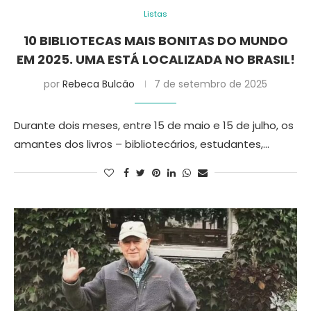
Listas
10 BIBLIOTECAS MAIS BONITAS DO MUNDO
EM 2025. UMA ESTÁ LOCALIZADA NO BRASIL!
por
Rebeca Bulcão
7 de setembro de 2025
Durante dois meses, entre 15 de maio e 15 de julho, os
amantes dos livros – bibliotecários, estudantes,…