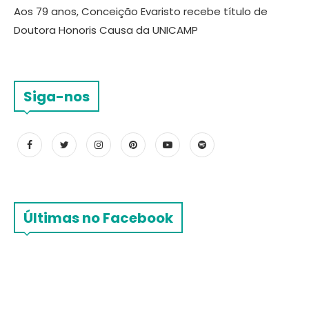
Aos 79 anos, Conceição Evaristo recebe título de
Doutora Honoris Causa da UNICAMP
Siga-nos
Últimas no Facebook