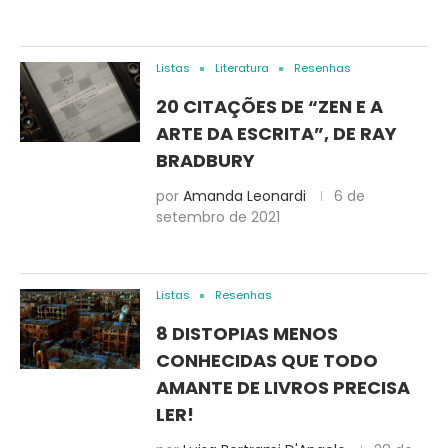
Listas
Literatura
Resenhas
20 CITAÇÕES DE “ZEN E A
ARTE DA ESCRITA”, DE RAY
BRADBURY
por
Amanda Leonardi
6 de
setembro de 2021
Listas
Resenhas
8 DISTOPIAS MENOS
CONHECIDAS QUE TODO
AMANTE DE LIVROS PRECISA
LER!