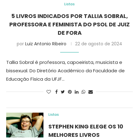
Listas
5 LIVROS INDICADOS POR TALLIA SOBRAL,
PROFESSORA E FEMINISTA DO PSOL DE JUIZ
DE FORA
por
Luiz Antonio Ribeiro
22 de agosto de 2024
Tallia Sobral é professora, capoeirista, musicista e
bissexual. Do Diretório Acadêmico da Faculdade de
Educação Física da UFJF…
Listas
STEPHEN KING ELEGE OS 10
MELHORES LIVROS