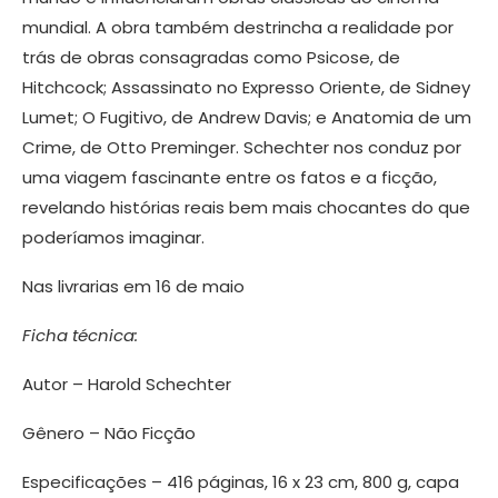
mundial. A obra também destrincha a realidade por
trás de obras consagradas como Psicose, de
Hitchcock; Assassinato no Expresso Oriente, de Sidney
Lumet; O Fugitivo, de Andrew Davis; e Anatomia de um
Crime, de Otto Preminger. Schechter nos conduz por
uma viagem fascinante entre os fatos e a ficção,
revelando histórias reais bem mais chocantes do que
poderíamos imaginar.
Nas livrarias em 16 de maio
Ficha técnica:
Autor – Harold Schechter
Gênero – Não Ficção
Especificações – 416 páginas, 16 x 23 cm, 800 g, capa