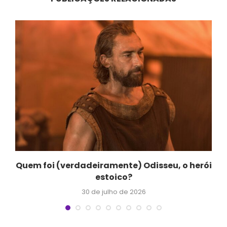
Quem foi (verdadeiramente) Odisseu, o herói
estoico?
30 de julho de 2026