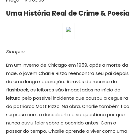
Uma História Real de Crime & Poesia
Sinopse:
Em um inverno de Chicago em 1959, após a morte da
mãe, o jovem Charlie Rizzo reencontra seu pai depois
de uma longa separação. Através do recurso de
flashback, os leitores são impactados no início da
leitura pelo possível incidente que causou a cegueira
do patriarca Matt Rizzo. Na obra, Charlie também fica
surpreso com a descoberta e se questiona por que
nunca ouviu falar sobre o ocorrido antes. Com o
passar do tempo, Charlie aprende a viver como uma