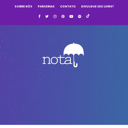
SOBRE NÓS
PARCERIAS
CONTATO
DIVULGUE SEU LIVRO!