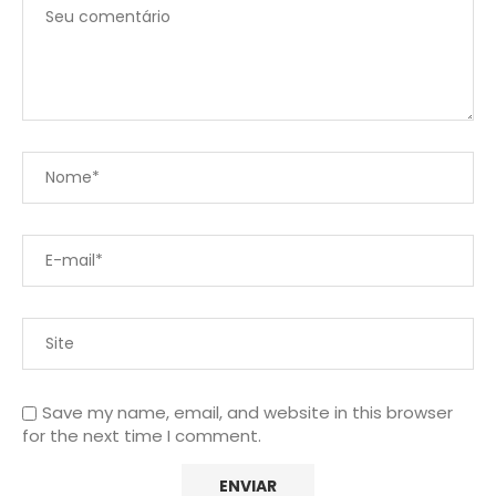
Save my name, email, and website in this browser
for the next time I comment.