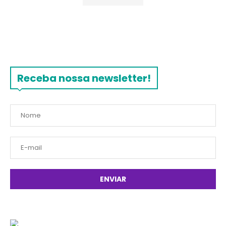
Receba nossa newsletter!