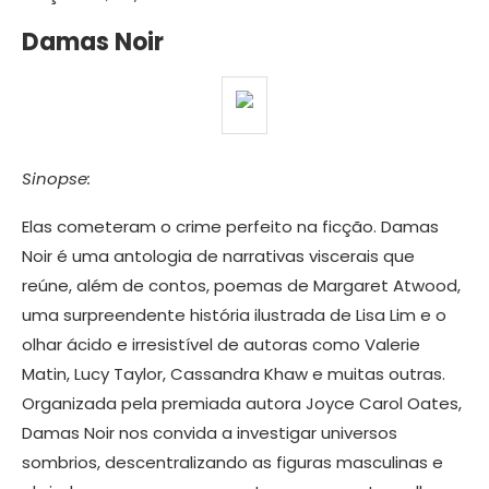
Damas Noir
Sinopse:
Elas cometeram o crime perfeito na ficção. Damas
Noir é uma antologia de narrativas viscerais que
reúne, além de contos, poemas de Margaret Atwood,
uma surpreendente história ilustrada de Lisa Lim e o
olhar ácido e irresistível de autoras como Valerie
Matin, Lucy Taylor, Cassandra Khaw e muitas outras.
Organizada pela premiada autora Joyce Carol Oates,
Damas Noir nos convida a investigar universos
sombrios, descentralizando as figuras masculinas e