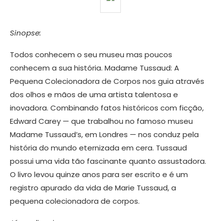
Sinopse:
Todos conhecem o seu museu mas poucos
conhecem a sua história. Madame Tussaud: A
Pequena Colecionadora de Corpos nos guia através
dos olhos e mãos de uma artista talentosa e
inovadora. Combinando fatos históricos com ficção,
Edward Carey — que trabalhou no famoso museu
Madame Tussaud’s, em Londres — nos conduz pela
história do mundo eternizada em cera. Tussaud
possui uma vida tão fascinante quanto assustadora.
O livro levou quinze anos para ser escrito e é um
registro apurado da vida de Marie Tussaud, a
pequena colecionadora de corpos.