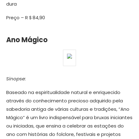
dura
Preço – R＄84,90
Ano Mágico
Sinopse:
Baseado na espiritualidade natural e enriquecido
através do conhecimento precioso adquirido pela
sabedoria antiga de várias culturas e tradições, “Ano
Mágico” é um livro indispensável para bruxas iniciantes
ou iniciadas, que ensina a celebrar as estações do
ano com histórias do folclore, festivais e projetos