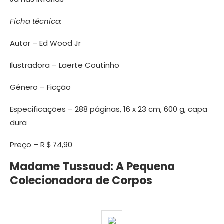
Ficha técnica:
Autor – Ed Wood Jr
Ilustradora – Laerte Coutinho
Gênero – Ficção
Especificações – 288 páginas, 16 x 23 cm, 600 g, capa
dura
Preço – R＄74,90
Madame Tussaud: A Pequena
Colecionadora de Corpos