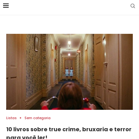
Listas
Sem categoria
10 livros sobre true crime, bruxaria e terror
para você ler!