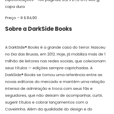
capa dura
Preço – R＄84,90
Sobre a DarkSide Books
A DarkSide® Books é a grande casa do terror. Nasceu
no Dia das Bruxas, em 2012. Hoje, já mobiliza mais de 1
milhão de leitores nas redes sociais, que colecionam
seus títulos — edições sempre caprichadas. A
DarkSide® Books se tornou uma referência entre as
novas editoras do mercado e mantém uma relação
intensa de admiração e troca com seus fãs e
seguidores, que não deixam de acompanhar, curtir,
sugerir títulos e cobrar lançamentos com a
Caveirinha. Além da qualidade do design e do