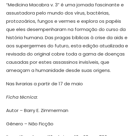
“Medicina Macabra v. 3” é uma jornada fascinante e
assustadora pelo mundo dos vírus, bactérias,
protozoários, fungos e vermes e explora os papéis
que eles desempenharam na formação do curso da
história humana. Das pragas bíblicas à crise da aids e
aos supergermes do futuro, esta edição atualizada e
revisada do original cobre toda a gama de doenças
causadas por estes assassinos invisíveis, que
ameaçam a humanidade desde suas origens.
Nas livrarias a partir de 17 de maio
Ficha técnica:
Autor – Barry E. Zimmerman
Gênero – Não Ficção