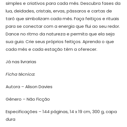
simples e criativos para cada mês. Descubra fases da
lua, deidades, cristais, ervas, pássaros e cartas de
tarô que simbolizam cada mês. Faça feitiços e rituais
para se conectar com a energia que flui ao seu redor.
Dance no ritmo da natureza e permita que ela seja
sua guia. Crie seus próprios feitiços. Aprenda o que
cada mês e cada estação têm a oferecer.
Já nas livrarias
Ficha técnica:
Autora – Alison Davies
Gênero – Não Ficção
Especificações – 144 páginas, 14 x 19 cm, 300 g, capa
dura