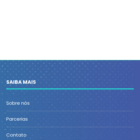
SAIBA MAIS
Sobre nós
Parcerias
Contato