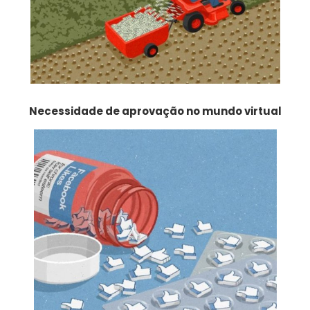
Necessidade de aprovação no mundo virtual