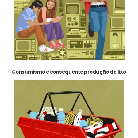
Consumismo e consequente produção de lixo