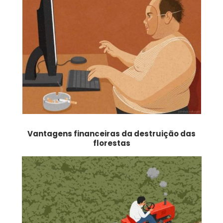
Vantagens financeiras da destruição das
florestas