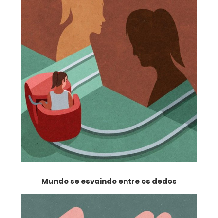
Mundo se esvaindo entre os dedos