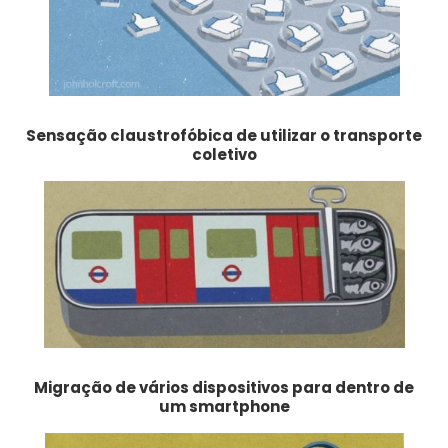
Sensação claustrofóbica de utilizar o transporte
coletivo
Migração de vários dispositivos para dentro de
um smartphone