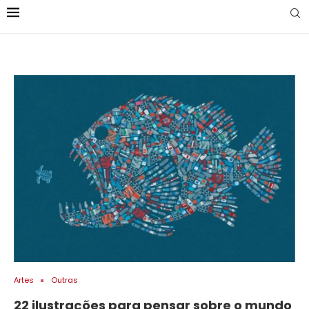
Artes
Outras
22 ilustrações para pensar sobre o mundo