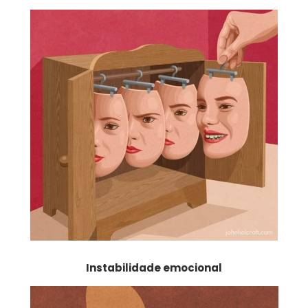
Instabilidade emocional