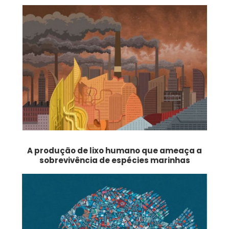
A produção de lixo humano que ameaça a
sobrevivência de espécies marinhas