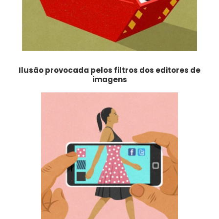
Ilusão provocada pelos filtros dos editores de
imagens