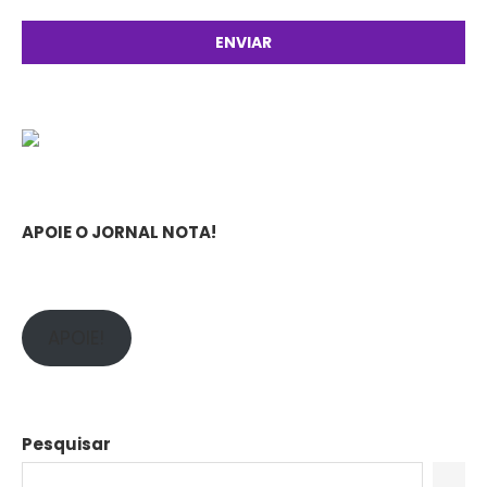
APOIE O JORNAL NOTA!
APOIE!
Pesquisar