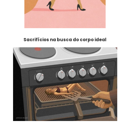
Sacrifícios na busca do corpo ideal