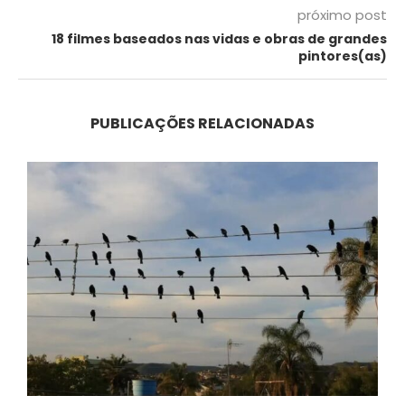
próximo post
18 filmes baseados nas vidas e obras de grandes
pintores(as)
PUBLICAÇÕES RELACIONADAS