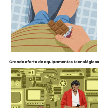
Grande oferta de equipamentos tecnológicos