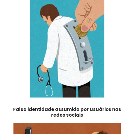
Falsa identidade assumida por usuários nas
redes sociais