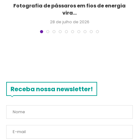
Fotografia de pássaros em fios de energia
vira...
28 de julho de 2026
Receba nossa newsletter!