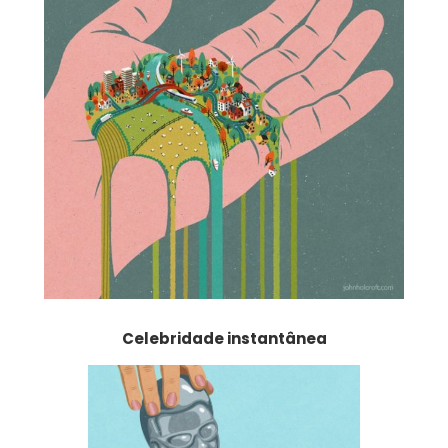
Celebridade instantânea