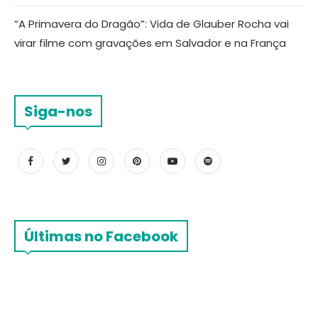
“A Primavera do Dragão”: Vida de Glauber Rocha vai
virar filme com gravações em Salvador e na França
Siga-nos
Últimas no Facebook