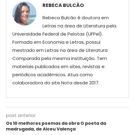
REBECA BULCÃO
Rebeca Bulcão é doutora em
Letras na área de Literatura pela
Universidade Federal de Pelotas (UFPel).
Formada em Economia e Letras, possui
mestrado em Letras na área de Literatura
Comparada pela mesma instituição. Tem
materiais publicados em sites, revistas e
periódicos acadêmicos. Atua como
colaboradora do site Nota desde 2017.
post anterior
Os 10 melhores poemas da obra O poeta da
madrugada, de Alceu Valença