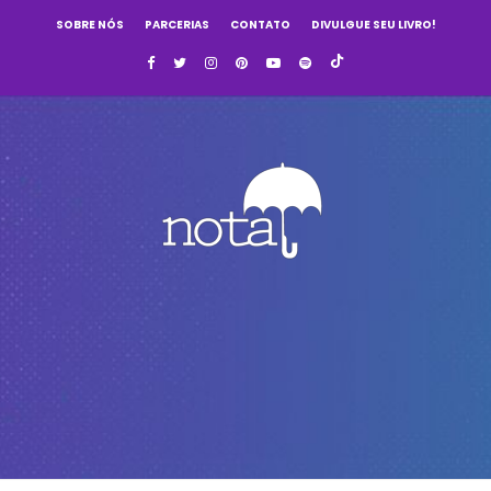
SOBRE NÓS
PARCERIAS
CONTATO
DIVULGUE SEU LIVRO!