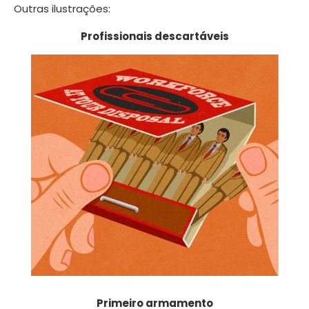
Outras ilustrações:
Profissionais descartáveis
Primeiro armamento