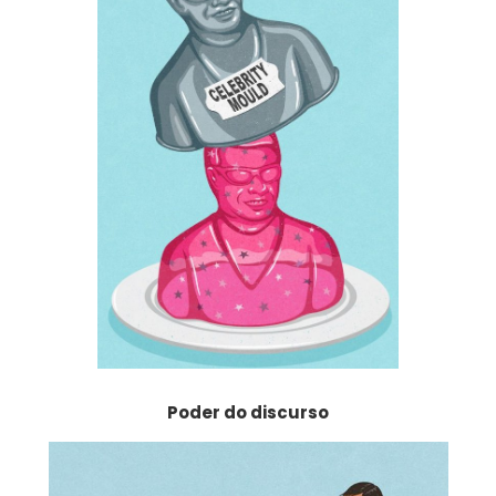
Poder do discurso