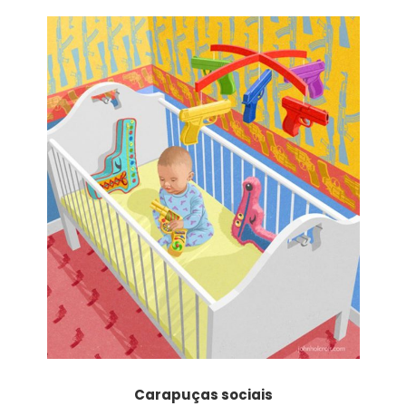
Carapuças sociais