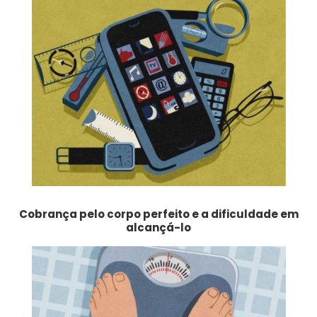
Cobrança pelo corpo perfeito e a dificuldade em
alcançá-lo