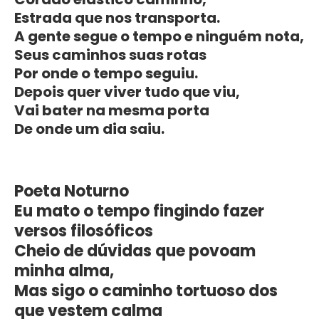
Estrada que nos transporta.
A gente segue o tempo e ninguém nota,
Seus caminhos suas rotas
Por onde o tempo seguiu.
Depois quer viver tudo que viu,
Vai bater na mesma porta
De onde um dia saiu.
Poeta Noturno
Eu mato o tempo fingindo fazer
versos filosóficos
Cheio de dúvidas que povoam
minha alma,
Mas sigo o caminho tortuoso dos
que vestem calma