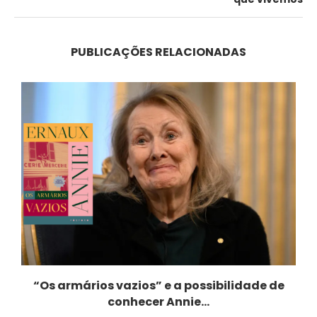
PUBLICAÇÕES RELACIONADAS
“Os armários vazios” e a possibilidade de
conhecer Annie...