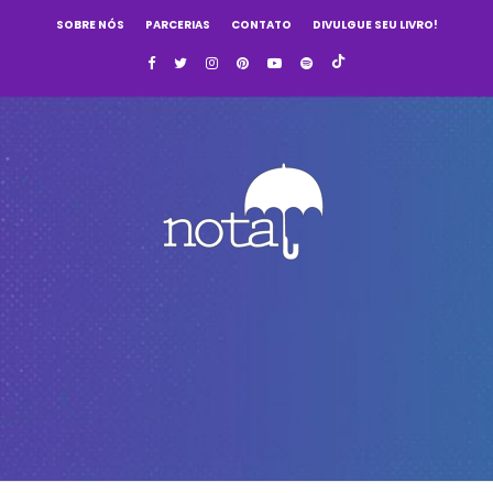
SOBRE NÓS
PARCERIAS
CONTATO
DIVULGUE SEU LIVRO!