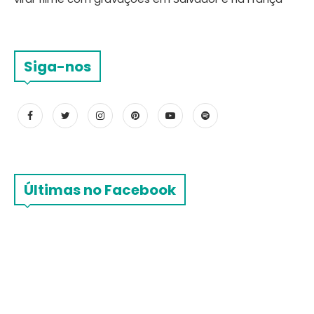
Siga-nos
Últimas no Facebook