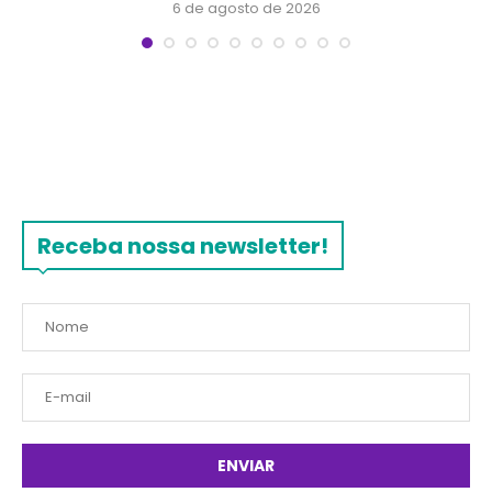
6 de agosto de 2026
Receba nossa newsletter!