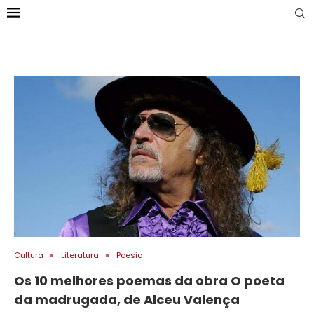
Cultura
Literatura
Poesia
Os 10 melhores poemas da obra O poeta
da madrugada, de Alceu Valença