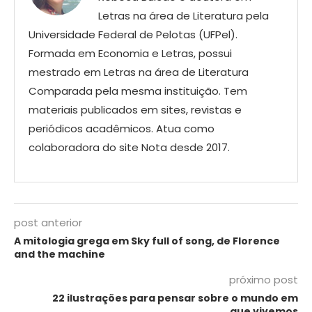
Letras na área de Literatura pela
Universidade Federal de Pelotas (UFPel).
Formada em Economia e Letras, possui
mestrado em Letras na área de Literatura
Comparada pela mesma instituição. Tem
materiais publicados em sites, revistas e
periódicos acadêmicos. Atua como
colaboradora do site Nota desde 2017.
post anterior
A mitologia grega em Sky full of song, de Florence
and the machine
próximo post
22 ilustrações para pensar sobre o mundo em
que vivemos