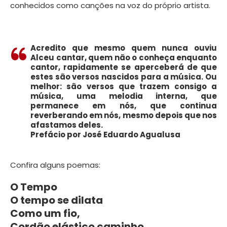
conhecidos como canções na voz do próprio artista.
Acredito que mesmo quem nunca ouviu
Alceu cantar, quem não o conheça enquanto
cantor, rapidamente se aperceberá de que
estes são versos nascidos para a música. Ou
melhor: são versos que trazem consigo a
música, uma melodia interna, que
permanece em nós, que continua
reverberando em nós, mesmo depois que nos
afastamos deles.
Prefácio por José Eduardo Agualusa
Confira alguns poemas:
O Tempo
O tempo se dilata
Como um fio,
Cordão elástico caminho,