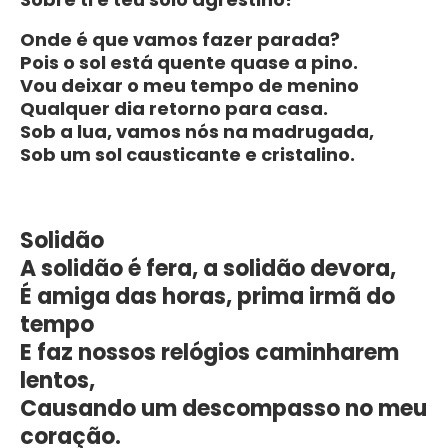
Onde é que vamos fazer parada?
Pois o sol está quente quase a pino.
Vou deixar o meu tempo de menino
Qualquer dia retorno para casa.
Sob a lua, vamos nós na madrugada,
Sob um sol causticante e cristalino.
Solidão
A solidão é fera, a solidão devora,
É amiga das horas, prima irmã do
tempo
E faz nossos relógios caminharem
lentos,
Causando um descompasso no meu
coração.