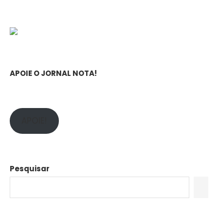
APOIE O JORNAL NOTA!
APOIE!
Pesquisar