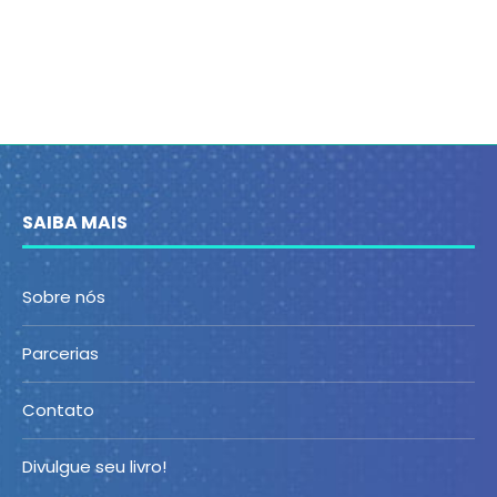
SAIBA MAIS
Sobre nós
Parcerias
Contato
Divulgue seu livro!