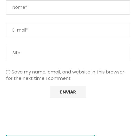
Save my name, email, and website in this browser
for the next time I comment.