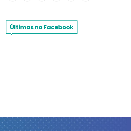
Últimas no Facebook