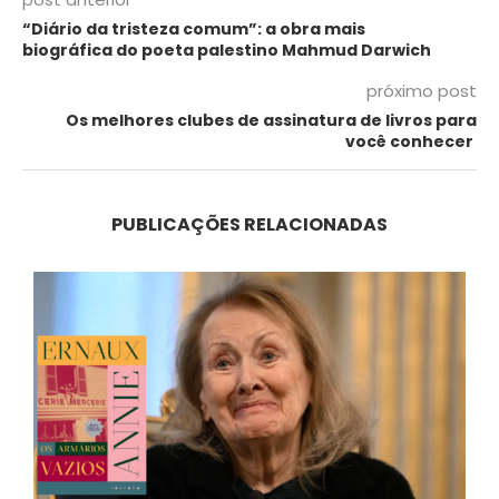
“Diário da tristeza comum”: a obra mais
biográfica do poeta palestino Mahmud Darwich
próximo post
Os melhores clubes de assinatura de livros para
você conhecer
PUBLICAÇÕES RELACIONADAS