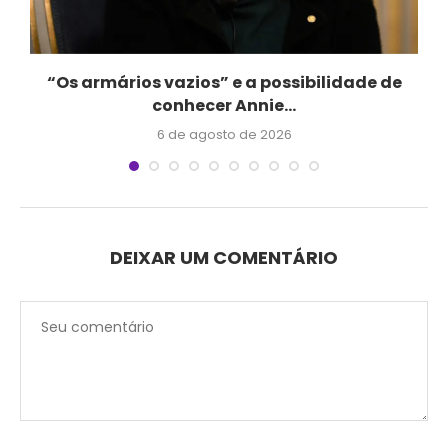
“Os armários vazios” e a possibilidade de
conhecer Annie...
6 de agosto de 2026
DEIXAR UM COMENTÁRIO