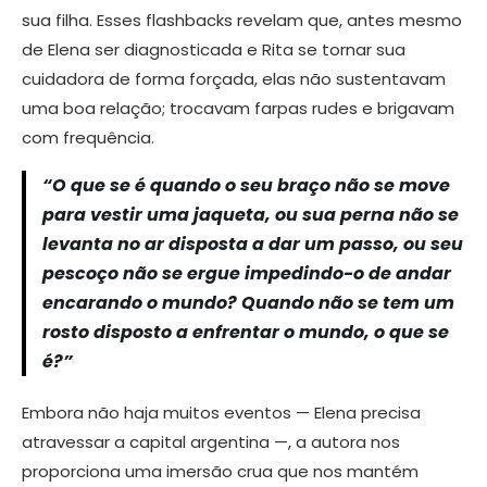
sua filha. Esses flashbacks revelam que, antes mesmo
de Elena ser diagnosticada e Rita se tornar sua
cuidadora de forma forçada, elas não sustentavam
uma boa relação; trocavam farpas rudes e brigavam
com frequência.
“O que se é quando o seu braço não se move
para vestir uma jaqueta, ou sua perna não se
levanta no ar disposta a dar um passo, ou seu
pescoço não se ergue impedindo-o de andar
encarando o mundo? Quando não se tem um
rosto disposto a enfrentar o mundo, o que se
é?”
Embora não haja muitos eventos — Elena precisa
atravessar a capital argentina —, a autora nos
proporciona uma imersão crua que nos mantém