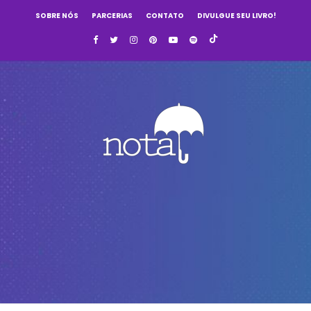
SOBRE NÓS
PARCERIAS
CONTATO
DIVULGUE SEU LIVRO!