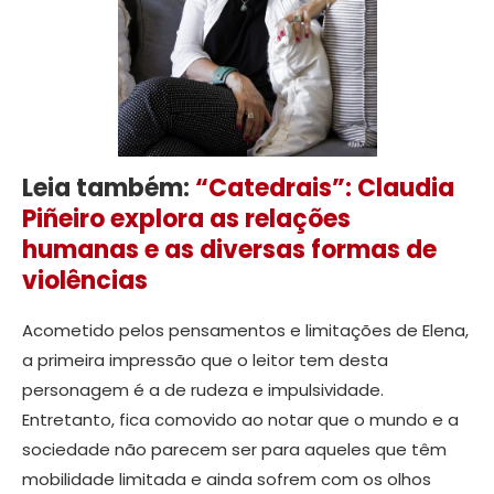
Leia também:
“Catedrais”: Claudia
Piñeiro explora as relações
humanas e as diversas formas de
violências
Acometido pelos pensamentos e limitações de Elena,
a primeira impressão que o leitor tem desta
personagem é a de rudeza e impulsividade.
Entretanto, fica comovido ao notar que o mundo e a
sociedade não parecem ser para aqueles que têm
mobilidade limitada e ainda sofrem com os olhos