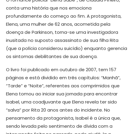
conta uma história que nos emociona
profundamente do começo ao fim. A protagonista,
Elena, uma mulher de 62 anos, acometida pela
doença de Parkinson, torna-se uma investigadora
inusitada no suposto assassinato de sua filha Rita
(que a polícia considerou suicídio) enquanto gerencia
os sintomas debilitantes de sua doença.
O livro foi publicado em outubro de 2007, tem 157
páginas e está dividido em três capítulos: “Manhã”,
“Tarde” e “Noite”, referentes aos comprimidos que
Elena tomou ao iniciar sua jornada para encontrar
Isabel, uma coadjuvante que Elena revela ter sido
“salva” por Rita 20 anos antes do incidente. No
pensamento da protagonista, Isabel é a única que,
sendo levada pelo sentimento de dívida com a