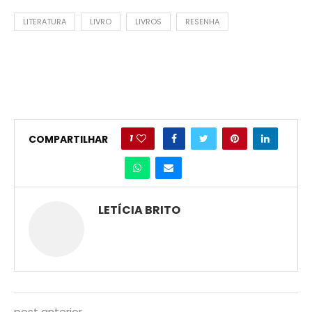
LITERATURA
LIVRO
LIVROS
RESENHA
1
COMPARTILHAR
LETÍCIA BRITO
post anterior