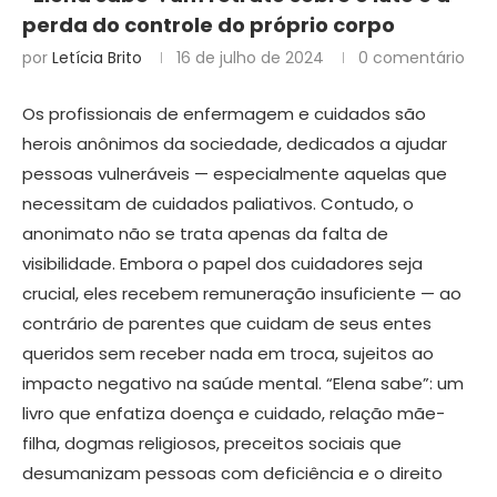
perda do controle do próprio corpo
por
Letícia Brito
16 de julho de 2024
0 comentário
Os profissionais de enfermagem e cuidados são
herois anônimos da sociedade, dedicados a ajudar
pessoas vulneráveis — especialmente aquelas que
necessitam de cuidados paliativos. Contudo, o
anonimato não se trata apenas da falta de
visibilidade. Embora o papel dos cuidadores seja
crucial, eles recebem remuneração insuficiente — ao
contrário de parentes que cuidam de seus entes
queridos sem receber nada em troca, sujeitos ao
impacto negativo na saúde mental. “Elena sabe”: um
livro que enfatiza doença e cuidado, relação mãe-
filha, dogmas religiosos, preceitos sociais que
desumanizam pessoas com deficiência e o direito