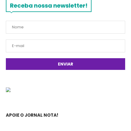
Receba nossa newsletter!
APOIE O JORNAL NOTA!