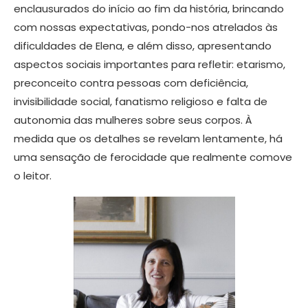
enclausurados do início ao fim da história, brincando
com nossas expectativas, pondo-nos atrelados às
dificuldades de Elena, e além disso, apresentando
aspectos sociais importantes para refletir: etarismo,
preconceito contra pessoas com deficiência,
invisibilidade social, fanatismo religioso e falta de
autonomia das mulheres sobre seus corpos. À
medida que os detalhes se revelam lentamente, há
uma sensação de ferocidade que realmente comove
o leitor.