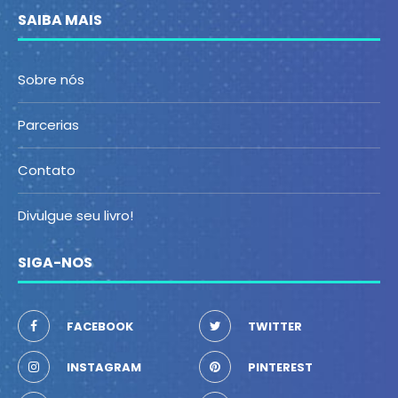
SAIBA MAIS
Sobre nós
Parcerias
Contato
Divulgue seu livro!
SIGA-NOS
FACEBOOK
TWITTER
INSTAGRAM
PINTEREST