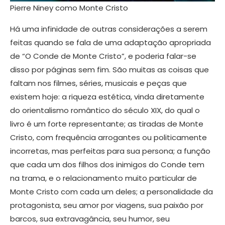
Pierre Niney como Monte Cristo
​Há uma infinidade de outras considerações a serem
feitas quando se fala de uma adaptação apropriada
de “O Conde de Monte Cristo”, e poderia falar-se
disso por páginas sem fim. São muitas as coisas que
faltam nos filmes, séries, musicais e peças que
existem hoje: a riqueza estética, vinda diretamente
do orientalismo romântico do século XIX, do qual o
livro é um forte representante; as tiradas de Monte
Cristo, com frequência arrogantes ou politicamente
incorretas, mas perfeitas para sua persona; a função
que cada um dos filhos dos inimigos do Conde tem
na trama, e o relacionamento muito particular de
Monte Cristo com cada um deles; a personalidade da
protagonista, seu amor por viagens, sua paixão por
barcos, sua extravagância, seu humor, seu