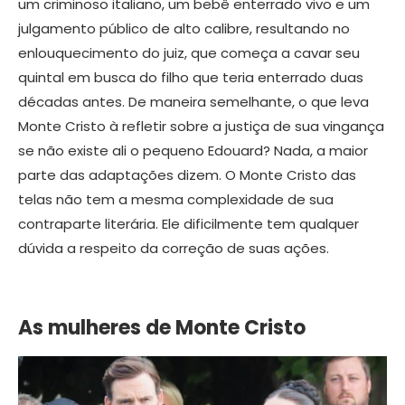
um criminoso italiano, um bebê enterrado vivo e um
julgamento público de alto calibre, resultando no
enlouquecimento do juiz, que começa a cavar seu
quintal em busca do filho que teria enterrado duas
décadas antes. De maneira semelhante, o que leva
Monte Cristo à refletir sobre a justiça de sua vingança
se não existe ali o pequeno Edouard? Nada, a maior
parte das adaptações dizem. O Monte Cristo das
telas não tem a mesma complexidade de sua
contraparte literária. Ele dificilmente tem qualquer
dúvida a respeito da correção de suas ações.
As mulheres de Monte Cristo