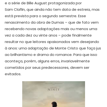
e a série de Bille August protagonizada por
Sam Claflin, que ainda não tem data de estreia, mas
está prevista para o segundo semestre. Esse
renascimento da obra de Dumas – que de fato vem
recebendo novas adaptações mais ou menos uma
vez a cada dez ou vinte anos – pode finalmente
resultar no que leitores apaixonados vem desejando
à anos: uma adaptação de Monte Cristo que faça jus
ao brilhantismo e drama do romance. Para que isso
aconteça, porém, alguns erros, invariavelmente
cometidos por seus predecessores, devem ser
evitados.