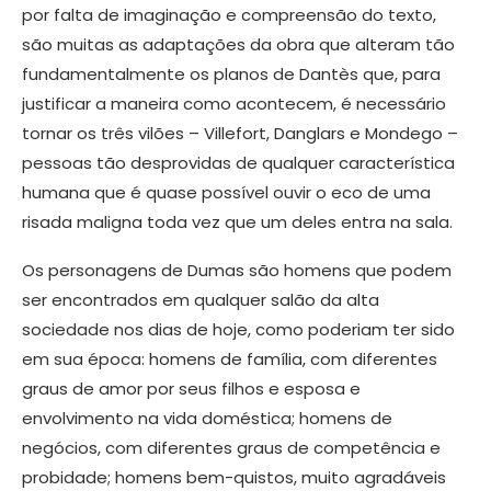
por falta de imaginação e compreensão do texto,
são muitas as adaptações da obra que alteram tão
fundamentalmente os planos de Dantès que, para
justificar a maneira como acontecem, é necessário
tornar os três vilões – Villefort, Danglars e Mondego –
pessoas tão desprovidas de qualquer característica
humana que é quase possível ouvir o eco de uma
risada maligna toda vez que um deles entra na sala.
Os personagens de Dumas são homens que podem
ser encontrados em qualquer salão da alta
sociedade nos dias de hoje, como poderiam ter sido
em sua época: homens de família, com diferentes
graus de amor por seus filhos e esposa e
envolvimento na vida doméstica; homens de
negócios, com diferentes graus de competência e
probidade; homens bem-quistos, muito agradáveis