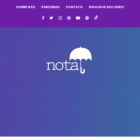
SOBRE NÓS
PARCERIAS
CONTATO
DIVULGUE SEU LIVRO!