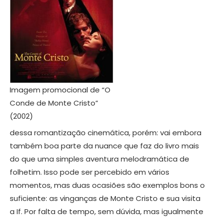
Imagem promocional de “O
Conde de Monte Cristo”
(2002)
dessa romantização cinemática, porém: vai embora
também boa parte da nuance que faz do livro mais
do que uma simples aventura melodramática de
folhetim. Isso pode ser percebido em vários
momentos, mas duas ocasiões são exemplos bons o
suficiente: as vinganças de Monte Cristo e sua visita
a If. Por falta de tempo, sem dúvida, mas igualmente