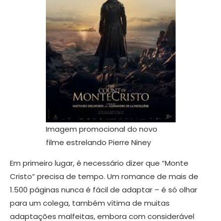
Imagem promocional do novo
filme estrelando Pierre Niney
​Em primeiro lugar, é necessário dizer que “Monte
Cristo” precisa de tempo. Um romance de mais de
1.500 páginas nunca é fácil de adaptar – é só olhar
para um colega, também vítima de muitas
adaptações malfeitas, embora com considerável