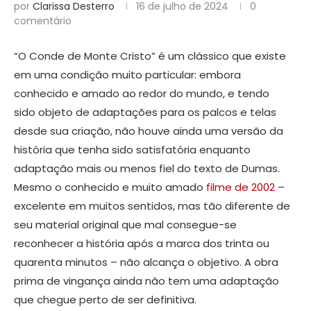
por
Clarissa Desterro
16 de julho de 2024
0
comentário
“O Conde de Monte Cristo” é um clássico que existe
em uma condição muito particular: embora
conhecido e amado ao redor do mundo, e tendo
sido objeto de adaptações para os palcos e telas
desde sua criação, não houve ainda uma versão da
história que tenha sido satisfatória enquanto
adaptação mais ou menos fiel do texto de Dumas.
Mesmo o conhecido e muito amado
filme de 2002
–
excelente em muitos sentidos, mas tão diferente de
seu material original que mal consegue-se
reconhecer a história após a marca dos trinta ou
quarenta minutos – não alcança o objetivo. A obra
prima de vingança ainda não tem uma adaptação
que chegue perto de ser definitiva.