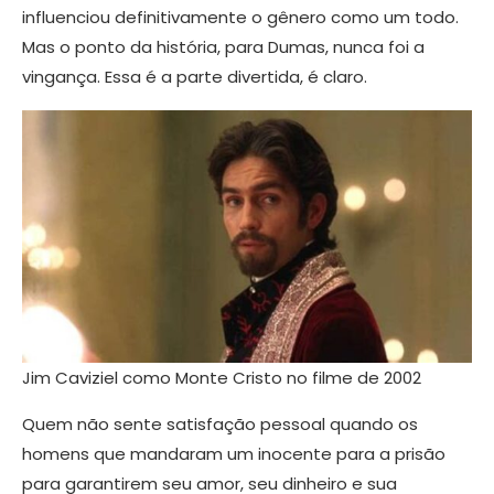
influenciou definitivamente o gênero como um todo.
Mas o ponto da história, para Dumas, nunca foi a
vingança. Essa é a parte divertida, é claro.
Jim Caviziel como Monte Cristo no filme de 2002
Quem não sente satisfação pessoal quando os
homens que mandaram um inocente para a prisão
para garantirem seu amor, seu dinheiro e sua