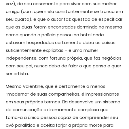
vez), de seu casamento para viver com sua melhor
amiga (com quem ela constantemente se tranca em
seu quarto), e que o autor faz questão de especificar
que as duas foram encontradas dormindo na mesma
cama quando a polícia passou no hotel onde
estavam hospedadas certamente deixa as coisas
suficientemente explícitas – e uma mulher
independente, com fortuna própria, que faz negócios
com seu pai, nunca deixa de falar o que pensa e quer
ser artista.
Mesmo Valentine, que é certamente a menos
“moderna” de suas companheiras, é impressionante
em seus próprios termos. Ela desenvolve um sistema
de comunicação extremamente complexa que
torna-a a única pessoa capaz de compreender seu
avô paralítico e aceita forjar a própria morte para