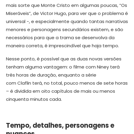
mais sorte que Monte Cristo em algumas poucas, “Os
Miseráveis”, de Victor Hugo, para ver que o problema é
universal -, e especialmente quando tantas narrativas
menores e personagens secundários existem, e são
necessários para que a trama se desenvolva da
maneira correta, é imprescindível que haja tempo.
Nesse ponto, é possível que as duas novas versões
tenham alguma vantagem: o filme com Niney terá
três horas de duração, enquanto a série
com Claflin terá, no total, pouco menos de sete horas
– é dividida em oito capítulos de mais ou menos
cinquenta minutos cada.
Tempo, detalhes, personagens e
nuances