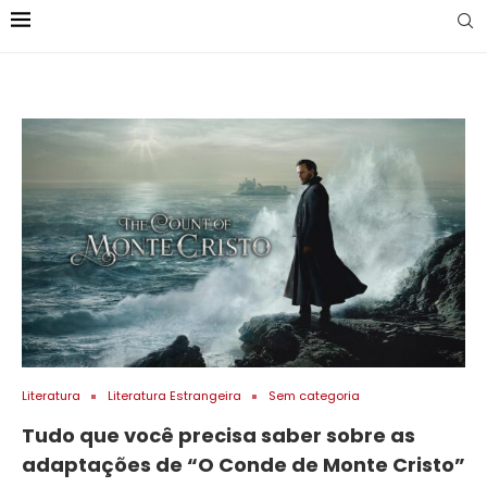
Literatura
Literatura Estrangeira
Sem categoria
Tudo que você precisa saber sobre as
adaptações de “O Conde de Monte Cristo”