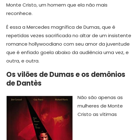
Monte Cristo, um homem que ela não mais
reconhece.
É essa a Mercedes magnífica de Dumas, que é
repetidas vezes sacrificada no altar de um insistente
romance hollywoodiano com seu amor da juventude
que é enfiado goela abaixo da audiência uma vez, e
outra, e outra.
Os vilões de Dumas e os demônios
de Dantès
​Não são apenas as
mulheres de Monte
Cristo as vítimas