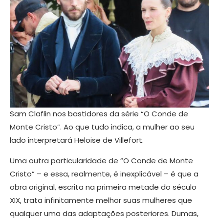
Sam Claflin nos bastidores da série “O Conde de
Monte Cristo”. Ao que tudo indica, a mulher ao seu
lado interpretará Heloise de Villefort.
Uma outra particularidade de “O Conde de Monte
Cristo” – e essa, realmente, é inexplicável – é que a
obra original, escrita na primeira metade do século
XIX, trata infinitamente melhor suas mulheres que
qualquer uma das adaptações posteriores. Dumas,