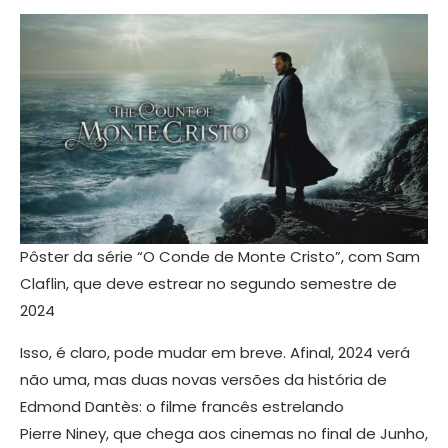
Pôster da série “O Conde de Monte Cristo”, com Sam
Claflin, que deve estrear no segundo semestre de
2024
​Isso, é claro, pode mudar em breve. Afinal, 2024 verá
não uma, mas duas novas versões da história de
Edmond Dantès: o filme francês estrelando
Pierre Niney, que chega aos cinemas no final de Junho,