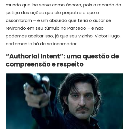
mundo que lhe serve como âncora, pois o recorda da
justiça das ações que ele perpetra e que o
assombram – é um absurdo que teria o autor se
revirando em seu túmulo no Panteão – e não
podemos aceitar isso, já que seu vizinho, Victor Hugo,
certamente há de se incomodar.
“AuthorIal Intent”: uma questão de
compreensão e respeito