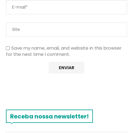
Save my name, email, and website in this browser
for the next time I comment.
Receba nossa newsletter!