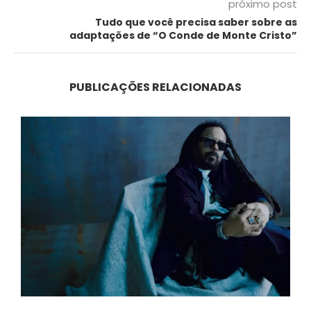
próximo post
Tudo que você precisa saber sobre as
adaptações de “O Conde de Monte Cristo”
PUBLICAÇÕES RELACIONADAS