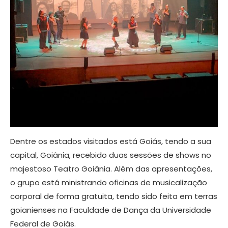
Dentre os estados visitados está Goiás, tendo a sua
capital, Goiânia, recebido duas sessões de shows no
majestoso Teatro Goiânia. Além das apresentações,
o grupo está ministrando oficinas de musicalização
corporal de forma gratuita, tendo sido feita em terras
goianienses na Faculdade de Dança da Universidade
Federal de Goiás.