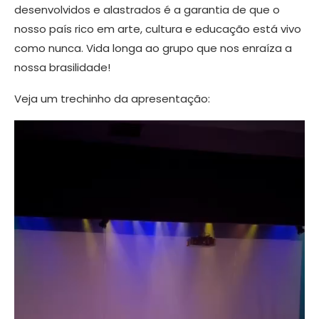
desenvolvidos e alastrados é a garantia de que o
nosso país rico em arte, cultura e educação está vivo
como nunca. Vida longa ao grupo que nos enraíza a
nossa brasilidade!
Veja um trechinho da apresentação: