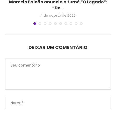
Marcelo Falcão anuncia a turnê “O Legado”:
“Do...
4 de agosto de 2026
DEIXAR UM COMENTÁRIO