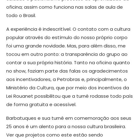
oficina; assim como funciona nas salas de aula de
todo o Brasil.
A experiência é indescritível. O contato com a cultura
popular através do estímulo do nosso próprio corpo
foi uma grande novidade. Mas, para além disso, me
tocou em outro ponto: a transparência do grupo ao
contar a sua própria história. Tanto na oficina quanto
no show, faziam parte das falas os agradecimentos
aos incentivadores, a Petrobras e, principalmente, o
Ministério da Cultura, que por meio dos incentivos da
Lei Rouanet possibilitou que a turnê rodasse todo país
de forma gratuita e acessível.
Barbatuques e sua turnê em comemoração aos seus
25 anos é um alento para a nossa cultura brasileira.
Ver que projetos como este estão sendo