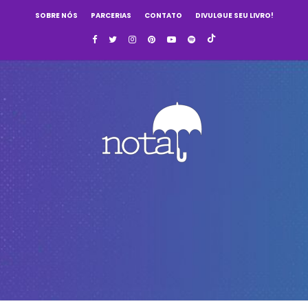
SOBRE NÓS
PARCERIAS
CONTATO
DIVULGUE SEU LIVRO!