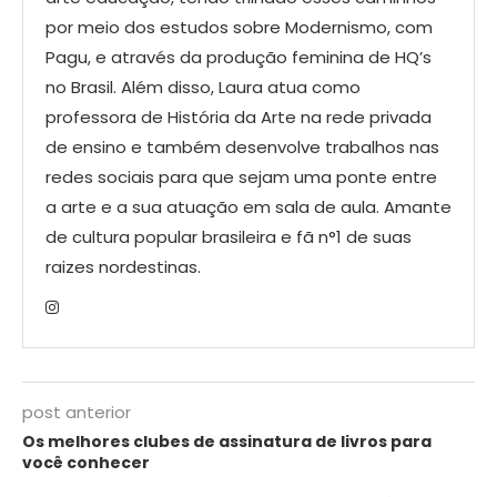
por meio dos estudos sobre Modernismo, com
Pagu, e através da produção feminina de HQ’s
no Brasil. Além disso, Laura atua como
professora de História da Arte na rede privada
de ensino e também desenvolve trabalhos nas
redes sociais para que sejam uma ponte entre
a arte e a sua atuação em sala de aula. Amante
de cultura popular brasileira e fã n°1 de suas
raizes nordestinas.
post anterior
Os melhores clubes de assinatura de livros para
você conhecer