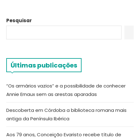
Pesquisar
Últimas publicações
“Os armários vazios” e a possibilidade de conhecer
Annie Ernaux sem as arestas aparadas
Descoberta em Córdoba a biblioteca romana mais
antiga da Península Ibérica
Aos 79 anos, Conceição Evaristo recebe título de