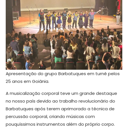
Apresentação do grupo Barbatuques em turnê pelos
25 anos em Goiânia.
A musicalização corporal teve um grande destaque
no nosso país devido ao trabalho revolucionário do
Barbatuques após terem aprimorado a técnica de
percussão corporal, criando músicas com
pouquíssimos instrumentos além do próprio corpo.