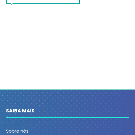
SAIBA MAIS
Sobre nós