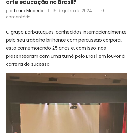
arte educação no Brasil?
por
Laura Macedo
16 de julho de 2024
0
comentário
O grupo Barbatuques, conhecidos internacionalmente
pelo seu trabalho brilhante com percussão corporal,
está comemorando 25 anos e, com isso, nos
presentearam com uma turnê pelo Brasil em louvor à
carreira de sucesso.