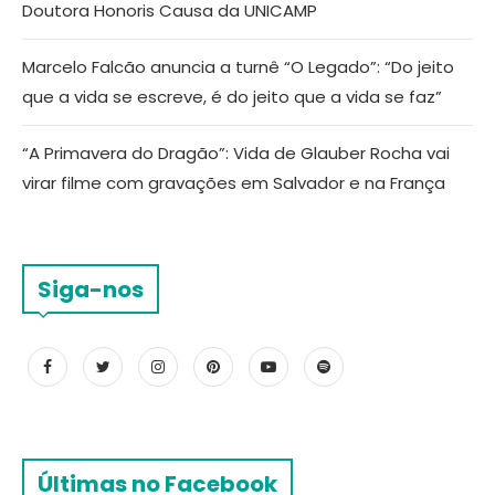
Doutora Honoris Causa da UNICAMP
Marcelo Falcão anuncia a turnê “O Legado”: “Do jeito
que a vida se escreve, é do jeito que a vida se faz”
“A Primavera do Dragão”: Vida de Glauber Rocha vai
virar filme com gravações em Salvador e na França
Siga-nos
Últimas no Facebook