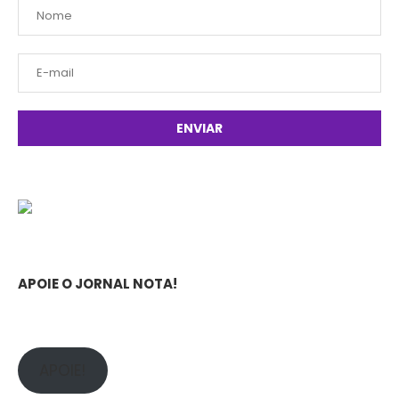
APOIE O JORNAL NOTA!
APOIE!