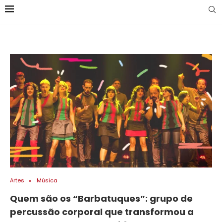
Artes
Música
Quem são os “Barbatuques”: grupo de
percussão corporal que transformou a