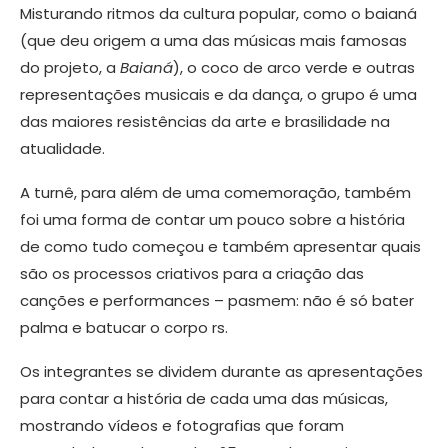
Misturando ritmos da cultura popular, como o baianá
(que deu origem a uma das músicas mais famosas
do projeto, a
Baianá
), o coco de arco verde e outras
representações musicais e da dança, o grupo é uma
das maiores resistências da arte e brasilidade na
atualidade.
A turnê, para além de uma comemoração, também
foi uma forma de contar um pouco sobre a história
de como tudo começou e também apresentar quais
são os processos criativos para a criação das
canções e performances – pasmem: não é só bater
palma e batucar o corpo rs.
Os integrantes se dividem durante as apresentações
para contar a história de cada uma das músicas,
mostrando vídeos e fotografias que foram