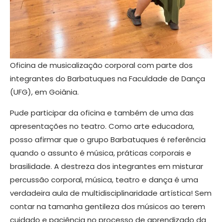
Oficina de musicalização corporal com parte dos
integrantes do Barbatuques na Faculdade de Dança
(UFG), em Goiânia.
Pude participar da oficina e também de uma das
apresentações no teatro. Como arte educadora,
posso afirmar que o grupo Barbatuques é referência
quando o assunto é música, práticas corporais e
brasilidade. A destreza dos integrantes em misturar
percussão corporal, música, teatro e dança é uma
verdadeira aula de multidisciplinaridade artística! Sem
contar na tamanha gentileza dos músicos ao terem
cuidado e paciência no processo de aprendizado da