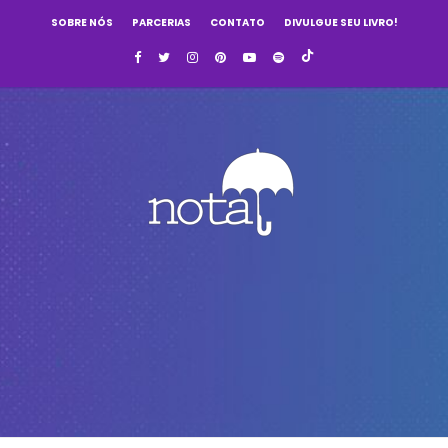
SOBRE NÓS
PARCERIAS
CONTATO
DIVULGUE SEU LIVRO!