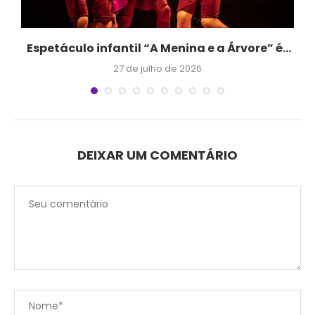
o
Espetáculo infantil “A Menina e a Árvore” é...
27 de julho de 2026
DEIXAR UM COMENTÁRIO