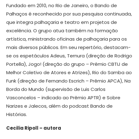
Fundado em 2010, no Rio de Janeiro, o Bando de
Palhaços é reconhecido por sua pesquisa continuada,
que integra palhaçaria e teatro em projetos de
excelência. O grupo atua também na formação
artística, ministrando oficinas de palhaçaria para os
mais diversos públicos. Em seu repertório, destacam-
se os espetáculos Adeus, Ternura (direção de Rodrigo
Portella), Jogo! (direção do grupo – Prêmio CBTIJ de
Melhor Coletivo de Atores e Atrizes), Rio do Samba ao
Funk (direção de Fernando Escrich – Prêmio APCA), Na
Borda do Mundo (supervisão de Luis Carlos
Vasconcelos – indicado ao Prêmio APTR) e Sobre
Narizes e Jalecos, além do podcast Bando de
Histórias.
Cecilia Ripoll – autora