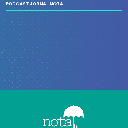
PODCAST JORNAL NOTA