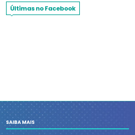
Últimas no Facebook
SAIBA MAIS