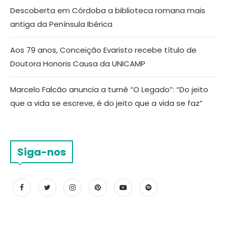
Descoberta em Córdoba a biblioteca romana mais
antiga da Península Ibérica
Aos 79 anos, Conceição Evaristo recebe título de
Doutora Honoris Causa da UNICAMP
Marcelo Falcão anuncia a turnê “O Legado”: “Do jeito
que a vida se escreve, é do jeito que a vida se faz”
Siga-nos