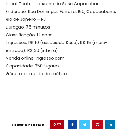
Local: Teatro de Arena do Sesc Copacabana
Endereço: Rua Domingos Ferreira, 160, Copacabana,
Rio de Janeiro – RJ
Duração: 75 minutos
Classificação: 12 anos
Ingressos: R$ 10 (associado Sesc), R$ 15 (meia-
entrada), R$ 30 (inteira)
Venda online: Ingresso.com
Capacidade: 250 lugares
Gênero: comédia dramática
0
COMPARTILHAR