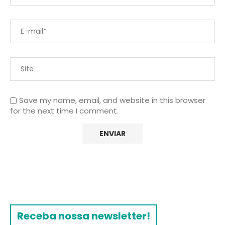
Save my name, email, and website in this browser
for the next time I comment.
Receba nossa newsletter!