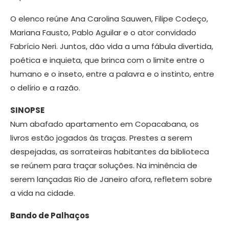
O elenco reúne Ana Carolina Sauwen, Filipe Codeço,
Mariana Fausto, Pablo Aguilar e o ator convidado
Fabrício Neri. Juntos, dão vida a uma fábula divertida,
poética e inquieta, que brinca com o limite entre o
humano e o inseto, entre a palavra e o instinto, entre
o delírio e a razão.
SINOPSE
Num abafado apartamento em Copacabana, os
livros estão jogados às traças. Prestes a serem
despejadas, as sorrateiras habitantes da biblioteca
se reúnem para traçar soluções. Na iminência de
serem lançadas Rio de Janeiro afora, refletem sobre
a vida na cidade.
Bando de Palhaços