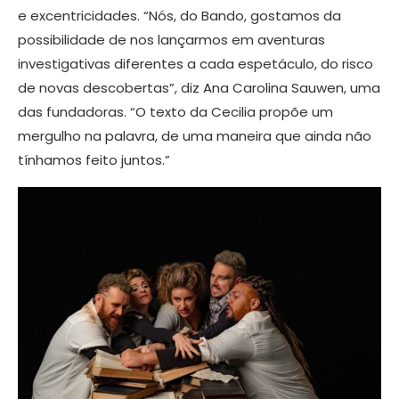
e excentricidades. “Nós, do Bando, gostamos da
possibilidade de nos lançarmos em aventuras
investigativas diferentes a cada espetáculo, do risco
de novas descobertas”, diz Ana Carolina Sauwen, uma
das fundadoras. “O texto da Cecilia propõe um
mergulho na palavra, de uma maneira que ainda não
tínhamos feito juntos.”