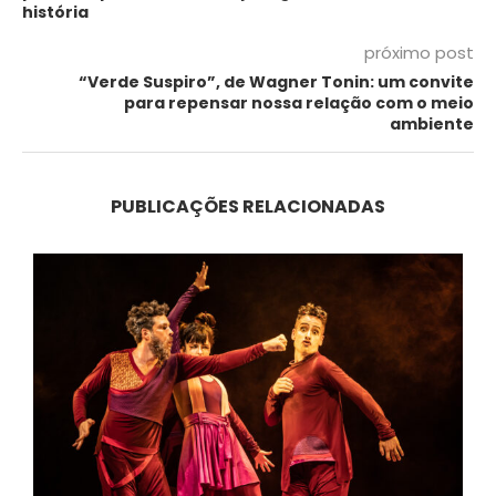
história
próximo post
“Verde Suspiro”, de Wagner Tonin: um convite
para repensar nossa relação com o meio
ambiente
PUBLICAÇÕES RELACIONADAS