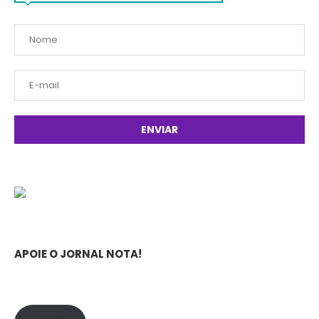
APOIE O JORNAL NOTA!