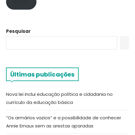
APOIE!
Pesquisar
Últimas publicações
Nova lei inclui educação política e cidadania no
currículo da educação básica
“Os armários vazios” e a possibilidade de conhecer
Annie Ernaux sem as arestas aparadas