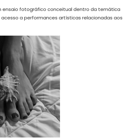
ensaio fotográfico conceitual dentro da temática
cesso a performances artísticas relacionadas aos