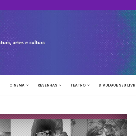
CINEMA
RESENHAS
TEATRO
DIVULGUE SEU LIVR