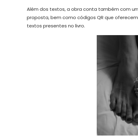
Além dos textos, a obra conta também com um 
proposta, bem como códigos QR que oferecem a
textos presentes no livro.