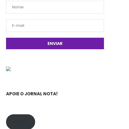
APOIE O JORNAL NOTA!
APOIE!