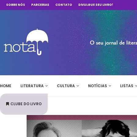
SOBRE NÓS
PARCERIAS
CONTATO
DIVULGUE SEU LIVRO!
HOME
LITERATURA
CULTURA
NOTÍCIAS
LISTAS
CLUBE DO LIVRO