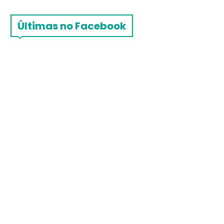
Últimas no Facebook