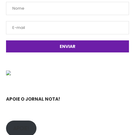
APOIE O JORNAL NOTA!
APOIE!