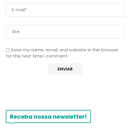
Save my name, email, and website in this browser
for the next time I comment.
Receba nossa newsletter!