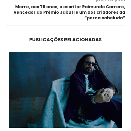
Morre, aos 78 anos, o escritor Raimundo Carrero,
vencedor do Prêmio Jabuti e um dos criadores da
“perna cabeluda”
PUBLICAÇÕES RELACIONADAS