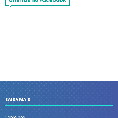
Últimas no Facebook
SAIBA MAIS
Sobre nós