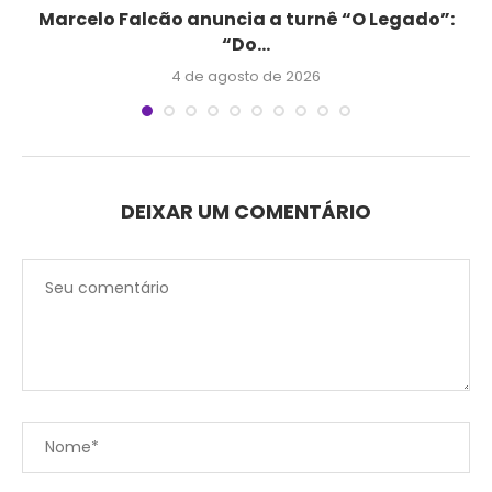
Marcelo Falcão anuncia a turnê “O Legado”:
“Do...
4 de agosto de 2026
DEIXAR UM COMENTÁRIO