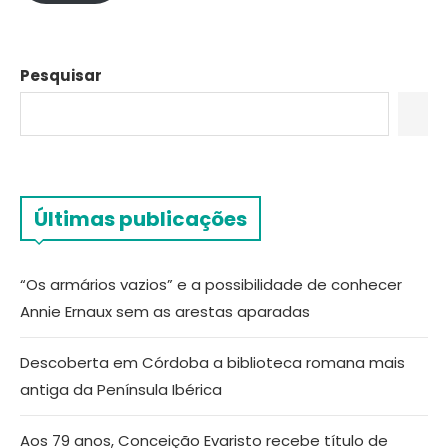
Pesquisar
Últimas publicações
“Os armários vazios” e a possibilidade de conhecer
Annie Ernaux sem as arestas aparadas
Descoberta em Córdoba a biblioteca romana mais
antiga da Península Ibérica
Aos 79 anos, Conceição Evaristo recebe título de