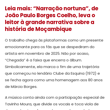
Leia mais: “Narração nortuna”, de
João Paulo Borges Coelho, leva o
leitor à grande narrativa sobre a
história de Moçambique
O trabalho chega às plataformas como um presente
emocionante para os fãs que se despediram do
artista em novembro de 2025. Não por acaso,
“Chegada” é a faixa que encerra o álbum.
Simbolicamente, ela marca o fim de uma trajetória
que começou no lendário Clube da Esquina (1972) e
se fecha agora como uma homenagem aos 80 anos
de Márcio Borges.
A música conta ainda com a participação especial de
Tavinho Moura, que divide os vocais e toca viola de