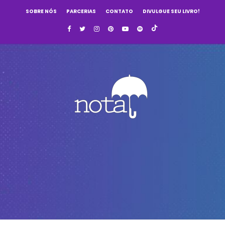
SOBRE NÓS
PARCERIAS
CONTATO
DIVULGUE SEU LIVRO!