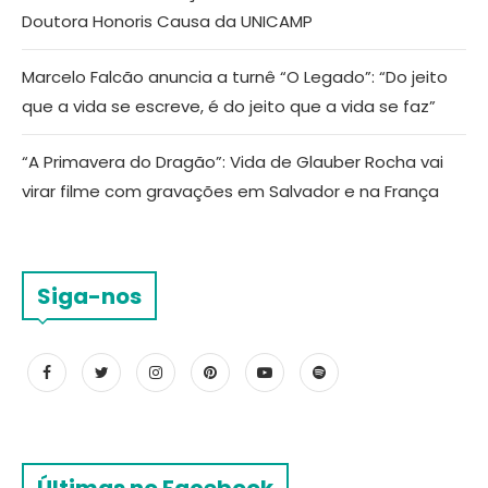
Doutora Honoris Causa da UNICAMP
Marcelo Falcão anuncia a turnê “O Legado”: “Do jeito
que a vida se escreve, é do jeito que a vida se faz”
“A Primavera do Dragão”: Vida de Glauber Rocha vai
virar filme com gravações em Salvador e na França
Siga-nos