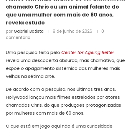
chamado Chris ou um animal falante do
que uma mulher com mais de 60 anos,
revela estudo
por
Gabriel Batista
9 de junho de 2026
0
comentário
Uma pesquisa feita pelo
Center for Ageing Better
revela uma descoberta absurda, mas chamativa, que
expõe o apagamento sistêmico das mulheres mais
velhas na sétima arte.
De acordo com a pesquisa, nos últimos três anos,
Hollywood lançou mais filmes estrelados por atores
chamados Chris, do que produções protagonizadas
por mulheres com mais de 60 anos.
O que está em jogo aqui não é uma curiosidade