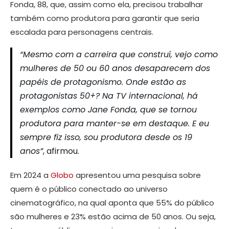
Fonda, 88, que, assim como ela, precisou trabalhar
também como produtora para garantir que seria
escalada para personagens centrais.
“Mesmo com a carreira que construí, vejo como
mulheres de 50 ou 60 anos desaparecem dos
papéis de protagonismo. Onde estão as
protagonistas 50+? Na TV internacional, há
exemplos como Jane Fonda, que se tornou
produtora para manter-se em destaque. E eu
sempre fiz isso, sou produtora desde os 19
anos”
, afirmou.
Em 2024 a
Globo
apresentou uma pesquisa sobre
quem é o público conectado ao universo
cinematográfico, na qual aponta que 55% do público
são mulheres e 23% estão acima de 50 anos. Ou seja,