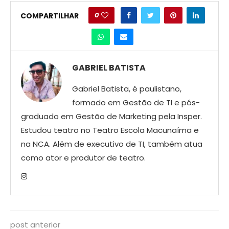
0
COMPARTILHAR
GABRIEL BATISTA
Gabriel Batista, é paulistano,
formado em Gestão de TI e pós-
graduado em Gestão de Marketing pela Insper.
Estudou teatro no Teatro Escola Macunaíma e
na NCA. Além de executivo de TI, também atua
como ator e produtor de teatro.
post anterior