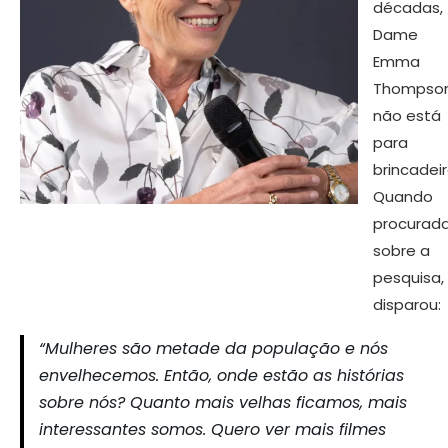
décadas,
Dame
Emma
Thompso
não está
para
brincadeir
Quando
procurad
sobre a
pesquisa,
disparou:
“Mulheres são metade da população e nós
envelhecemos. Então, onde estão as histórias
sobre nós? Quanto mais velhas ficamos, mais
interessantes somos. Quero ver mais filmes