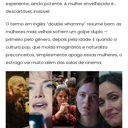
experiente, ainda potente. A mulher envelhecida é…
descartável, invisível.
O termo em inglês “double whammy” resume bem: as
mulheres mais velhas sofrem um golpe duplo —
primeiro pelo gênero, depois pela idade. E quando a
cultura pop, que molda imaginários e naturaliza
preconceitos, simplesmente apaga essas mulheres, o
estrago vai muito além das salas de cinema.