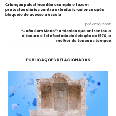
Crianças palestinas dão exemplo e fazem
protestos diários contra exército israelense após
bloqueio de acesso à escola
próximo post
“João Sem Medo”: o técnico que enfrentou a
ditadura e foi afastado da Seleção de 1970, a
melhor de todos os tempos
PUBLICAÇÕES RELACIONADAS