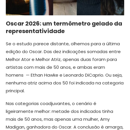
Oscar 2026: um termômetro gelado da
representatividade
Se o estudo parece distante, olhemos para a última
edição do Oscar. Das dez indicações somadas entre
Melhor Ator e Melhor Atriz, apenas duas foram para
artistas com mais de 50 anos, e ambas eram
homens — Ethan Hawke e Leonardo DiCaprio. Ou seja,
nenhuma atriz acima dos 50 foi indicada na categoria
principal.
Nas categorias coadjuvantes, o cenário é
ligeiramente melhor: metade dos indicados tinha
mais de 50 anos, mas apenas uma mulher, Amy
Madigan, ganhadora do Oscar. A conclusão é amarga,