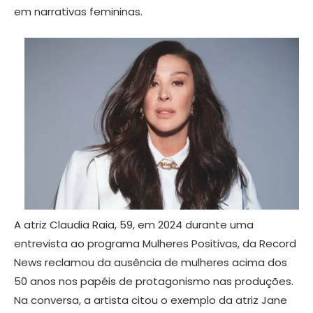
em narrativas femininas.
A atriz Claudia Raia, 59, em 2024 durante uma
entrevista ao programa Mulheres Positivas, da Record
News reclamou da ausência de mulheres acima dos
50 anos nos papéis de protagonismo nas produções.
Na conversa, a artista citou o exemplo da atriz Jane