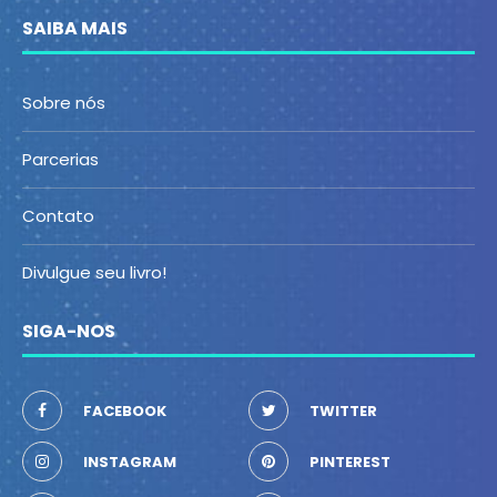
SAIBA MAIS
Sobre nós
Parcerias
Contato
Divulgue seu livro!
SIGA-NOS
FACEBOOK
TWITTER
INSTAGRAM
PINTEREST