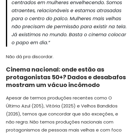
centrados em mulheres envelhecendo. Somos
atraentes, relacionáveis e estamos atrasadas
para o centro do palco. Mulheres mais velhas
não precisam de permissão para existir na tela.
Já existimos no mundo. Basta o cinema colocar
o papo em dia.”
Não dá pra discordar.
Cinema nacional: onde estão as
protagonistas 50+? Dados e desabafos
mostram um vácuo incômodo
Apesar de termos produções recentes como O
Último Azul (205), Vitória (2025) e Velhos Bandidos
(2026), temos que concordar que são exceções, e
não regra. Não temos produções nacionais com
protagonismos de pessoas mais velhas e com foco