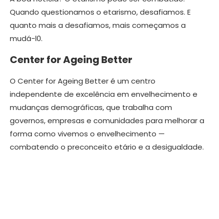
Quando questionamos o etarismo, desafiamos. E
quanto mais a desafiamos, mais começamos a
mudá-l0.
Center for Ageing Better
O Center for Ageing Better é um centro
independente de excelência em envelhecimento e
mudanças demográficas, que trabalha com
governos, empresas e comunidades para melhorar a
forma como vivemos o envelhecimento —
combatendo o preconceito etário e a desigualdade.