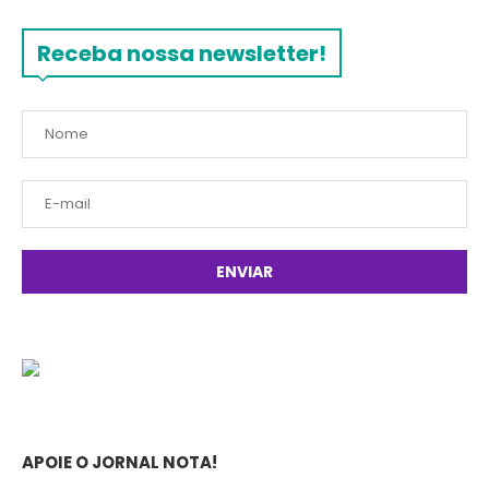
Receba nossa newsletter!
APOIE O JORNAL NOTA!