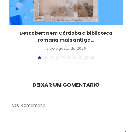
Descoberta em Córdoba a biblioteca
romana mais antiga...
6 de agosto de 2026
DEIXAR UM COMENTÁRIO