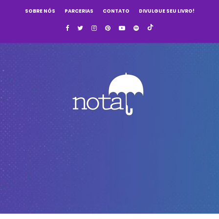
SOBRE NÓS
PARCERIAS
CONTATO
DIVULGUE SEU LIVRO!