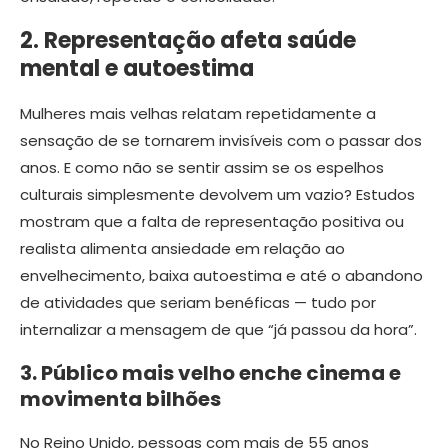
2. Representação afeta saúde
mental e autoestima
Mulheres mais velhas relatam repetidamente a
sensação de se tornarem invisíveis com o passar dos
anos. E como não se sentir assim se os espelhos
culturais simplesmente devolvem um vazio? Estudos
mostram que a falta de representação positiva ou
realista alimenta ansiedade em relação ao
envelhecimento, baixa autoestima e até o abandono
de atividades que seriam benéficas — tudo por
internalizar a mensagem de que “já passou da hora”.
3. Público mais velho enche cinema e
movimenta bilhões
No Reino Unido, pessoas com mais de 55 anos