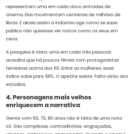
representam uma em cada cinco entradas de
cinema. Elas movimentam centenas de milhões de
libras. E ainda assim a indústria age como se esse
público não quisesse ver rostos como os seus em
cena.
A pesquisa é clara: uma em cada três pessoas
acredita que há poucos filmes com protagonistas
femininas acima dos 60. Entre as mulheres, esse
índice sobe para 39%. O apetite existe. Falta visão dos
estúdios.
4. Personagens mais velhos
enriquecem a narrativa
Gente com 60, 70, 80 anos não é feita de uma nota
só. São complexas, contraditórias, engraçadas,