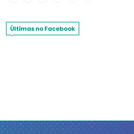
Últimas no Facebook