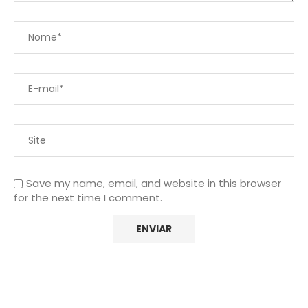
Save my name, email, and website in this browser
for the next time I comment.