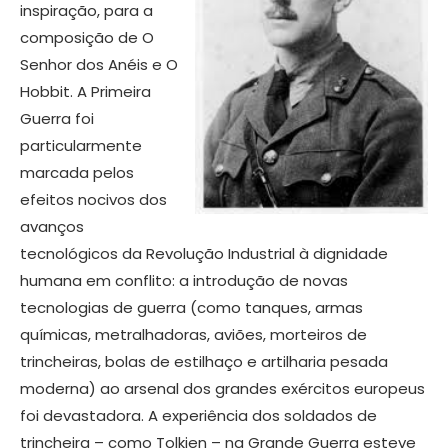
inspiração, para a
composição de O
Senhor dos Anéis e O
Hobbit. A Primeira
Guerra foi
particularmente
marcada pelos
efeitos nocivos dos
avanços
tecnológicos da Revolução Industrial à dignidade
humana em conflito: a introdução de novas
tecnologias de guerra (como tanques, armas
químicas, metralhadoras, aviões, morteiros de
trincheiras, bolas de estilhaço e artilharia pesada
moderna) ao arsenal dos grandes exércitos europeus
foi devastadora. A experiência dos soldados de
trincheira – como Tolkien – na Grande Guerra esteve