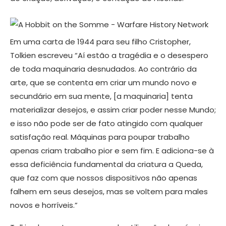
Em uma carta de 1944 para seu filho Cristopher,
Tolkien escreveu “Aí estão a tragédia e o desespero
de toda maquinaria desnudados. Ao contrário da
arte, que se contenta em criar um mundo novo e
secundário em sua mente, [a maquinaria] tenta
materializar desejos, e assim criar poder nesse Mundo;
e isso não pode ser de fato atingido com qualquer
satisfação real. Máquinas para poupar trabalho
apenas criam trabalho pior e sem fim. E adiciona-se à
essa deficiência fundamental da criatura a Queda,
que faz com que nossos dispositivos não apenas
falhem em seus desejos, mas se voltem para males
novos e horríveis.”