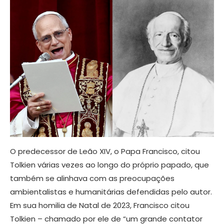
O predecessor de Leão XIV, o Papa Francisco, citou
Tolkien várias vezes ao longo do próprio papado, que
também se alinhava com as preocupações
ambientalistas e humanitárias defendidas pelo autor.
Em sua homilia de Natal de 2023, Francisco citou
Tolkien – chamado por ele de “um grande contator