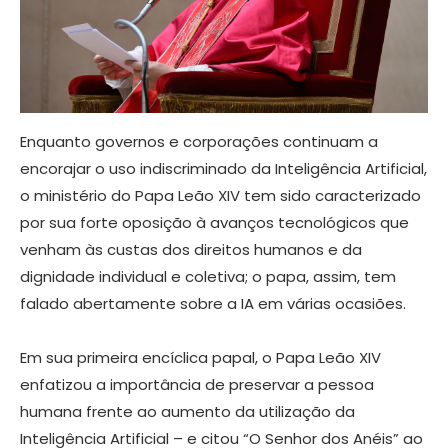
Enquanto governos e corporações continuam a
encorajar o uso indiscriminado da Inteligência Artificial,
o ministério do Papa Leão XIV tem sido caracterizado
por sua forte oposição à avanços tecnológicos que
venham às custas dos direitos humanos e da
dignidade individual e coletiva; o papa, assim, tem
falado abertamente sobre a IA em várias ocasiões.
Em sua primeira encíclica papal, o Papa Leão XIV
enfatizou a importância de preservar a pessoa
humana frente ao aumento da utilização da
Inteligência Artificial – e citou “O Senhor dos Anéis” ao