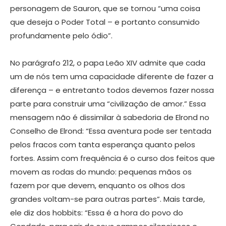
personagem de Sauron, que se tornou “uma coisa
que deseja o Poder Total – e portanto consumido
profundamente pelo ódio”.
No parágrafo 212, o papa Leão XIV admite que cada
um de nós tem uma capacidade diferente de fazer a
diferença – e entretanto todos devemos fazer nossa
parte para construir uma “civilização de amor.” Essa
mensagem não é dissimilar à sabedoria de Elrond no
Conselho de Elrond: “Essa aventura pode ser tentada
pelos fracos com tanta esperança quanto pelos
fortes. Assim com frequência é o curso dos feitos que
movem as rodas do mundo: pequenas mãos os
fazem por que devem, enquanto os olhos dos
grandes voltam-se para outras partes”. Mais tarde,
ele diz dos hobbits: “Essa é a hora do povo do