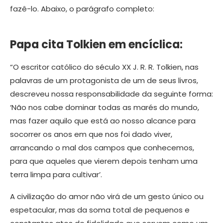
fazê-lo. Abaixo, o parágrafo completo:
Papa cita Tolkien em encíclica:
“O escritor católico do século XX J. R. R. Tolkien, nas
palavras de um protagonista de um de seus livros,
descreveu nossa responsabilidade da seguinte forma:
‘Não nos cabe dominar todas as marés do mundo,
mas fazer aquilo que está ao nosso alcance para
socorrer os anos em que nos foi dado viver,
arrancando o mal dos campos que conhecemos,
para que aqueles que vierem depois tenham uma
terra limpa para cultivar’.
A civilização do amor não virá de um gesto único ou
espetacular, mas da soma total de pequenos e