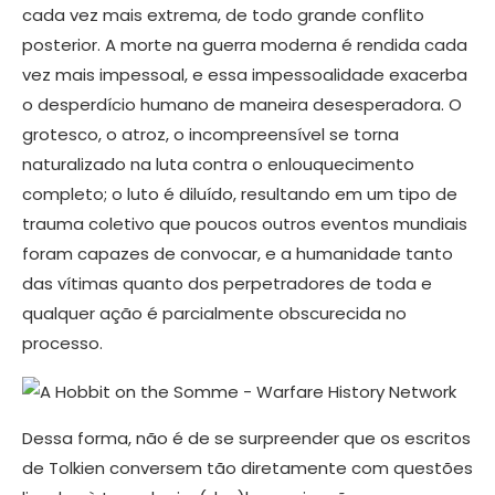
cada vez mais extrema, de todo grande conflito
posterior. A morte na guerra moderna é rendida cada
vez mais impessoal, e essa impessoalidade exacerba
o desperdício humano de maneira desesperadora. O
grotesco, o atroz, o incompreensível se torna
naturalizado na luta contra o enlouquecimento
completo; o luto é diluído, resultando em um tipo de
trauma coletivo que poucos outros eventos mundiais
foram capazes de convocar, e a humanidade tanto
das vítimas quanto dos perpetradores de toda e
qualquer ação é parcialmente obscurecida no
processo.
Dessa forma, não é de se surpreender que os escritos
de Tolkien conversem tão diretamente com questões