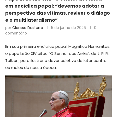
em encíclica papal: “devemos adotar a
perspectiva das vítimas, reviver o diálogo
e o multilateralismo”
por
Clarissa Desterro
5 de junho de 2026
0
comentário
Em sua primeira encíclica papal, Magnifica Humanitas,
o papa Leão XIV citou “O Senhor dos Anéis”, de J. R. R.
Tolkien, para ilustrar o dever coletivo de lutar contra
os males de nossa época.