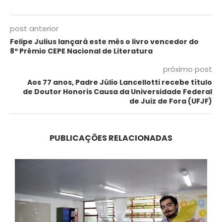
post anterior
Felipe Julius lançará este mês o livro vencedor do
8º Prêmio CEPE Nacional de Literatura
próximo post
Aos 77 anos, Padre Júlio Lancellotti recebe título
de Doutor Honoris Causa da Universidade Federal
de Juiz de Fora (UFJF)
PUBLICAÇÕES RELACIONADAS