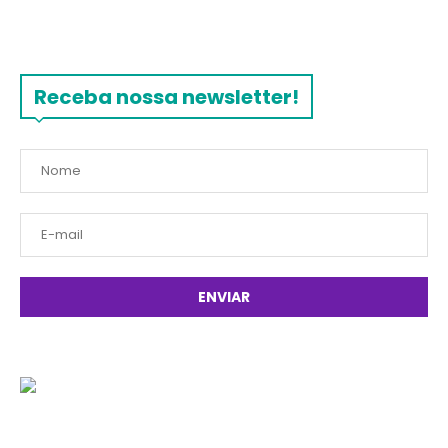
Receba nossa newsletter!