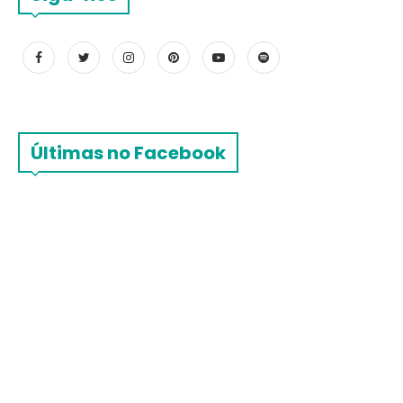
Últimas no Facebook