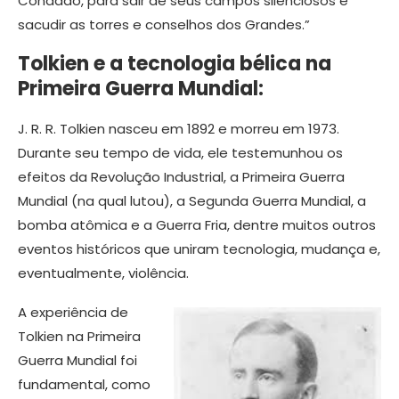
Condado, para sair de seus campos silenciosos e
sacudir as torres e conselhos dos Grandes.”
Tolkien e a tecnologia bélica na
Primeira Guerra Mundial:
J. R. R. Tolkien nasceu em 1892 e morreu em 1973.
Durante seu tempo de vida, ele testemunhou os
efeitos da Revolução Industrial, a Primeira Guerra
Mundial (na qual lutou), a Segunda Guerra Mundial, a
bomba atômica e a Guerra Fria, dentre muitos outros
eventos históricos que uniram tecnologia, mudança e,
eventualmente, violência.
A experiência de
Tolkien na Primeira
Guerra Mundial foi
fundamental, como