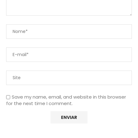
Save my name, email, and website in this browser
for the next time I comment.