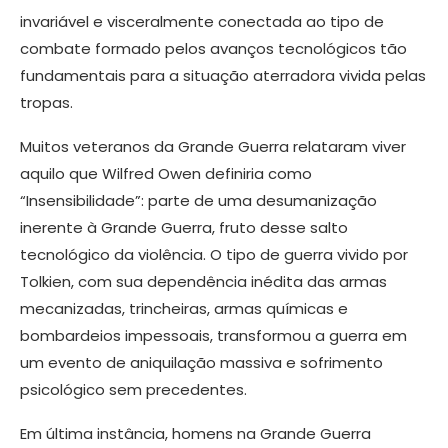
invariável e visceralmente conectada ao tipo de
combate formado pelos avanços tecnológicos tão
fundamentais para a situação aterradora vivida pelas
tropas.
Muitos veteranos da Grande Guerra relataram viver
aquilo que Wilfred Owen definiria como
“Insensibilidade”: parte de uma desumanização
inerente à Grande Guerra, fruto desse salto
tecnológico da violência. O tipo de guerra vivido por
Tolkien, com sua dependência inédita das armas
mecanizadas, trincheiras, armas químicas e
bombardeios impessoais, transformou a guerra em
um evento de aniquilação massiva e sofrimento
psicológico sem precedentes.
Em última instância, homens na Grande Guerra