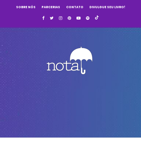
SOBRE NÓS
PARCERIAS
CONTATO
DIVULGUE SEU LIVRO!