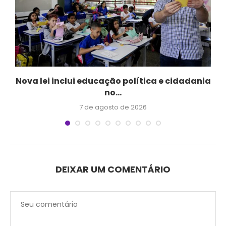
Nova lei inclui educação política e cidadania
no...
7 de agosto de 2026
DEIXAR UM COMENTÁRIO