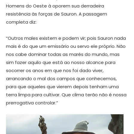
Homens do Oeste à oporem sua derradeira
resistência às forças de Sauron. A passagem
completa diz:
“Outros males existem e podem vir; pois Sauron nada
mais é do que um emissário ou servo ele próprio. Não
nos cabe dominar todas as marés do mundo, mas
sim fazer aquilo que está ao nosso alcance para
socorrer os anos em que nos foi dado viver,
arrancando o mal dos campos que conhecemos,
para que aqueles que vierem depois tenham uma
terra limpa para cultivar. Que clima terão não é nossa
prerrogativa controlar.”