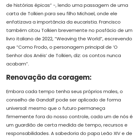
de histórias épicas” -, lendo uma passagem de uma
carta de Tolkien para seu filho Michael, onde ele
enfatizava a importância da eucaristia. Francisco
também citou Tolkien brevemente no posfácio de um
livro italiano de 2022, “Weaving the World”, escrevendo
que “Como Frodo, o personagem principal de ‘O
Senhor dos Anéis’ de Tolkien, diz: os contos nunca
acabam”.
Renovação da coragem:
Embora cada tempo tenha seus próprios males, o
conselho de Gandalf pode ser aplicado de forma
universal: mesmo que o futuro permaneça
firmemente fora do nosso controle, cada um de nós é
um guardião de certa medida de tempo, recursos e
responsabilidades. A sabedoria do papa Leão XIV e de