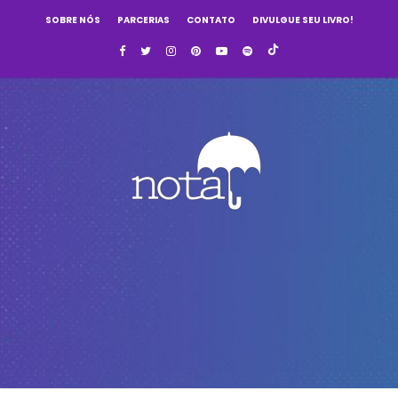
SOBRE NÓS
PARCERIAS
CONTATO
DIVULGUE SEU LIVRO!