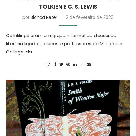
TOLKIEN E C. S. LEWIS
por
Bianca Peter
2 de fevereiro de 2020
Os Inklings eram um grupo informal de discussão
literária ligado a alunos e professores da Magdalen
College, da…