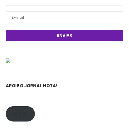
APOIE O JORNAL NOTA!
APOIE!