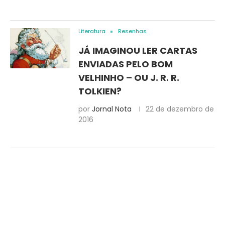
Literatura
Resenhas
JÁ IMAGINOU LER CARTAS
ENVIADAS PELO BOM
VELHINHO – OU J. R. R.
TOLKIEN?
por
Jornal Nota
22 de dezembro de
2016