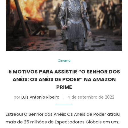
Cinema
5 MOTIVOS PARA ASSISTIR “O SENHOR DOS
ANÉIS: OS ANÉIS DE PODER” NA AMAZON
PRIME
por
Luiz Antonio Ribeiro
4 de setembro de 2022
Estreou! O Senhor dos Anéis: Os Anéis de Poder atraiu
mais de 25 milhões de Espectadores Globais em um…