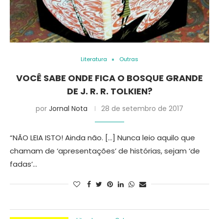
Literatura
Outras
VOCÊ SABE ONDE FICA O BOSQUE GRANDE
DE J. R. R. TOLKIEN?
por
Jornal Nota
28 de setembro de 2017
“NÃO LEIA ISTO! Ainda não. […] Nunca leio aquilo que
chamam de ‘apresentações’ de histórias, sejam ‘de
fadas’…