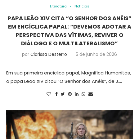
Literatura
Notícias
PAPA LEÃO XIV CITA “O SENHOR DOS ANÉIS”
EM ENCÍCLICA PAPAL: “DEVEMOS ADOTAR A
PERSPECTIVA DAS VÍTIMAS, REVIVER O
DIÁLOGO E O MULTILATERALISMO”
por
Clarissa Desterro
5 de junho de 2026
Em sua primeira encíclica papal, Magnifica Humanitas,
o papa Leão XIV citou “O Senhor dos Anéis”, de J.…