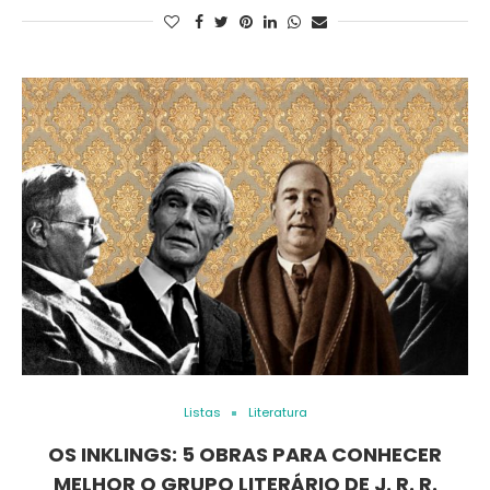
Listas
Literatura
OS INKLINGS: 5 OBRAS PARA CONHECER
MELHOR O GRUPO LITERÁRIO DE J. R. R.