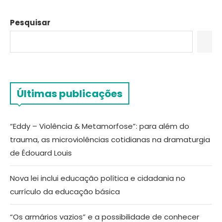
Pesquisar
Últimas publicações
“Eddy – Violência & Metamorfose”: para além do
trauma, as microviolências cotidianas na dramaturgia
de Édouard Louis
Nova lei inclui educação política e cidadania no
currículo da educação básica
“Os armários vazios” e a possibilidade de conhecer