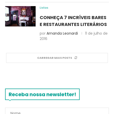
Listas
CONHEÇA 7 INCRÍVEIS BARES
E RESTAURANTES LITERÁRIOS
por
Amanda Leonardi
11 de julho de
2016
CARREGAR MAIS POSTS
Receba nossa newsletter!