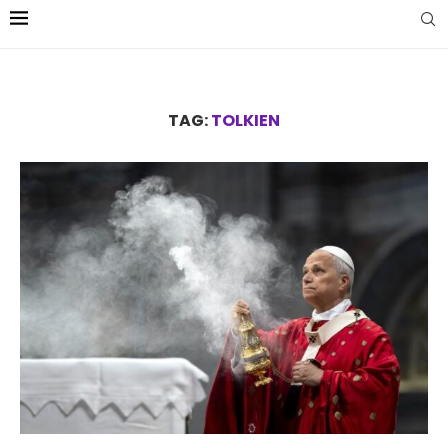
TAG:
TOLKIEN