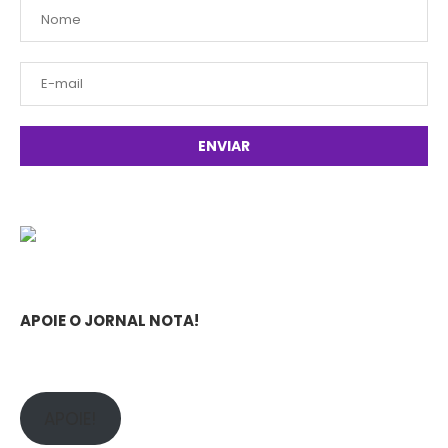
APOIE O JORNAL NOTA!
APOIE!