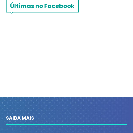
Últimas no Facebook
SAIBA MAIS