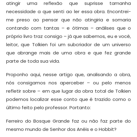
atingir uma reflexão que suprisse tamanha
necessidade a que senti ao ler essa obra. Encontrei-
me preso ao pensar que não atingiria e somaria
contando com tantas – e ótimas – análises que o
próprio livro traz consigo – já que sabemos, eu e você,
leitor, que Tolkien foi um subcriador de um universo
que abrange mais de uma obra e que fez grande
parte de toda sua vida.
Proponho aqui, nesse artigo que, analisando a obra,
nós consigamos nos aperceber – ou pelo menos
refletir sobre – em que lugar da obra total de Tolkien
podemos localizar esse conto que é trazido como o
último feito pelo professor. Portanto:
Ferreiro do Bosque Grande faz ou não faz parte do
mesmo mundo de Senhor dos Anéis e o Hobbit?