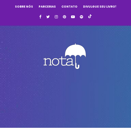
SOBRE NÓS
PARCERIAS
CONTATO
DIVULGUE SEU LIVRO!