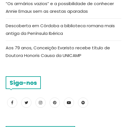
“Os armários vazios” e a possibilidade de conhecer
Annie Ernaux sem as arestas aparadas
Descoberta em Córdoba a biblioteca romana mais
antiga da Península Ibérica
Aos 79 anos, Conceição Evaristo recebe título de
Doutora Honoris Causa da UNICAMP
Siga-nos