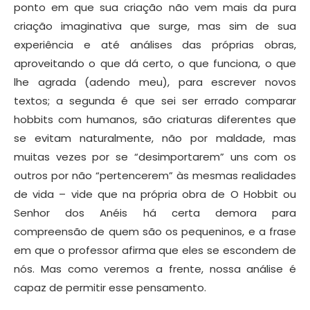
ponto em que sua criação não vem mais da pura
criação imaginativa que surge, mas sim de sua
experiência e até análises das próprias obras,
aproveitando o que dá certo, o que funciona, o que
lhe agrada (adendo meu), para escrever novos
textos; a segunda é que sei ser errado comparar
hobbits com humanos, são criaturas diferentes que
se evitam naturalmente, não por maldade, mas
muitas vezes por se “desimportarem” uns com os
outros por não “pertencerem” às mesmas realidades
de vida – vide que na própria obra de O Hobbit ou
Senhor dos Anéis há certa demora para
compreensão de quem são os pequeninos, e a frase
em que o professor afirma que eles se escondem de
nós. Mas como veremos a frente, nossa análise é
capaz de permitir esse pensamento.