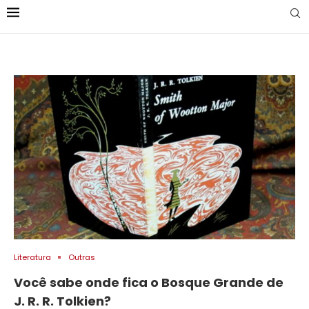
Literatura
Outras
Você sabe onde fica o Bosque Grande de
J. R. R. Tolkien?