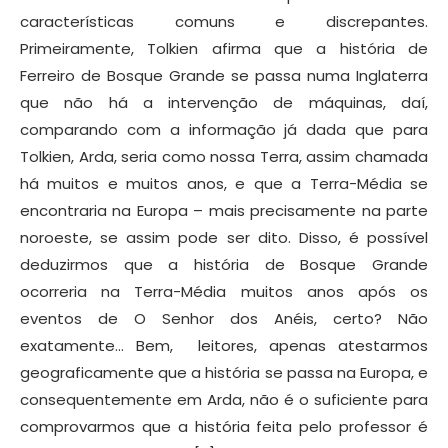
características comuns e discrepantes.
Primeiramente, Tolkien afirma que a história de
Ferreiro de Bosque Grande se passa numa Inglaterra
que não há a intervenção de máquinas, daí,
comparando com a informação já dada que para
Tolkien, Arda, seria como nossa Terra, assim chamada
há muitos e muitos anos, e que a Terra-Média se
encontraria na Europa – mais precisamente na parte
noroeste, se assim pode ser dito. Disso, é possível
deduzirmos que a história de Bosque Grande
ocorreria na Terra-Média muitos anos após os
eventos de O Senhor dos Anéis, certo? Não
exatamente… Bem, leitores, apenas atestarmos
geograficamente que a história se passa na Europa, e
consequentemente em Arda, não é o suficiente para
comprovarmos que a história feita pelo professor é