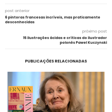
post anterior
6 pintoras francesas incríveis, mas praticamente
desconhecidas
próximo post
15 ilustrações ácidas e críticas do ilustrador
polonês Pawel Kuczynski
PUBLICAÇÕES RELACIONADAS