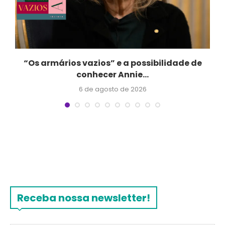
“Os armários vazios” e a possibilidade de
conhecer Annie...
6 de agosto de 2026
Receba nossa newsletter!