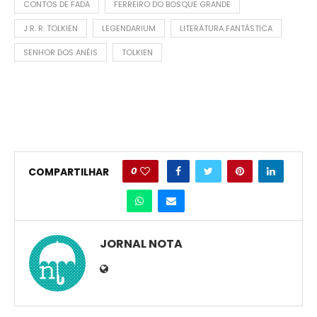
CONTOS DE FADA
FERREIRO DO BOSQUE GRANDE
J R. R. TOLKIEN
LEGENDARIUM
LITERATURA FANTÁSTICA
SENHOR DOS ANÉIS
TOLKIEN
0
COMPARTILHAR
JORNAL NOTA