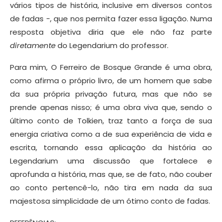
vários tipos de história, inclusive em diversos contos
de fadas -, que nos permita fazer essa ligação. Numa
resposta objetiva diria que ele não faz parte
diretamente
do Legendarium do professor.
Para mim, O Ferreiro de Bosque Grande é uma obra,
como afirma o próprio livro, de um homem que sabe
da sua própria privação futura, mas que não se
prende apenas nisso; é uma obra viva que, sendo o
último conto de Tolkien, traz tanto a força de sua
energia criativa como a de sua experiência de vida e
escrita, tornando essa aplicação da história ao
Legendarium uma discussão que fortalece e
aprofunda a história, mas que, se de fato, não couber
ao conto pertencê-lo, não tira em nada da sua
majestosa simplicidade de um ótimo conto de fadas.