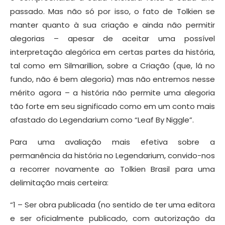
passado. Mas não só por isso, o fato de Tolkien se
manter quanto à sua criação e ainda não permitir
alegorias – apesar de aceitar uma possível
interpretação alegórica em certas partes da história,
tal como em Silmarillion, sobre a Criação (que, lá no
fundo, não é bem alegoria) mas não entremos nesse
mérito agora – a história não permite uma alegoria
tão forte em seu significado como em um conto mais
afastado do Legendarium como “Leaf By Niggle”.
Para uma avaliação mais efetiva sobre a
permanência da história no Legendarium, convido-nos
a recorrer novamente ao Tolkien Brasil para uma
delimitação mais certeira:
“1 – Ser obra publicada (no sentido de ter uma editora
e ser oficialmente publicado, com autorização da