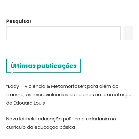
Pesquisar
Últimas publicações
“Eddy – Violência & Metamorfose”: para além do
trauma, as microviolências cotidianas na dramaturgia
de Édouard Louis
Nova lei inclui educação política e cidadania no
currículo da educação básica