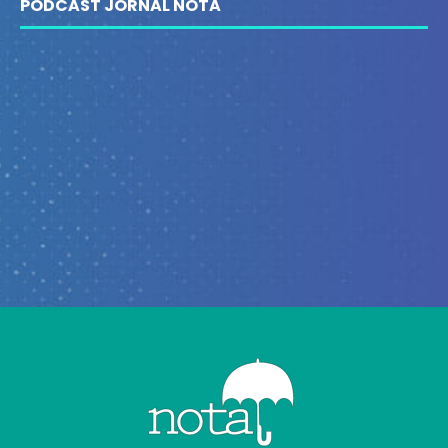
PODCAST JORNAL NOTA