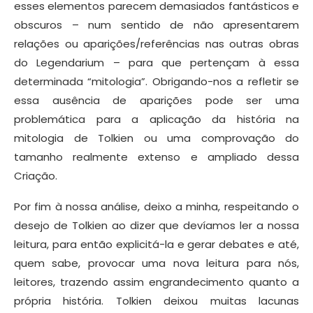
esses elementos parecem demasiados fantásticos e
obscuros – num sentido de não apresentarem
relações ou aparições/referências nas outras obras
do Legendarium – para que pertençam à essa
determinada “mitologia”. Obrigando-nos a refletir se
essa ausência de aparições pode ser uma
problemática para a aplicação da história na
mitologia de Tolkien ou uma comprovação do
tamanho realmente extenso e ampliado dessa
Criação.
Por fim à nossa análise, deixo a minha, respeitando o
desejo de Tolkien ao dizer que devíamos ler a nossa
leitura, para então explicitá-la e gerar debates e até,
quem sabe, provocar uma nova leitura para nós,
leitores, trazendo assim engrandecimento quanto a
própria história. Tolkien deixou muitas lacunas