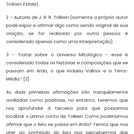
Tolkien Estate
).
2 – Autoria de J. R. R. Tolkien (somente o próprio autor
pode expor e afirmar algo como sendo original de sua
criação, se for realizado por outra pessoa é
considerado apenas como uma interpretação).
3 – Tratar sobre o Universo Mitológico – esse é
considerado todas as histórias e composições que se
passam em Arda, o que incluiria Valinor e a Terra-
Média.” [2]
As duas primeiras afirmações são tranquilamente
avaliadas como positivas, no entanto, teremos que
nos aprofundar à terceira para que possamos
localizar o último conto de Tolkien. Como poderíamos
afirmar que o livro se passa em Arda? Temos que nos
ater ao conteúdo do livro nos percebermos das