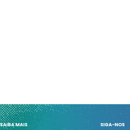
SAIBA MAIS
SIGA-NOS