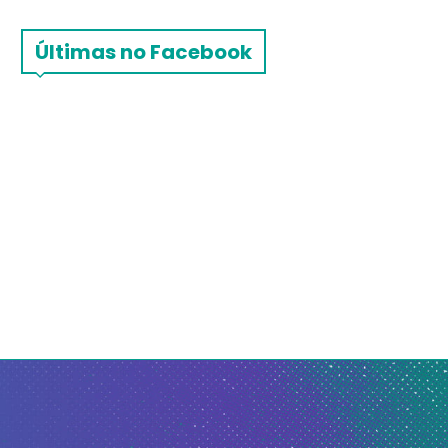
Últimas no Facebook