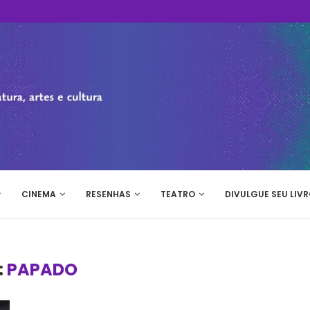
CINEMA
RESENHAS
TEATRO
DIVULGUE SEU LIVR
:
PAPADO