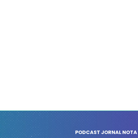
PODCAST JORNAL NOTA