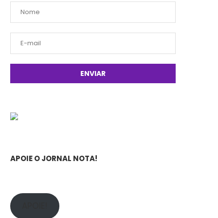
APOIE O JORNAL NOTA!
APOIE!