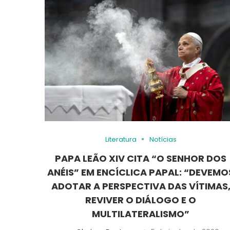
Literatura
Notícias
PAPA LEÃO XIV CITA “O SENHOR DOS
ANÉIS” EM ENCÍCLICA PAPAL: “DEVEMO
ADOTAR A PERSPECTIVA DAS VÍTIMAS
REVIVER O DIÁLOGO E O
MULTILATERALISMO”