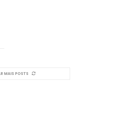
R MAIS POSTS