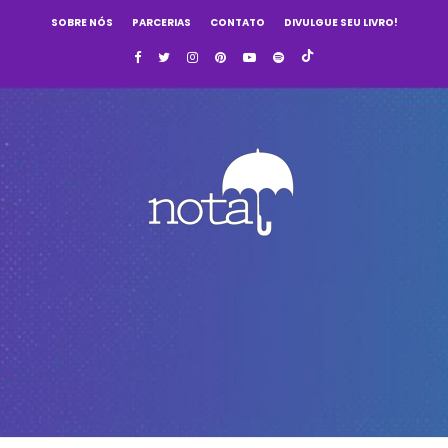
SOBRE NÓS
PARCERIAS
CONTATO
DIVULGUE SEU LIVRO!