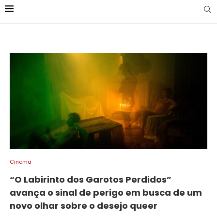
Cinema
“O Labirinto dos Garotos Perdidos”
avança o sinal de perigo em busca de um
novo olhar sobre o desejo queer