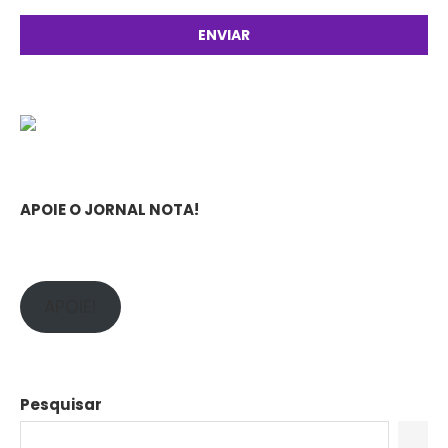
APOIE O JORNAL NOTA!
APOIE!
Pesquisar