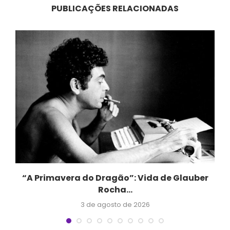
PUBLICAÇÕES RELACIONADAS
“A Primavera do Dragão”: Vida de Glauber
Rocha...
3 de agosto de 2026