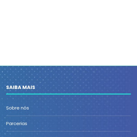
SAIBA MAIS
Sobre nós
Parcerias