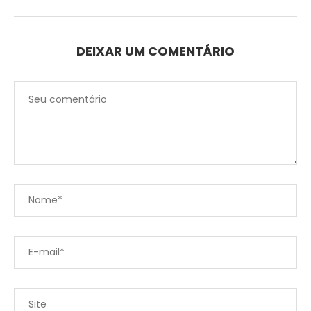
DEIXAR UM COMENTÁRIO