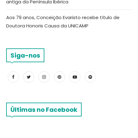
antiga da Península Ibérica
Aos 79 anos, Conceição Evaristo recebe título de
Doutora Honoris Causa da UNICAMP
Siga-nos
Últimas no Facebook