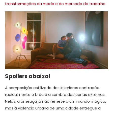
transformações da moda e do mercado de trabalho
Spoilers abaixo!
A composição estilizada dos interiores contrapõe
radicalmente o breu e a sombra das cenas externas.
Nelas, a ameaça já não remete a um mundo mágico,
mas à violência urbana de uma cidade entregue à