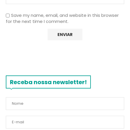
Save my name, email, and website in this browser
for the next time I comment.
Receba nossa newsletter!