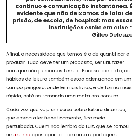
contínuo e comunicação instantânea
. É
evidente que não deixamos de falar de
prisão, de escola, de hospital: mas essas
instituições estão em crise.”
Gilles Deleuze
Afinal, a necessidade que temos é a de quantificar e
produzir. Tudo deve ter um propósito, ser útil, fazer
com que não percamos tempo. E nesse contexto, os
hábitos de leitura também estão adentrando em um
campo perigoso, onde ler mais livros, e de forma mais
rápida, está se tornando uma meta em comum.
Cada vez que vejo um curso sobre leitura dinâmica,
que ensina a ler freneticamente, fico meio
perturbada. Quem não lembra do Luiz, que se tornou
um
meme
após aparecer em uma reportagem