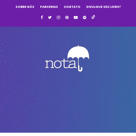
SOBRE NÓS
PARCERIAS
CONTATO
DIVULGUE SEU LIVRO!