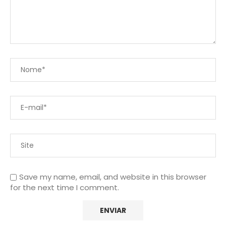
Save my name, email, and website in this browser
for the next time I comment.