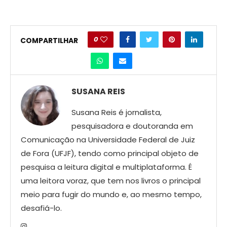
0
COMPARTILHAR
SUSANA REIS
Susana Reis é jornalista,
pesquisadora e doutoranda em
Comunicação na Universidade Federal de Juiz
de Fora (UFJF), tendo como principal objeto de
pesquisa a leitura digital e multiplataforma. É
uma leitora voraz, que tem nos livros o principal
meio para fugir do mundo e, ao mesmo tempo,
desafiá-lo.