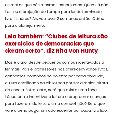
as metas que nós mesmos estipulamos. Quem já não
testou a projeção de tempo para ler determinado
livro. 12 horas? Ah, vou levar 2 semanas então. Ótimo
para o planejamento.
Leia também: “Clubes de leitura são
exercícios de democracias que
deram certo”, diz Rita von Hunty
Mas é claro, desde pequenos somos incentivados a
ler mais. Pais e professores nos oferecem vários livros,
ganhamos pontinhos no boletim por cada obra lida,
ou um certificado na biblioteca por ser a maior leitora
da escola. Entretanto, será que existe uma linha
tênue entre incentivar a leitura e programar crianças
para fazerem da leitura uma competição? Será que
vale a pena pagar um adolescente por cada livro lido,