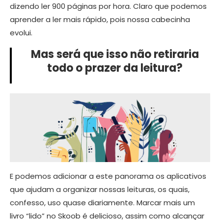
dizendo ler 900 páginas por hora. Claro que podemos
aprender a ler mais rápido, pois nossa cabecinha
evolui.
Mas será que isso não retiraria
todo o prazer da leitura?
E podemos adicionar a este panorama os aplicativos
que ajudam a organizar nossas leituras, os quais,
confesso, uso quase diariamente. Marcar mais um
livro “lido” no Skoob é delicioso, assim como alcançar