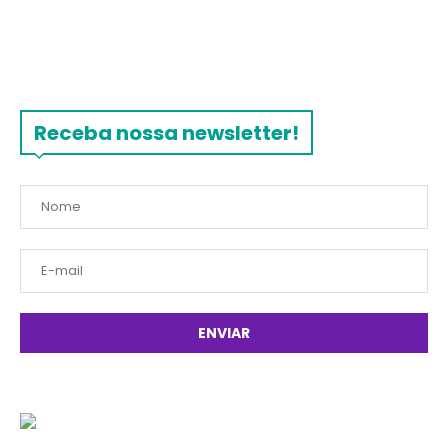
Receba nossa newsletter!