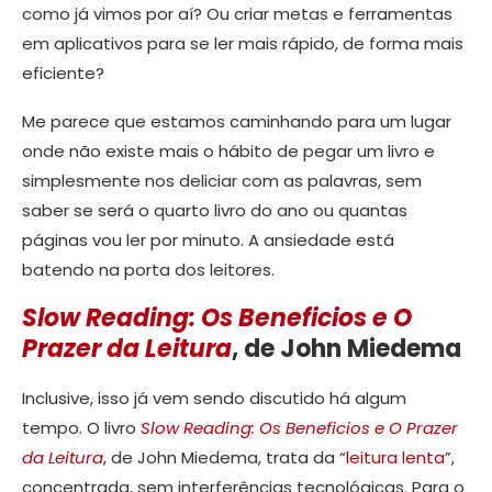
como já vimos por aí? Ou criar metas e ferramentas
em aplicativos para se ler mais rápido, de forma mais
eficiente?
Me parece que estamos caminhando para um lugar
onde não existe mais o hábito de pegar um livro e
simplesmente nos deliciar com as palavras, sem
saber se será o quarto livro do ano ou quantas
páginas vou ler por minuto. A ansiedade está
batendo na porta dos leitores.
Slow Reading: Os Beneficios e O
Prazer da Leitura
, de John Miedema
Inclusive, isso já vem sendo discutido há algum
tempo. O livro
Slow Reading: Os Beneficios e O Prazer
da Leitura
, de John Miedema, trata da “
leitura lenta
”,
concentrada, sem interferências tecnológicas. Para o