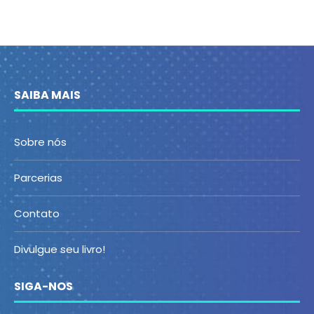
SAIBA MAIS
Sobre nós
Parcerias
Contato
Divulgue seu livro!
SIGA-NOS