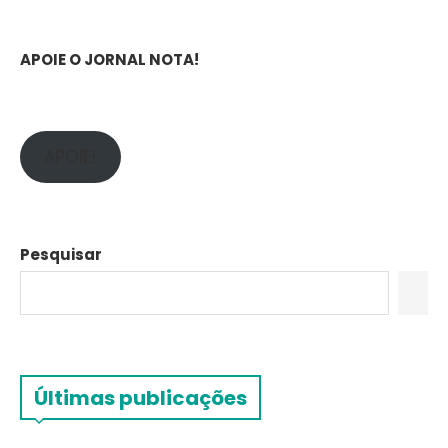
APOIE O JORNAL NOTA!
APOIE!
Pesquisar
Últimas publicações