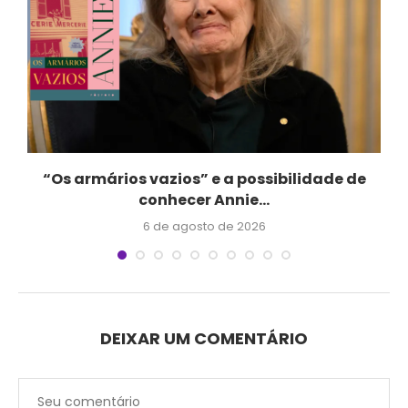
“Os armários vazios” e a possibilidade de
conhecer Annie...
6 de agosto de 2026
DEIXAR UM COMENTÁRIO