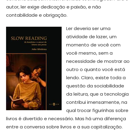
autor, ler exige dedicação e paixão, e não
contabilidade e obrigação.
Ler deveria ser uma
atividade de lazer, um
momento de você com
você mesmo, sem a
necessidade de mostrar ao
outro o quanto você está
lendo. Claro, existe toda a
questão da sociabilidade
da leitura, que a tecnologia
contribui imensamente, na
qual trocar figurinhas sobre
livros é divertido e necessário. Mas há uma diferença
entre a conversa sobre livros e a sua capitalização.