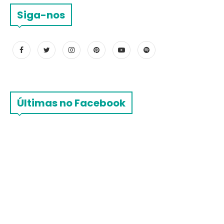
Siga-nos
Últimas no Facebook