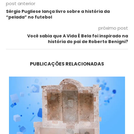
post anterior
Sérgio Pugliese lança livro sobre a história da
“pelada” no futebol
próximo post
Você sabia que A Vida É Bela foi inspirado na
história do pai de Roberto Benigni?
PUBLICAÇÕES RELACIONADAS