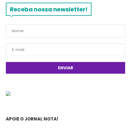
Receba nossa newsletter!
APOIE O JORNAL NOTA!