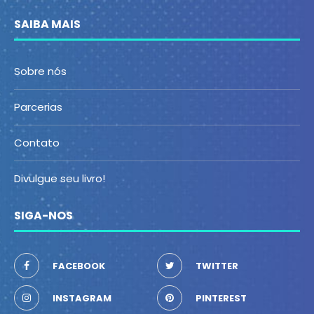
SAIBA MAIS
Sobre nós
Parcerias
Contato
Divulgue seu livro!
SIGA-NOS
FACEBOOK
TWITTER
INSTAGRAM
PINTEREST