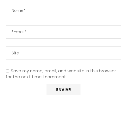
Save my name, email, and website in this browser
for the next time I comment.