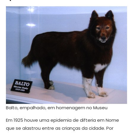
Balto, empalhado, em homenagem no Museu
Em 1925 houve uma epidemia de difteria em Nome
que se alastrou entre as crianças da cidade. Por