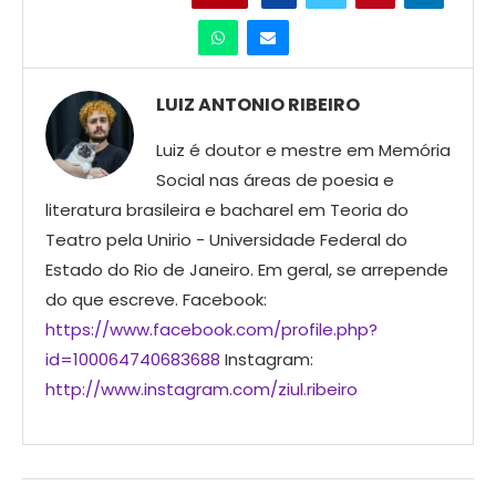
LUIZ ANTONIO RIBEIRO
Luiz é doutor e mestre em Memória
Social nas áreas de poesia e
literatura brasileira e bacharel em Teoria do
Teatro pela Unirio - Universidade Federal do
Estado do Rio de Janeiro. Em geral, se arrepende
do que escreve. Facebook:
https://www.facebook.com/profile.php?
id=100064740683688
Instagram:
http://www.instagram.com/ziul.ribeiro