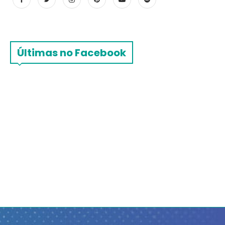
Últimas no Facebook