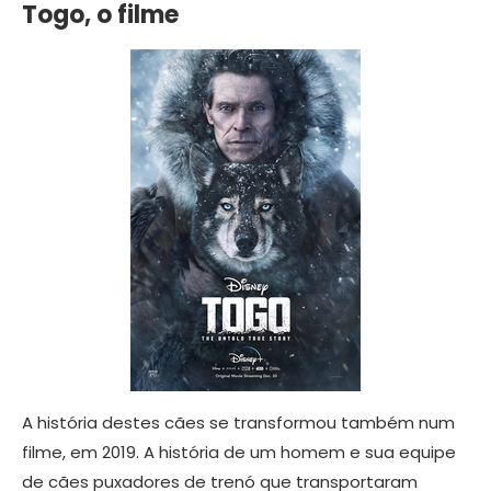
Togo, o filme
A história destes cães se transformou também num
filme, em 2019. A história de um homem e sua equipe
de cães puxadores de trenó que transportaram