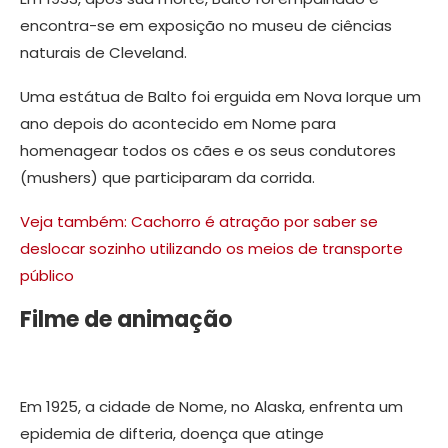
encontra-se em exposição no museu de ciências
naturais de Cleveland.
Uma estátua de Balto foi erguida em Nova Iorque um
ano depois do acontecido em Nome para
homenagear todos os cães e os seus condutores
(mushers) que participaram da corrida.
Veja também: Cachorro é atração por saber se
deslocar sozinho utilizando os meios de transporte
público
Filme de animação
Em 1925, a cidade de Nome, no Alaska, enfrenta um
epidemia de difteria, doença que atinge