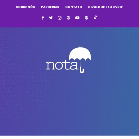
SOBRE NÓS
PARCERIAS
CONTATO
DIVULGUE SEU LIVRO!