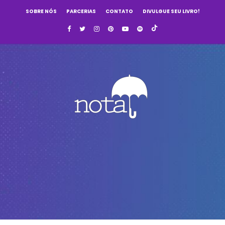
SOBRE NÓS
PARCERIAS
CONTATO
DIVULGUE SEU LIVRO!