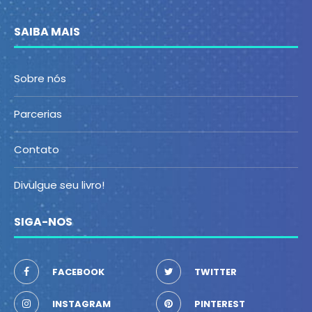
SAIBA MAIS
Sobre nós
Parcerias
Contato
Divulgue seu livro!
SIGA-NOS
FACEBOOK
TWITTER
INSTAGRAM
PINTEREST