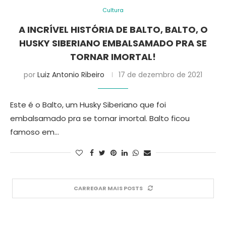
Cultura
A INCRÍVEL HISTÓRIA DE BALTO, BALTO, O
HUSKY SIBERIANO EMBALSAMADO PRA SE
TORNAR IMORTAL!
por
Luiz Antonio Ribeiro
17 de dezembro de 2021
Este é o Balto, um Husky Siberiano que foi
embalsamado pra se tornar imortal. Balto ficou
famoso em…
CARREGAR MAIS POSTS