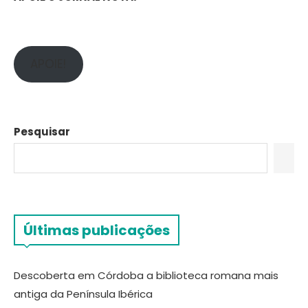
APOIE!
Pesquisar
Últimas publicações
Descoberta em Córdoba a biblioteca romana mais
antiga da Península Ibérica