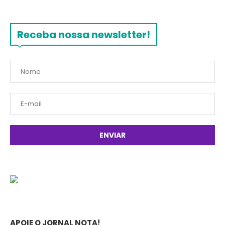
Receba nossa newsletter!
APOIE O JORNAL NOTA!