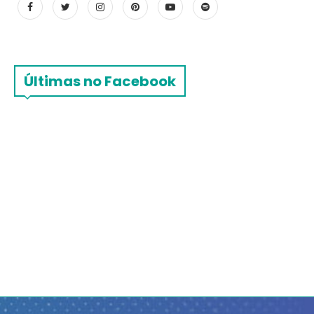
Últimas no Facebook