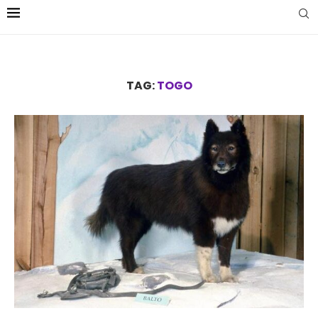
TAG:
TOGO