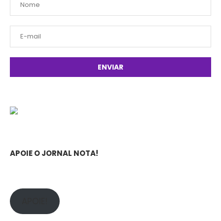
APOIE O JORNAL NOTA!
APOIE!