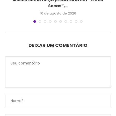
Secas”,...
10 de agosto de 2026
DEIXAR UM COMENTÁRIO