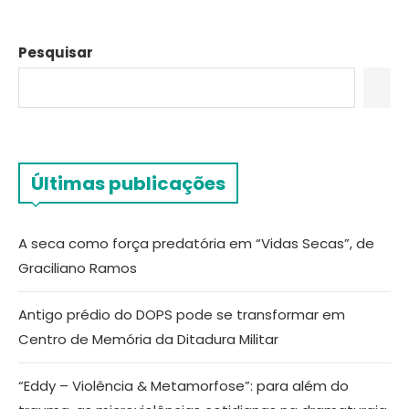
Pesquisar
Últimas publicações
A seca como força predatória em “Vidas Secas”, de
Graciliano Ramos
Antigo prédio do DOPS pode se transformar em
Centro de Memória da Ditadura Militar
“Eddy – Violência & Metamorfose”: para além do