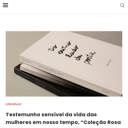
Literatura
Testemunho sensível da vida das
mulheres em nosso tempo, “Coleção Rosa