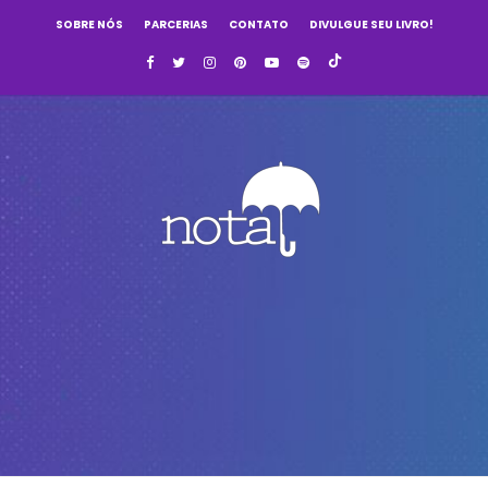
SOBRE NÓS
PARCERIAS
CONTATO
DIVULGUE SEU LIVRO!