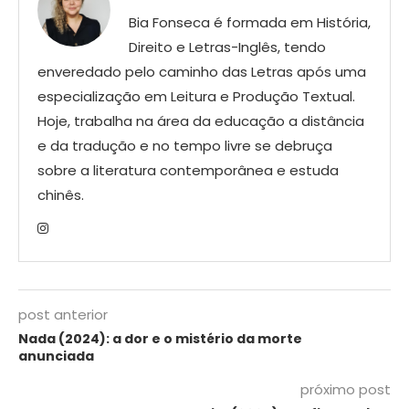
Bia Fonseca é formada em História,
Direito e Letras-Inglês, tendo
enveredado pelo caminho das Letras após uma
especialização em Leitura e Produção Textual.
Hoje, trabalha na área da educação a distância
e da tradução e no tempo livre se debruça
sobre a literatura contemporânea e estuda
chinês.
post anterior
Nada (2024): a dor e o mistério da morte
anunciada
próximo post