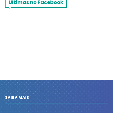
Últimas no Facebook
SAIBA MAIS