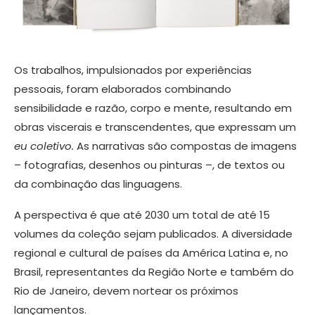
Os trabalhos, impulsionados por experiências
pessoais, foram elaborados combinando
sensibilidade e razão, corpo e mente, resultando em
obras viscerais e transcendentes, que expressam um
eu coletivo.
As narrativas são compostas de imagens
– fotografias, desenhos ou pinturas –, de textos ou
da combinação das linguagens.
A perspectiva é que até 2030 um total de até 15
volumes da coleção sejam publicados. A diversidade
regional e cultural de países da América Latina e, no
Brasil, representantes da Região Norte e também do
Rio de Janeiro, devem nortear os próximos
lançamentos.