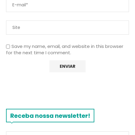
Save my name, email, and website in this browser
for the next time I comment.
Receba nossa newsletter!