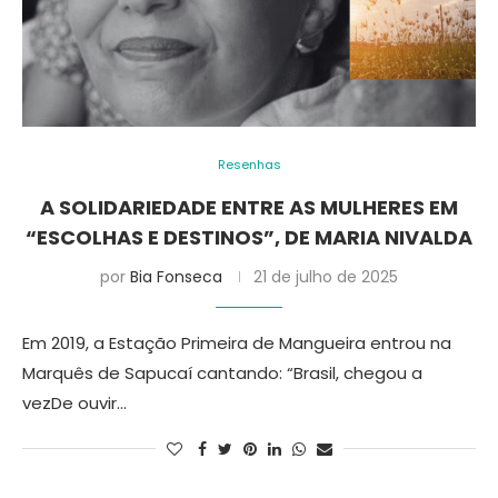
Resenhas
A SOLIDARIEDADE ENTRE AS MULHERES EM
“ESCOLHAS E DESTINOS”, DE MARIA NIVALDA
por
Bia Fonseca
21 de julho de 2025
Em 2019, a Estação Primeira de Mangueira entrou na
Marquês de Sapucaí cantando: “Brasil, chegou a
vezDe ouvir…