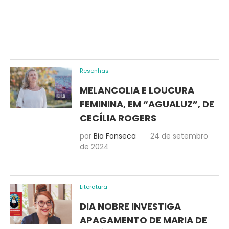
Resenhas
MELANCOLIA E LOUCURA
FEMININA, EM “AGUALUZ”, DE
CECÍLIA ROGERS
por
Bia Fonseca
24 de setembro
de 2024
Literatura
DIA NOBRE INVESTIGA
APAGAMENTO DE MARIA DE