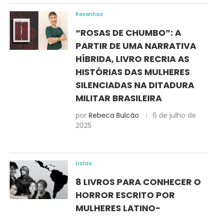
Resenhas
“ROSAS DE CHUMBO”: A
PARTIR DE UMA NARRATIVA
HÍBRIDA, LIVRO RECRIA AS
HISTÓRIAS DAS MULHERES
SILENCIADAS NA DITADURA
MILITAR BRASILEIRA
por
Rebeca Bulcão
6 de julho de
2025
Listas
8 LIVROS PARA CONHECER O
HORROR ESCRITO POR
MULHERES LATINO-