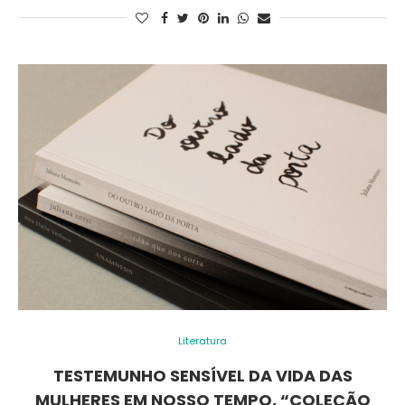
Literatura
TESTEMUNHO SENSÍVEL DA VIDA DAS
MULHERES EM NOSSO TEMPO, “COLEÇÃO