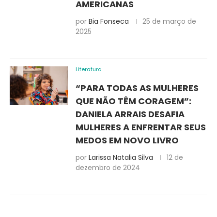
AMERICANAS
por
Bia Fonseca
25 de março de
2025
Literatura
“PARA TODAS AS MULHERES
QUE NÃO TÊM CORAGEM”:
DANIELA ARRAIS DESAFIA
MULHERES A ENFRENTAR SEUS
MEDOS EM NOVO LIVRO
por
Larissa Natalia Silva
12 de
dezembro de 2024