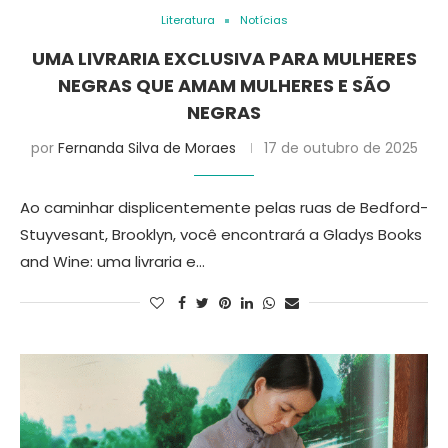
Literatura
Notícias
UMA LIVRARIA EXCLUSIVA PARA MULHERES
NEGRAS QUE AMAM MULHERES E SÃO
NEGRAS
por
Fernanda Silva de Moraes
17 de outubro de 2025
Ao caminhar displicentemente pelas ruas de Bedford-
Stuyvesant, Brooklyn, você encontrará a Gladys Books
and Wine: uma livraria e…