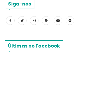
Siga-nos
Últimas no Facebook