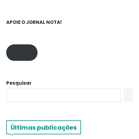
APOIE O JORNAL NOTA!
APOIE!
Pesquisar
Últimas publicações