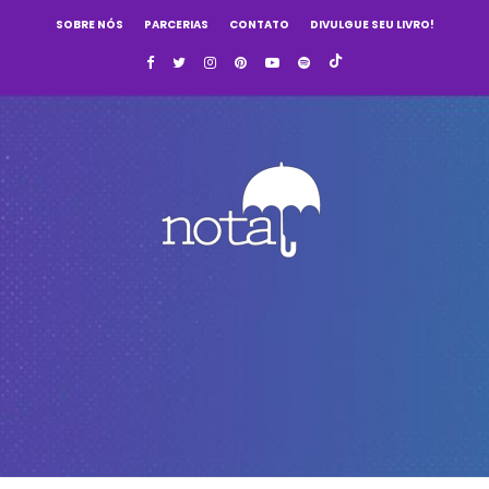
SOBRE NÓS
PARCERIAS
CONTATO
DIVULGUE SEU LIVRO!