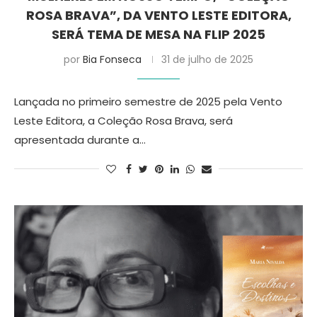
ROSA BRAVA”, DA VENTO LESTE EDITORA,
SERÁ TEMA DE MESA NA FLIP 2025
por
Bia Fonseca
31 de julho de 2025
Lançada no primeiro semestre de 2025 pela Vento
Leste Editora, a Coleção Rosa Brava, será
apresentada durante a…