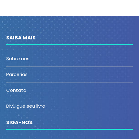
SAIBA MAIS
Sobre nós
Parcerias
Contato
Divulgue seu livro!
SIGA-NOS