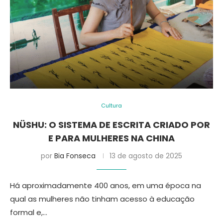
Cultura
NÜSHU: O SISTEMA DE ESCRITA CRIADO POR
E PARA MULHERES NA CHINA
por
Bia Fonseca
13 de agosto de 2025
Há aproximadamente 400 anos, em uma época na
qual as mulheres não tinham acesso à educação
formal e,…