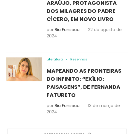
ARAÚJO, PROTAGONISTA
DOS MILAGRES DO PADRE
CÍCERO, EM NOVO LIVRO
por
Bia Fonseca
22 de agosto de
2024
Literatura
Resenhas
MAPEANDO AS FRONTEIRAS
DO INFINITO: “EXÍLIO:
PAISAGENS”, DE FERNANDA
FATURETO
por
Bia Fonseca
13 de março de
2024