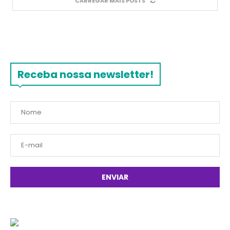
CARREGAR MAIS POSTS
Receba nossa newsletter!