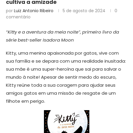
cultiva a amizade
por
Luiz Antonio Ribeiro
5 de agosto de 2024
0
comentário
“Kitty e a aventura da meia noite”, primeiro livro da
série best-seller Isadora Moon
Kitty, uma menina apaixonada por gatos, vive com
sua família e se depara com uma realidade inusitada:
sua mãe é uma super-heroína que sai para salvar o
mundo à noite! Apesar de sentir medo do escuro,
Kitty reúne toda a sua coragem para ajudar seus
amigos gatos em uma missão de resgate de um
filhote em perigo.