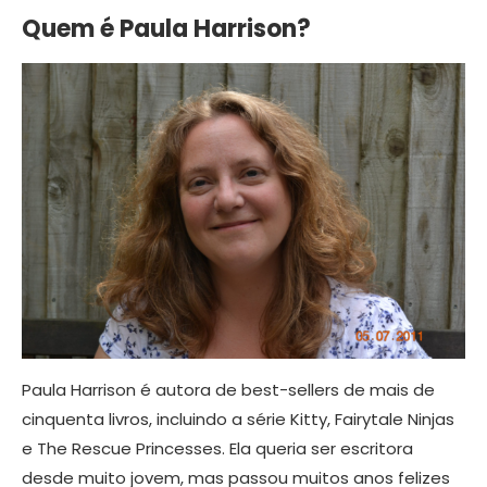
Quem é Paula Harrison?
Paula Harrison é autora de best-sellers de mais de
cinquenta livros, incluindo a série Kitty, Fairytale Ninjas
e The Rescue Princesses. Ela queria ser escritora
desde muito jovem, mas passou muitos anos felizes