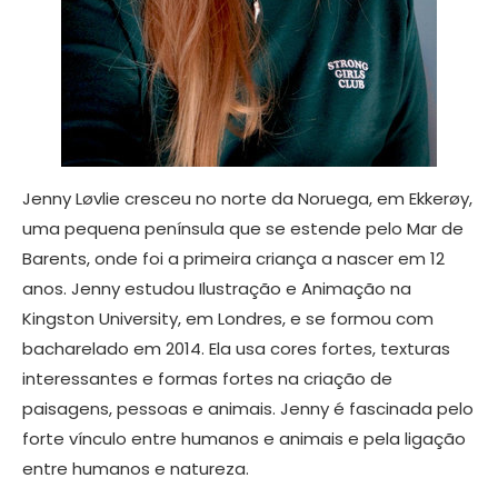
Jenny Løvlie cresceu no norte da Noruega, em Ekkerøy,
uma pequena península que se estende pelo Mar de
Barents, onde foi a primeira criança a nascer em 12
anos. Jenny estudou Ilustração e Animação na
Kingston University, em Londres, e se formou com
bacharelado em 2014. Ela usa cores fortes, texturas
interessantes e formas fortes na criação de
paisagens, pessoas e animais. Jenny é fascinada pelo
forte vínculo entre humanos e animais e pela ligação
entre humanos e natureza.