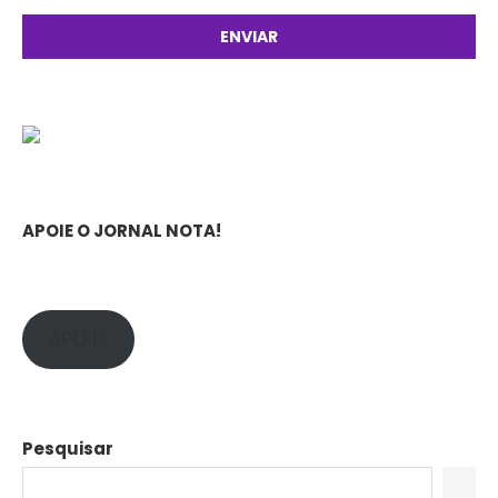
APOIE O JORNAL NOTA!
APOIE!
Pesquisar