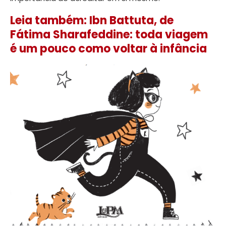
Leia também: Ibn Battuta, de
Fátima Sharafeddine: toda viagem
é um pouco como voltar à infância