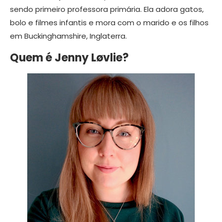
sendo primeiro professora primária. Ela adora gatos,
bolo e filmes infantis e mora com o marido e os filhos
em Buckinghamshire, Inglaterra.
Quem é Jenny Løvlie?