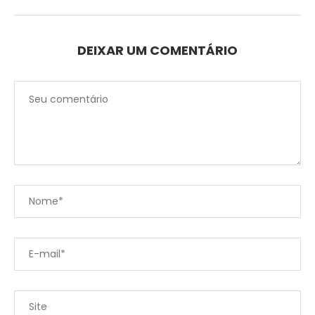
DEIXAR UM COMENTÁRIO