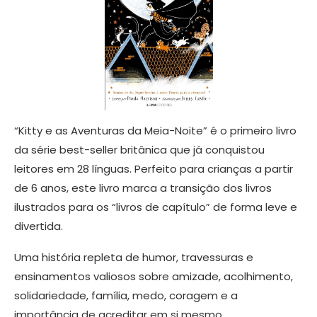
“Kitty e as Aventuras da Meia-Noite” é o primeiro livro
da série best-seller britânica que já conquistou
leitores em 28 línguas. Perfeito para crianças a partir
de 6 anos, este livro marca a transição dos livros
ilustrados para os “livros de capítulo” de forma leve e
divertida.
Uma história repleta de humor, travessuras e
ensinamentos valiosos sobre amizade, acolhimento,
solidariedade, família, medo, coragem e a
importância de acreditar em si mesmo.