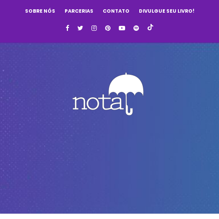
SOBRE NÓS
PARCERIAS
CONTATO
DIVULGUE SEU LIVRO!