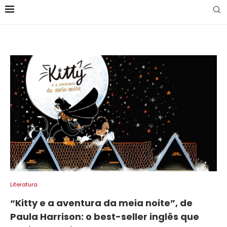
Literatura
“Kitty e a aventura da meia noite”, de
Paula Harrison: o best-seller inglês que