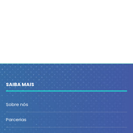
SAIBA MAIS
Sobre nós
Parcerias