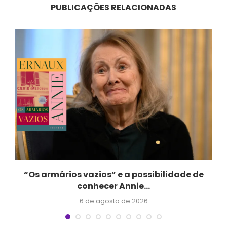
PUBLICAÇÕES RELACIONADAS
“Os armários vazios” e a possibilidade de
conhecer Annie...
6 de agosto de 2026