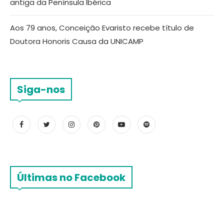
antiga da Península Ibérica
Aos 79 anos, Conceição Evaristo recebe título de
Doutora Honoris Causa da UNICAMP
Siga-nos
Últimas no Facebook