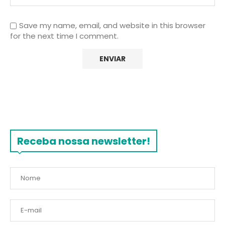
Save my name, email, and website in this browser
for the next time I comment.
Receba nossa newsletter!