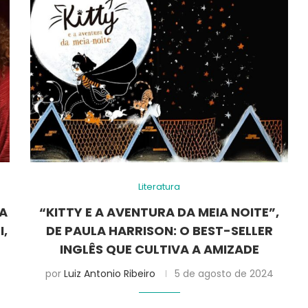
Literatura
DA
“KITTY E A AVENTURA DA MEIA NOITE”,
I,
DE PAULA HARRISON: O BEST-SELLER
INGLÊS QUE CULTIVA A AMIZADE
por
Luiz Antonio Ribeiro
5 de agosto de 2024