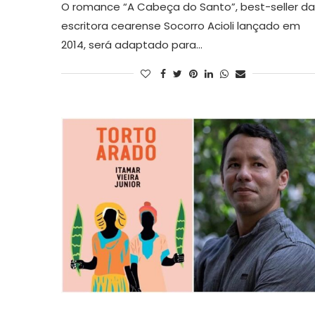
O romance “A Cabeça do Santo”, best-seller da
escritora cearense Socorro Acioli lançado em
2014, será adaptado para…