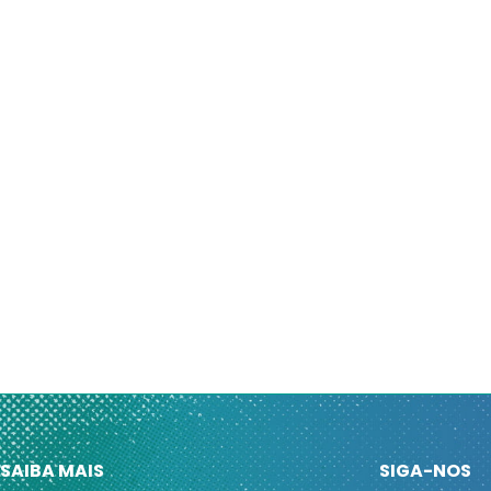
SAIBA MAIS
SIGA-NOS