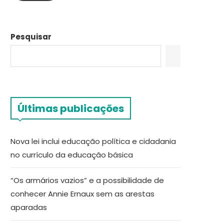
Pesquisar
Últimas publicações
Nova lei inclui educação política e cidadania
no currículo da educação básica
“Os armários vazios” e a possibilidade de
conhecer Annie Ernaux sem as arestas
aparadas