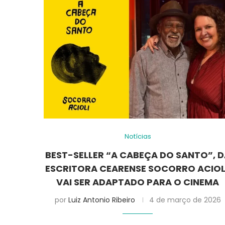
Notícias
BEST-SELLER “A CABEÇA DO SANTO”, 
ESCRITORA CEARENSE SOCORRO ACIOL
VAI SER ADAPTADO PARA O CINEMA
por
Luiz Antonio Ribeiro
4 de março de 2026