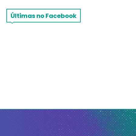
Últimas no Facebook