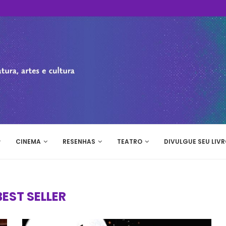
CINEMA
RESENHAS
TEATRO
DIVULGUE SEU LIVR
BEST SELLER