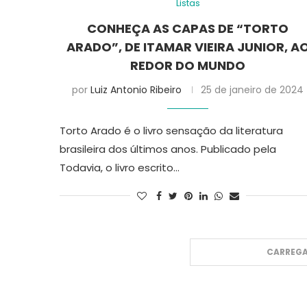
Listas
CONHEÇA AS CAPAS DE “TORTO
ARADO”, DE ITAMAR VIEIRA JUNIOR, A
REDOR DO MUNDO
por
Luiz Antonio Ribeiro
25 de janeiro de 2024
Torto Arado é o livro sensação da literatura
brasileira dos últimos anos. Publicado pela
Todavia, o livro escrito…
CARREGA