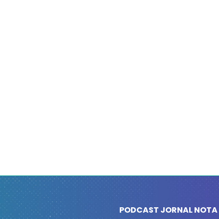
PODCAST JORNAL NOTA