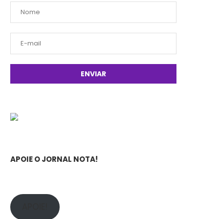
APOIE O JORNAL NOTA!
APOIE!