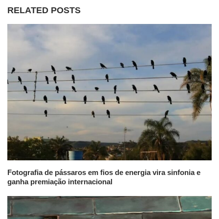
RELATED POSTS
Fotografia de pássaros em fios de energia vira sinfonia e
ganha premiação internacional