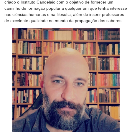
criado o Instituto Candelaio com o objetivo de fornecer um
caminho de formação popular a qualquer um que tenha interesse
nas ciências humanas e na filosofia, além de inserir professores
de excelente qualidade no mundo da propagação dos saberes.