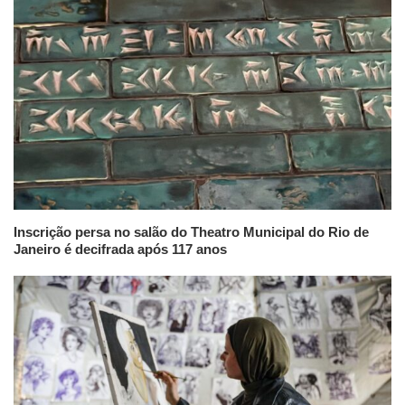
Inscrição persa no salão do Theatro Municipal do Rio de
Janeiro é decifrada após 117 anos