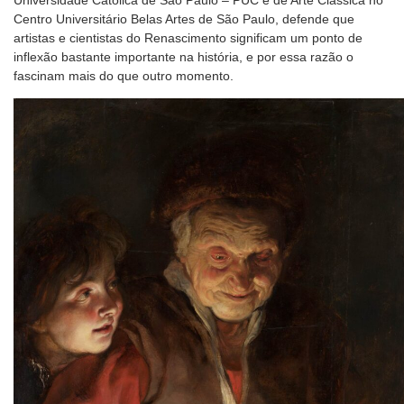
Universidade Católica de São Paulo – PUC e de Arte Clássica no
Centro Universitário Belas Artes de São Paulo, defende que
artistas e cientistas do Renascimento significam um ponto de
inflexão bastante importante na história, e por essa razão o
fascinam mais do que outro momento.