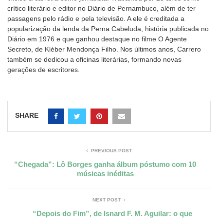
crítico literário e editor no Diário de Pernambuco, além de ter
passagens pelo rádio e pela televisão. A ele é creditada a
popularização da lenda da Perna Cabeluda, história publicada no
Diário em 1976 e que ganhou destaque no filme O Agente
Secreto, de Kléber Mendonça Filho. Nos últimos anos, Carrero
também se dedicou a oficinas literárias, formando novas
gerações de escritores.
SHARE
PREVIOUS POST
“Chegada”: Lô Borges ganha álbum póstumo com 10
músicas inéditas
NEXT POST
“Depois do Fim”, de Isnard F. M. Aguilar: o que