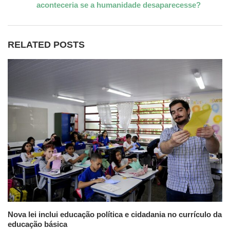
aconteceria se a humanidade desaparecesse?
RELATED POSTS
Nova lei inclui educação política e cidadania no currículo da
educação básica