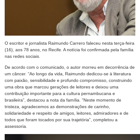
O escritor e jornalista Raimundo Carrero faleceu nesta terça-feira
(16), aos 78 anos, no Recife. A notícia foi confirmada pela família
nas redes sociais.
De acordo com o comunicado, o autor morreu em decorrência de
um câncer. “Ao longo da vida, Raimundo dedicou-se à literatura
com paixão, sensibilidade e profundo compromisso, construindo
uma obra que marcou gerações de leitores e deixou uma
contribuição importante para a cultura pernambucana e
brasileira”, destacou a nota da família. “Neste momento de
tristeza, agradecemos as demonstrações de carinho,
solidariedade e respeito de amigos, leitores, admiradores e de
todos que foram tocados por sua trajetória”, completou a
assessoria.