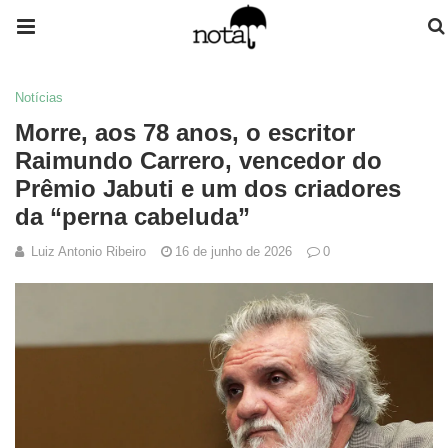
Notícias
Morre, aos 78 anos, o escritor
Raimundo Carrero, vencedor do
Prêmio Jabuti e um dos criadores
da “perna cabeluda”
Luiz Antonio Ribeiro
16 de junho de 2026
0