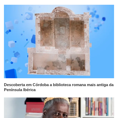
Descoberta em Córdoba a biblioteca romana mais antiga da
Península Ibérica