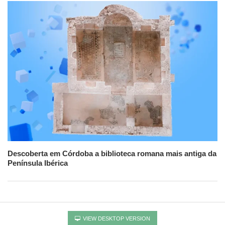
Descoberta em Córdoba a biblioteca romana mais antiga da
Península Ibérica
VIEW DESKTOP VERSION