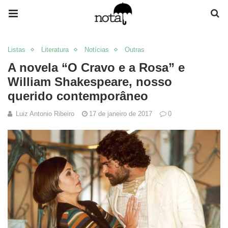
Listas
Literatura
Notícias
Outras
A novela “O Cravo e a Rosa” e
William Shakespeare, nosso
querido contemporâneo
Luiz Antonio Ribeiro
17 de janeiro de 2017
0