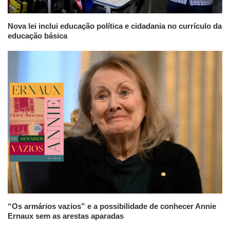
Nova lei inclui educação política e cidadania no currículo da
educação básica
“Os armários vazios” e a possibilidade de conhecer Annie
Ernaux sem as arestas aparadas