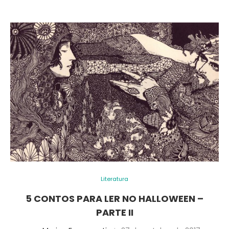
Literatura
5 CONTOS PARA LER NO HALLOWEEN –
PARTE II