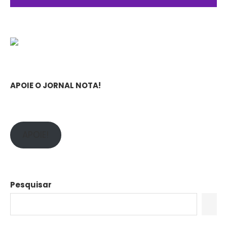
APOIE O JORNAL NOTA!
APOIE!
Pesquisar