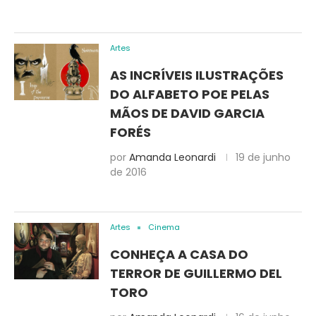
Artes
AS INCRÍVEIS ILUSTRAÇÕES
DO ALFABETO POE PELAS
MÃOS DE DAVID GARCIA
FORÉS
por
Amanda Leonardi
19 de junho
de 2016
Artes
Cinema
CONHEÇA A CASA DO
TERROR DE GUILLERMO DEL
TORO