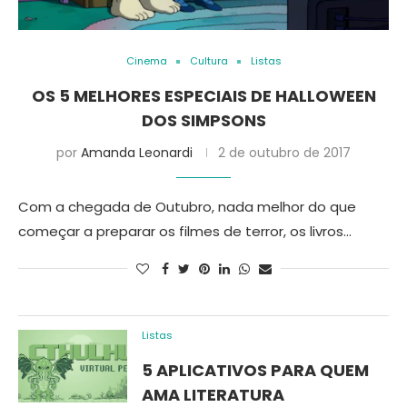
Cinema
Cultura
Listas
OS 5 MELHORES ESPECIAIS DE HALLOWEEN
DOS SIMPSONS
por
Amanda Leonardi
2 de outubro de 2017
Com a chegada de Outubro, nada melhor do que
começar a preparar os filmes de terror, os livros…
Listas
5 APLICATIVOS PARA QUEM
AMA LITERATURA