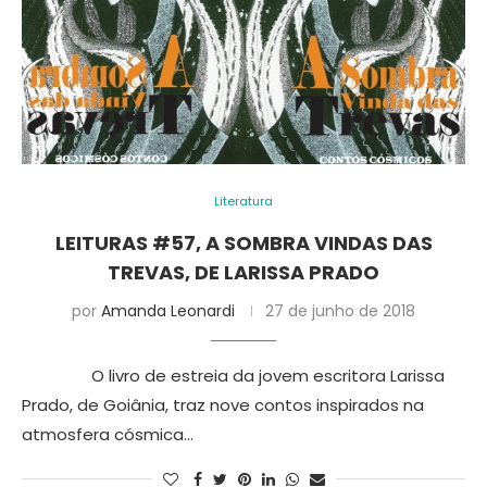
Literatura
LEITURAS #57, A SOMBRA VINDAS DAS
TREVAS, DE LARISSA PRADO
por
Amanda Leonardi
27 de junho de 2018
O livro de estreia da jovem escritora Larissa
Prado, de Goiânia, traz nove contos inspirados na
atmosfera cósmica…