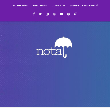
SOBRE NÓS
PARCERIAS
CONTATO
DIVULGUE SEU LIVRO!