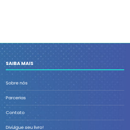
SAIBA MAIS
Sobre nós
Parcerias
Contato
Divulgue seu livro!