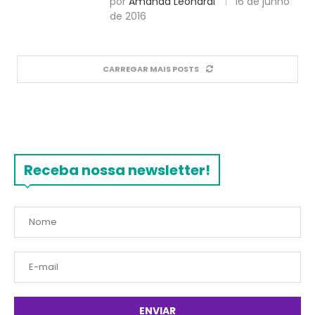
por
Amanda Leonardi
16 de junho
de 2016
CARREGAR MAIS POSTS
Receba nossa newsletter!