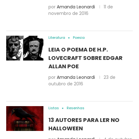
por
Amanda Leonardi
11 de
novembro de 2016
Literatura
Poesia
LEIA O POEMA DE H.P.
LOVECRAFT SOBRE EDGAR
ALLAN POE
por
Amanda Leonardi
23 de
outubro de 2016
Listas
Resenhas
13 AUTORES PARA LER NO
HALLOWEEN