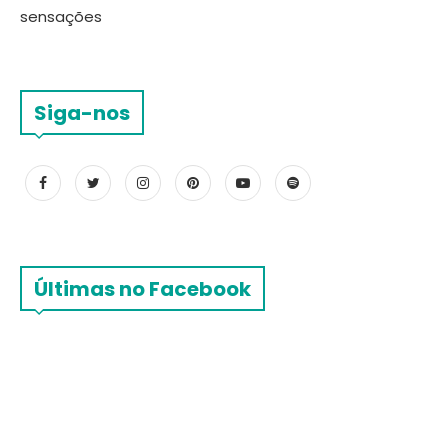
sensações
Siga-nos
Últimas no Facebook