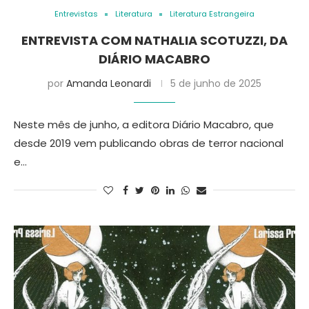
Entrevistas
Literatura
Literatura Estrangeira
ENTREVISTA COM NATHALIA SCOTUZZI, DA
DIÁRIO MACABRO
por
Amanda Leonardi
5 de junho de 2025
Neste mês de junho, a editora Diário Macabro, que
desde 2019 vem publicando obras de terror nacional
e…