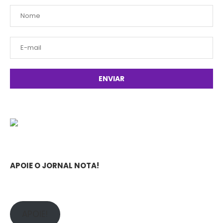
APOIE O JORNAL NOTA!
APOIE!