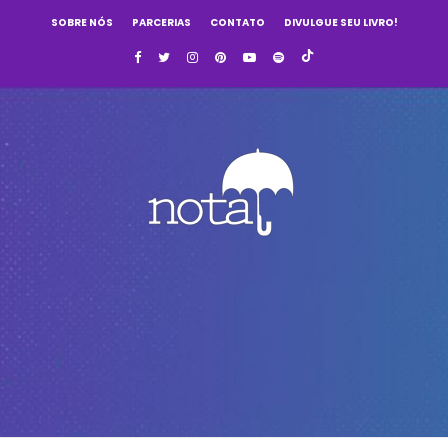
SOBRE NÓS
PARCERIAS
CONTATO
DIVULGUE SEU LIVRO!