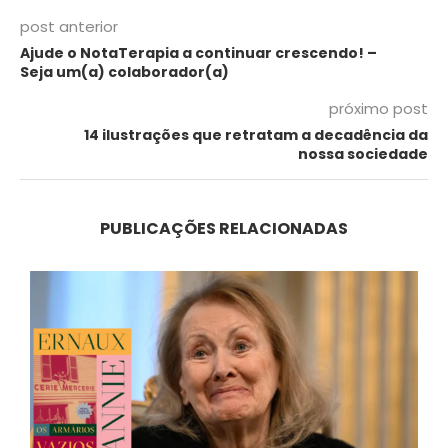
post anterior
Ajude o NotaTerapia a continuar crescendo! –
Seja um(a) colaborador(a)
próximo post
14 ilustrações que retratam a decadência da
nossa sociedade
PUBLICAÇÕES RELACIONADAS