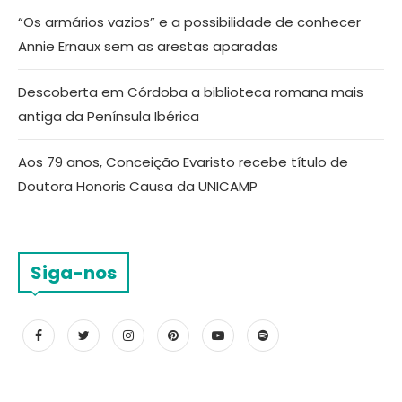
“Os armários vazios” e a possibilidade de conhecer
Annie Ernaux sem as arestas aparadas
Descoberta em Córdoba a biblioteca romana mais
antiga da Península Ibérica
Aos 79 anos, Conceição Evaristo recebe título de
Doutora Honoris Causa da UNICAMP
Siga-nos