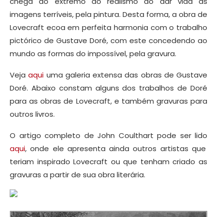
chega ao extremo do realismo ao dar vida às
imagens terríveis, pela pintura. Desta forma, a obra de
Lovecraft ecoa em perfeita harmonia com o trabalho
pictórico de Gustave Doré, com este concedendo ao
mundo as formas do impossível, pela gravura.
Veja
aqui
uma galeria extensa das obras de Gustave
Doré. Abaixo constam alguns dos trabalhos de Doré
para as obras de Lovecraft, e também gravuras para
outros livros.
O artigo completo de John Coulthart pode ser lido
aqui
, onde ele apresenta ainda outros artistas que
teriam inspirado Lovecraft ou que tenham criado as
gravuras a partir de sua obra literária.