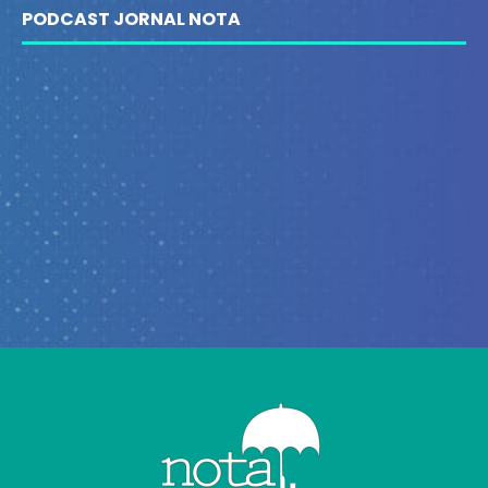
PODCAST JORNAL NOTA