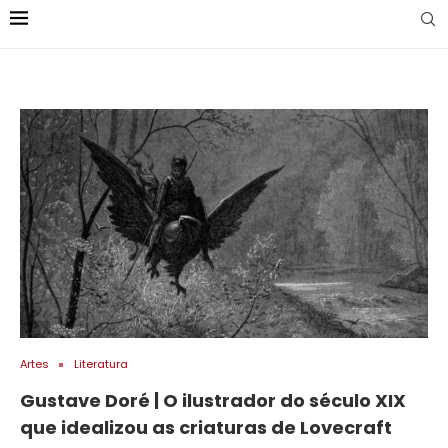
Artes
Literatura
Gustave Doré | O ilustrador do século XIX
que idealizou as criaturas de Lovecraft