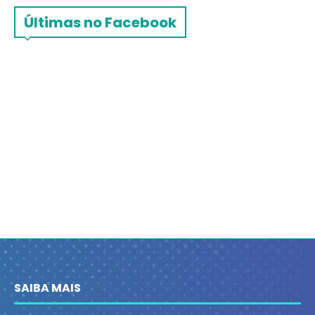
Últimas no Facebook
SAIBA MAIS