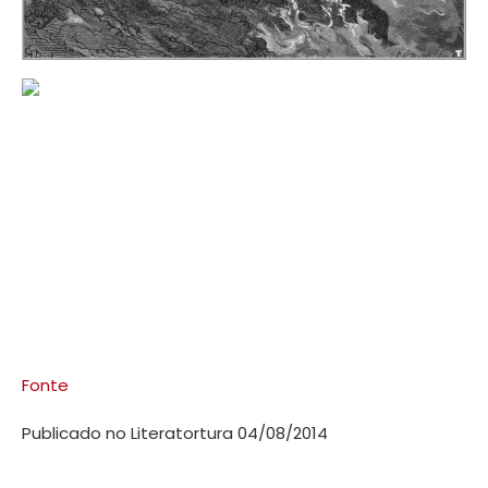
Fonte
Publicado no Literatortura 04/08/2014