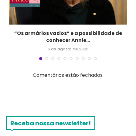
“Os armários vazios” e a possibilidade de
conhecer Annie...
6 de agosto de 2026
Comentários estão fechados.
Receba nossa newsletter!