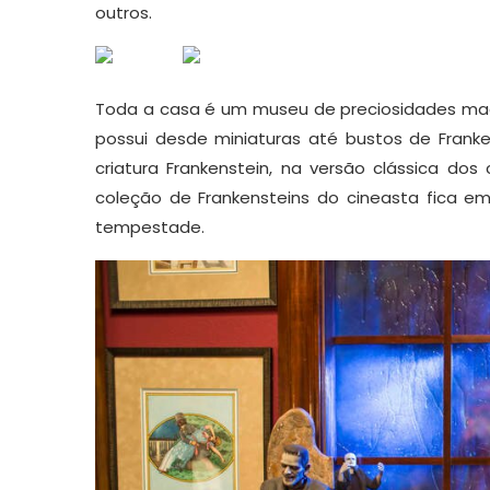
outros.
Toda a casa é um museu de preciosidades maca
possui desde miniaturas até bustos de Frank
criatura Frankenstein, na versão clássica dos
coleção de Frankensteins do cineasta fica e
tempestade.