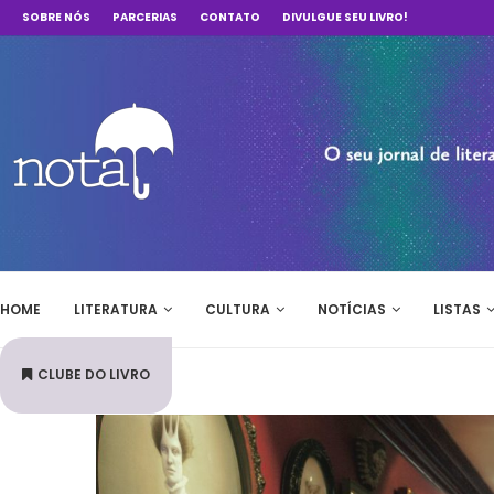
SOBRE NÓS
PARCERIAS
CONTATO
DIVULGUE SEU LIVRO!
HOME
LITERATURA
CULTURA
NOTÍCIAS
LISTAS
CLUBE DO LIVRO