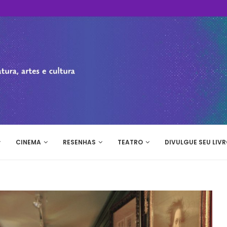
CINEMA
RESENHAS
TEATRO
DIVULGUE SEU LIVR