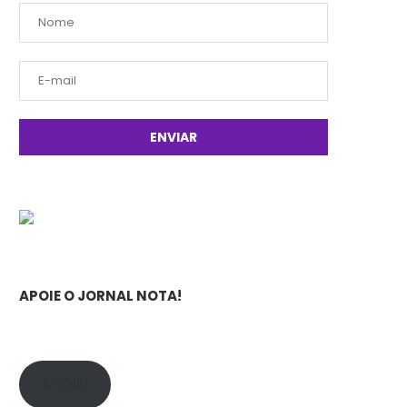
APOIE O JORNAL NOTA!
APOIE!