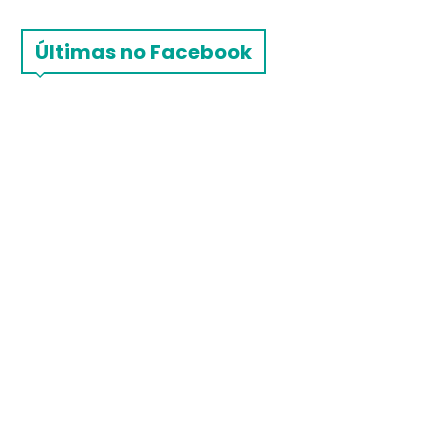
Últimas no Facebook