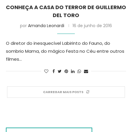
CONHEÇA A CASA DO TERROR DE GUILLERMO
DEL TORO
por
Amanda Leonardi
16 de junho de 2016
O diretor do inesquecível Labirinto do Fauno, do
sombrio Mama, do mágico Festa no Céu entre outros
filmes…
CARREGAR MAIS POSTS