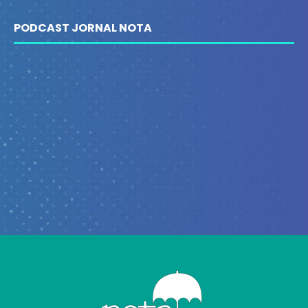
PODCAST JORNAL NOTA