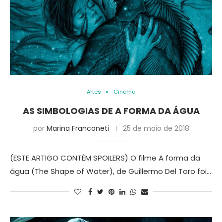
Artes
Cinema
AS SIMBOLOGIAS DE A FORMA DA ÁGUA
por
Marina Franconeti
25 de maio de 2018
(ESTE ARTIGO CONTÉM SPOILERS) O filme A forma da
água (The Shape of Water), de Guillermo Del Toro foi…