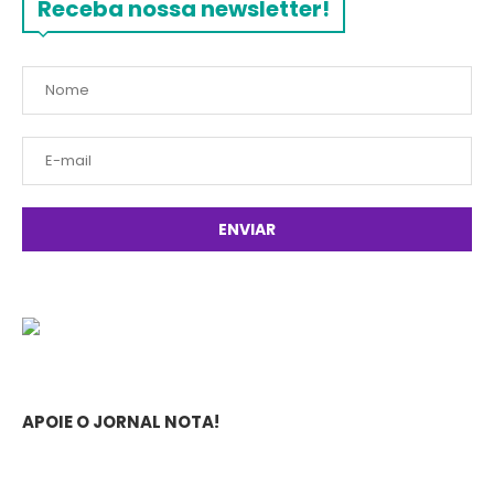
Receba nossa newsletter!
APOIE O JORNAL NOTA!