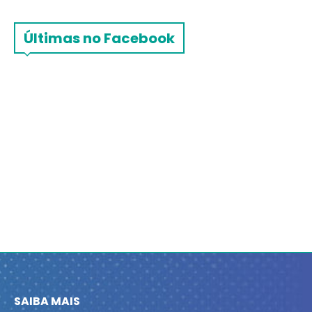
Últimas no Facebook
SAIBA MAIS