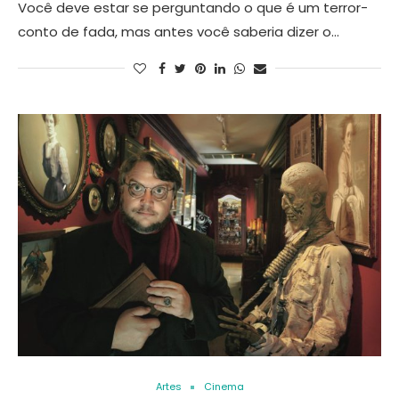
Você deve estar se perguntando o que é um terror-
conto de fada, mas antes você saberia dizer o…
Artes
Cinema