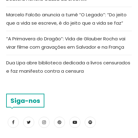
Marcelo Falcão anuncia a turnê “O Legado”: “Do jeito
que a vida se escreve, é do jeito que a vida se faz”
“A Primavera do Dragão”: Vida de Glauber Rocha vai
virar filme com gravações em Salvador e na França
Dua Lipa abre biblioteca dedicada a livros censurados
e faz manifesto contra a censura
Siga-nos