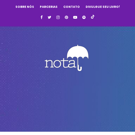
SOBRE NÓS
PARCERIAS
CONTATO
DIVULGUE SEU LIVRO!