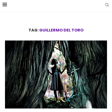
TAG:
GUILLERMO DEL TORO