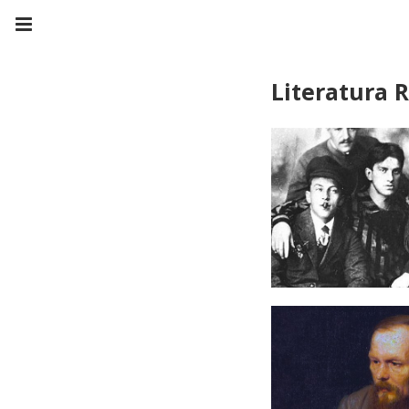
Literatura 