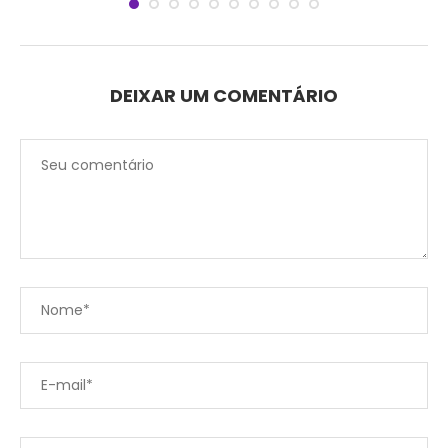
DEIXAR UM COMENTÁRIO