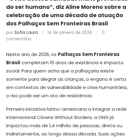
do ser humano”, diz Aline Moreno sobre a
celebração de uma década de atuação
dos Palhaços Sem Fronteiras Brasil
por
Sofia Laura
14 de janeiro de 2026
0
comentário
Neste ano de 2026, os
Palhaços Sem Fronteiras
Brasil
completam 10 anos de existência e impacto
social. Para quem acha que a palhaçaria existe
somente para alegrar as crianças, o engano é certo:
em contextos de vulnerabilidade e crise humanitária,
o riso pode ser um ato de resistência.
Primeira iniciativa latino-americana a integrar a rede
internacional Clowns Without Borders, a ONG já
impactou mais de 1,4 milhão de pessoas, direta ou
indiretamente, ao longo dessa década. Suas ações