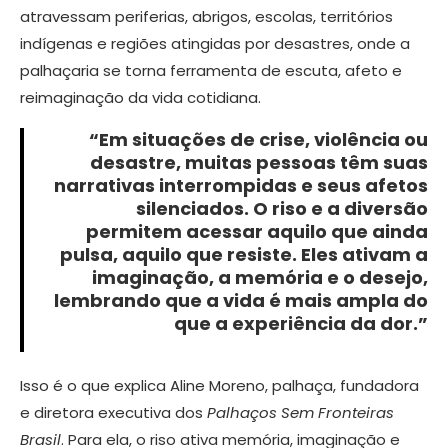
atravessam periferias, abrigos, escolas, territórios
indígenas e regiões atingidas por desastres, onde a
palhaçaria se torna ferramenta de escuta, afeto e
reimaginação da vida cotidiana.
“Em situações de crise, violência ou
desastre, muitas pessoas têm suas
narrativas interrompidas e seus afetos
silenciados. O riso e a diversão
permitem acessar aquilo que ainda
pulsa, aquilo que resiste. Eles ativam a
imaginação, a memória e o desejo,
lembrando que a vida é mais ampla do
que a experiência da dor.”
Isso é o que explica Aline Moreno, palhaça, fundadora
e diretora executiva dos
Palhaços Sem Fronteiras
Brasil
. Para ela, o riso ativa memória, imaginação e