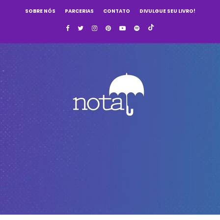
SOBRE NÓS
PARCERIAS
CONTATO
DIVULGUE SEU LIVRO!