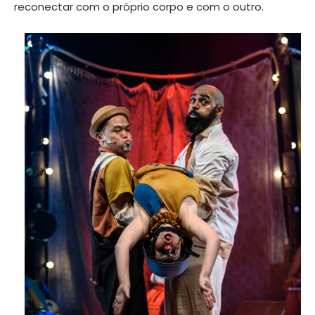
reconectar com o próprio corpo e com o outro.