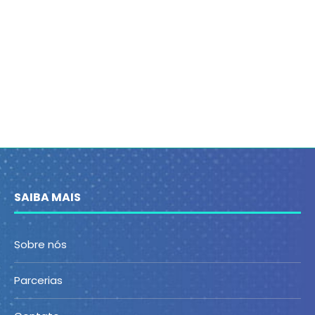
SAIBA MAIS
Sobre nós
Parcerias