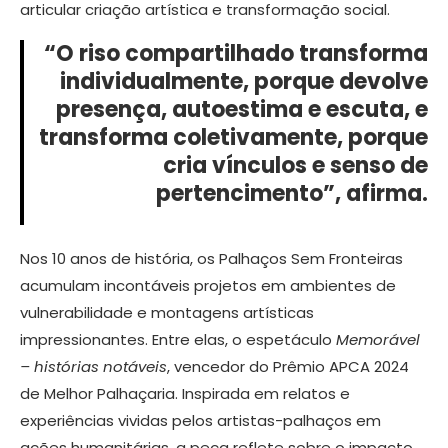
articular criação artística e transformação social.
“O riso compartilhado transforma
individualmente, porque devolve
presença, autoestima e escuta, e
transforma coletivamente, porque
cria vínculos e senso de
pertencimento”, afirma.
Nos 10 anos de história, os Palhaços Sem Fronteiras
acumulam incontáveis projetos em ambientes de
vulnerabilidade e montagens artísticas
impressionantes. Entre elas, o espetáculo
Memorável
– histórias notáveis
, vencedor do Prêmio APCA 2024
de Melhor Palhaçaria. Inspirada em relatos e
experiências vividas pelos artistas-palhaços em
ações humanitárias, a peça reflete sobre o impacto