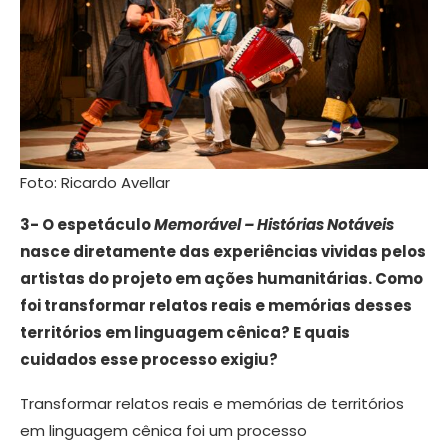
Foto: Ricardo Avellar
3- O espetáculo
Memorável – Histórias Notáveis
nasce diretamente das experiências vividas pelos
artistas do projeto em ações humanitárias. Como
foi transformar relatos reais e memórias desses
territórios em linguagem cênica? E quais
cuidados esse processo exigiu?
Transformar relatos reais e memórias de territórios
em linguagem cênica foi um processo