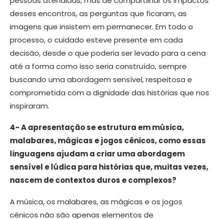
pessoas atendidas, mas de compartilhar os impactos
desses encontros, as perguntas que ficaram, as
imagens que insistem em permanecer. Em todo o
processo, o cuidado esteve presente em cada
decisão, desde o que poderia ser levado para a cena
até a forma como isso seria construído, sempre
buscando uma abordagem sensível, respeitosa e
comprometida com a dignidade das histórias que nos
inspiraram.
4- A apresentação se estrutura em música,
malabares, mágicas e jogos cênicos, como essas
linguagens ajudam a criar uma abordagem
sensível e lúdica para histórias que, muitas vezes,
nascem de contextos duros e complexos?
A música, os malabares, as mágicas e os jogos
cênicos não são apenas elementos de