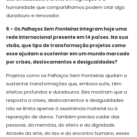
humanidade que compartilhamos podem criar algo
duradouro e renovador.
6 – Os
Palhaços Sem Fronteiras
integram hoje uma
rede internacional presente em 14 países. Na sua
visão, que tipo de transformação projetos como
esse ajudam a sustentar em um mundo marcado
por crises, deslocamentos e desigualdades?
Projetos como os Palhaços Sem Fronteiras ajudam a
sustentar transformações que, embora sutis, têm
efeitos profundos e duradouros. Eles mostram que a
resposta a crises, deslocamentos e desigualdades
não se limita apenas à assistência material ou à
reparação de danos. Também precisa cuidar das
pessoas, da memória, do afeto e da dignidade.
Através da arte, do riso e do encontro humano, esses