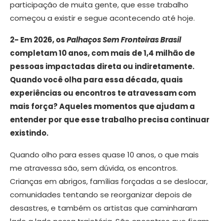
participação de muita gente, que esse trabalho
começou a existir e segue acontecendo até hoje.
2- Em 2026, os
Palhaços Sem Fronteiras Brasil
completam 10 anos, com mais de 1,4 milhão de
pessoas impactadas direta ou indiretamente.
Quando você olha para essa década, quais
experiências ou encontros te atravessam com
mais força? Aqueles momentos que ajudam a
entender por que esse trabalho precisa continuar
existindo.
Quando olho para esses quase 10 anos, o que mais
me atravessa são, sem dúvida, os encontros.
Crianças em abrigos, famílias forçadas a se deslocar,
comunidades tentando se reorganizar depois de
desastres, e também os artistas que caminharam