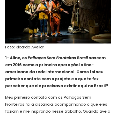
Foto: Ricardo Avellar
1- Aline, os
Palhaços Sem Fronteiras Brasil
nascem
em 2016 como a primeira operação latino-
americana da rede internacional. Como foi seu
primeiro contato com o projeto e o que te fez
perceber que ele precisava existir aqui no Brasil?
Meu primeiro contato com os Palhaços Sem
Fronteiras foi à distância, acompanhando o que eles
faziam e me inspirando nesse trabalho. Quando tive a