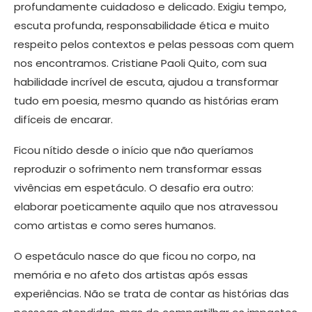
profundamente cuidadoso e delicado. Exigiu tempo,
escuta profunda, responsabilidade ética e muito
respeito pelos contextos e pelas pessoas com quem
nos encontramos. Cristiane Paoli Quito, com sua
habilidade incrível de escuta, ajudou a transformar
tudo em poesia, mesmo quando as histórias eram
difíceis de encarar.
Ficou nítido desde o início que não queríamos
reproduzir o sofrimento nem transformar essas
vivências em espetáculo. O desafio era outro:
elaborar poeticamente aquilo que nos atravessou
como artistas e como seres humanos.
O espetáculo nasce do que ficou no corpo, na
memória e no afeto dos artistas após essas
experiências. Não se trata de contar as histórias das