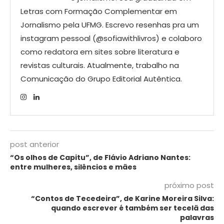
Letras com Formação Complementar em
Jornalismo pela UFMG. Escrevo resenhas pra um
instagram pessoal (@sofiawithlivros) e colaboro
como redatora em sites sobre literatura e
revistas culturais. Atualmente, trabalho na
Comunicação do Grupo Editorial Autêntica.
post anterior
“Os olhos de Capitu”, de Flávio Adriano Nantes:
entre mulheres, silêncios e mães
próximo post
“Contos de Tecedeira”, de Karine Moreira Silva:
quando escrever é também ser tecelã das
palavras