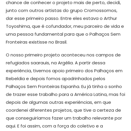
chance de conhecer o projeto mais de perto, decidi,
junto com outros artistas do grupo Cromossomos,
dar esse primeiro passo. Entre eles estava o Arthur
Toyoshima, que é cofundador, meu parceiro de vida e
uma pessoa fundamental para que o Palhaços Sem
Fronteiras existisse no Brasil.
O nosso primeiro projeto aconteceu nos campos de
refugiados saarauis, na Argélia. A partir dessa
experiência, tivemos apoio primeiro dos Palhaços em
Rebeldia e depois fomos apadrinhados pelos
Palhaços Sem Fronteiras Espanha. Eu já tinha o sonho
de trazer esse trabalho para a América Latina, mas foi
depois de algumas outras experiências, em que
coordenei diferentes projetos, que tive a certeza de
que conseguiríamos fazer um trabalho relevante por
aqui. E foi assim, com a força do coletivo e a