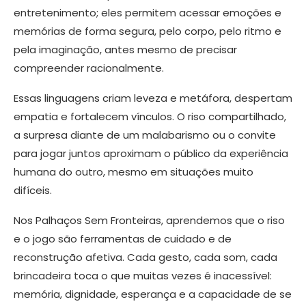
entretenimento; eles permitem acessar emoções e
memórias de forma segura, pelo corpo, pelo ritmo e
pela imaginação, antes mesmo de precisar
compreender racionalmente.
Essas linguagens criam leveza e metáfora, despertam
empatia e fortalecem vínculos. O riso compartilhado,
a surpresa diante de um malabarismo ou o convite
para jogar juntos aproximam o público da experiência
humana do outro, mesmo em situações muito
difíceis.
Nos Palhaços Sem Fronteiras, aprendemos que o riso
e o jogo são ferramentas de cuidado e de
reconstrução afetiva. Cada gesto, cada som, cada
brincadeira toca o que muitas vezes é inacessível:
memória, dignidade, esperança e a capacidade de se