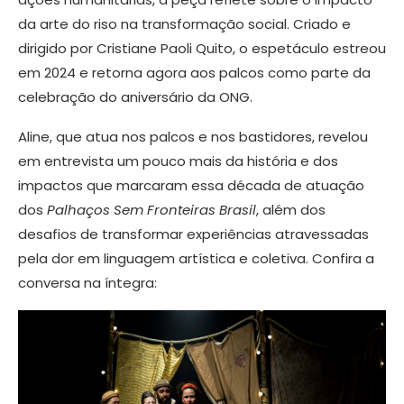
da arte do riso na transformação social. Criado e
dirigido por Cristiane Paoli Quito, o espetáculo estreou
em 2024 e retorna agora aos palcos como parte da
celebração do aniversário da ONG.
Aline, que atua nos palcos e nos bastidores, revelou
em entrevista um pouco mais da história e dos
impactos que marcaram essa década de atuação
dos
Palhaços Sem Fronteiras Brasil
, além dos
desafios de transformar experiências atravessadas
pela dor em linguagem artística e coletiva. Confira a
conversa na íntegra: