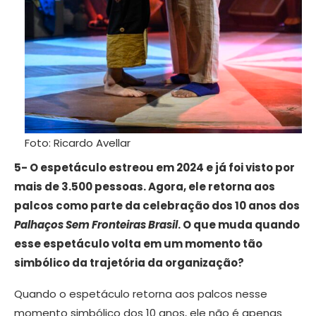
Foto: Ricardo Avellar
5- O espetáculo estreou em 2024 e já foi visto por
mais de 3.500 pessoas. Agora, ele retorna aos
palcos como parte da celebração dos 10 anos dos
Palhaços Sem Fronteiras Brasil
. O que muda quando
esse espetáculo volta em um momento tão
simbólico da trajetória da organização?
Quando o espetáculo retorna aos palcos nesse
momento simbólico dos 10 anos, ele não é apenas