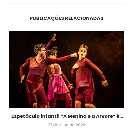
PUBLICAÇÕES RELACIONADAS
o
Espetáculo infantil “A Menina e a Árvore” é...
27 de julho de 2026