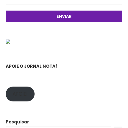
APOIE O JORNAL NOTA!
APOIE!
Pesquisar