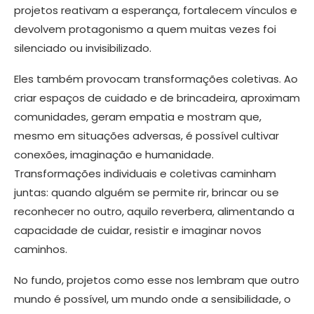
projetos reativam a esperança, fortalecem vínculos e
devolvem protagonismo a quem muitas vezes foi
silenciado ou invisibilizado.
Eles também provocam transformações coletivas. Ao
criar espaços de cuidado e de brincadeira, aproximam
comunidades, geram empatia e mostram que,
mesmo em situações adversas, é possível cultivar
conexões, imaginação e humanidade.
Transformações individuais e coletivas caminham
juntas: quando alguém se permite rir, brincar ou se
reconhecer no outro, aquilo reverbera, alimentando a
capacidade de cuidar, resistir e imaginar novos
caminhos.
No fundo, projetos como esse nos lembram que outro
mundo é possível, um mundo onde a sensibilidade, o