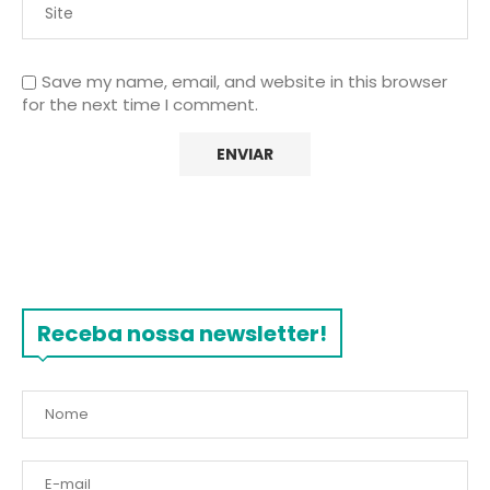
Save my name, email, and website in this browser
for the next time I comment.
Receba nossa newsletter!